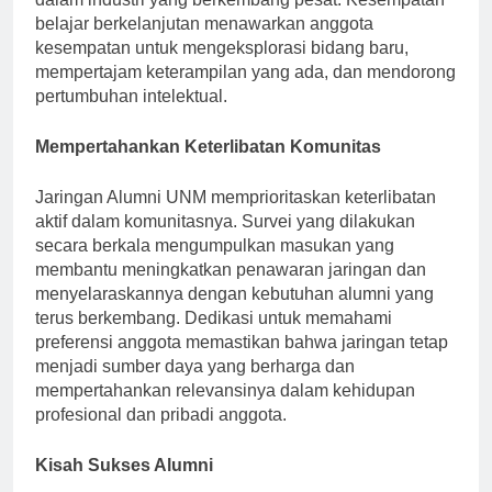
dalam industri yang berkembang pesat. Kesempatan
belajar berkelanjutan menawarkan anggota
kesempatan untuk mengeksplorasi bidang baru,
mempertajam keterampilan yang ada, dan mendorong
pertumbuhan intelektual.
Mempertahankan Keterlibatan Komunitas
Jaringan Alumni UNM memprioritaskan keterlibatan
aktif dalam komunitasnya. Survei yang dilakukan
secara berkala mengumpulkan masukan yang
membantu meningkatkan penawaran jaringan dan
menyelaraskannya dengan kebutuhan alumni yang
terus berkembang. Dedikasi untuk memahami
preferensi anggota memastikan bahwa jaringan tetap
menjadi sumber daya yang berharga dan
mempertahankan relevansinya dalam kehidupan
profesional dan pribadi anggota.
Kisah Sukses Alumni