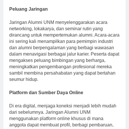
di mana hubungan dapat menentukan jalur karier.
Peluang Jaringan
Jaringan Alumni UNM menyelenggarakan acara
networking, lokakarya, dan seminar rutin yang
dirancang untuk mempertemukan alumni. Acara-acara
ini sering kali menampilkan para pemimpin industri
dan alumni berpengalaman yang berbagi wawasan
dalam menavigasi berbagai jalur karier. Peserta dapat
mengakses peluang bimbingan yang berharga,
meningkatkan pengembangan profesional mereka
sambil membina persahabatan yang dapat bertahan
seumur hidup.
Platform dan Sumber Daya Online
Di era digital, menjaga koneksi menjadi lebih mudah
dari sebelumnya. Jaringan Alumni UNM
menggunakan platform online khusus di mana