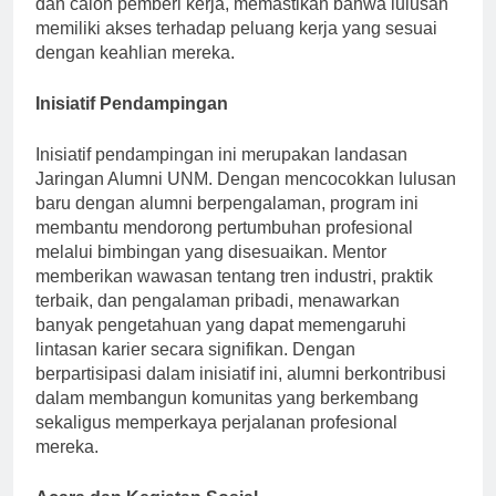
dan calon pemberi kerja, memastikan bahwa lulusan
memiliki akses terhadap peluang kerja yang sesuai
dengan keahlian mereka.
Inisiatif Pendampingan
Inisiatif pendampingan ini merupakan landasan
Jaringan Alumni UNM. Dengan mencocokkan lulusan
baru dengan alumni berpengalaman, program ini
membantu mendorong pertumbuhan profesional
melalui bimbingan yang disesuaikan. Mentor
memberikan wawasan tentang tren industri, praktik
terbaik, dan pengalaman pribadi, menawarkan
banyak pengetahuan yang dapat memengaruhi
lintasan karier secara signifikan. Dengan
berpartisipasi dalam inisiatif ini, alumni berkontribusi
dalam membangun komunitas yang berkembang
sekaligus memperkaya perjalanan profesional
mereka.