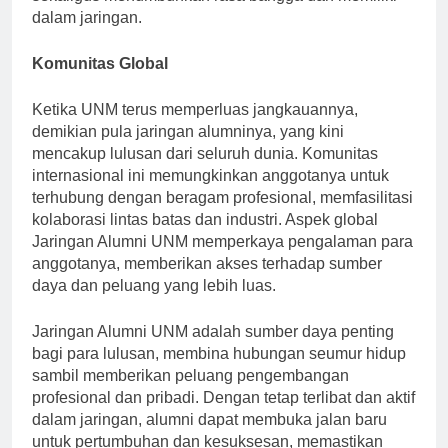
sekaligus menumbuhkan rasa bangga dan memiliki
dalam jaringan.
Komunitas Global
Ketika UNM terus memperluas jangkauannya,
demikian pula jaringan alumninya, yang kini
mencakup lulusan dari seluruh dunia. Komunitas
internasional ini memungkinkan anggotanya untuk
terhubung dengan beragam profesional, memfasilitasi
kolaborasi lintas batas dan industri. Aspek global
Jaringan Alumni UNM memperkaya pengalaman para
anggotanya, memberikan akses terhadap sumber
daya dan peluang yang lebih luas.
Jaringan Alumni UNM adalah sumber daya penting
bagi para lulusan, membina hubungan seumur hidup
sambil memberikan peluang pengembangan
profesional dan pribadi. Dengan tetap terlibat dan aktif
dalam jaringan, alumni dapat membuka jalan baru