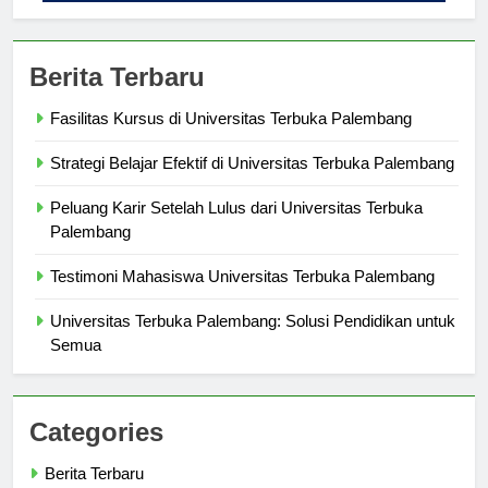
Berita Terbaru
Fasilitas Kursus di Universitas Terbuka Palembang
Strategi Belajar Efektif di Universitas Terbuka Palembang
Peluang Karir Setelah Lulus dari Universitas Terbuka
Palembang
Testimoni Mahasiswa Universitas Terbuka Palembang
Universitas Terbuka Palembang: Solusi Pendidikan untuk
Semua
Categories