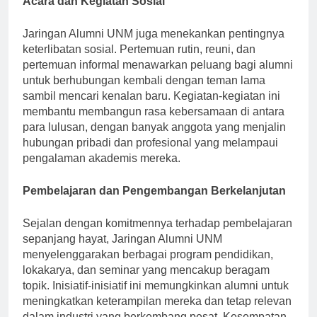
Acara dan Kegiatan Sosial
Jaringan Alumni UNM juga menekankan pentingnya
keterlibatan sosial. Pertemuan rutin, reuni, dan
pertemuan informal menawarkan peluang bagi alumni
untuk berhubungan kembali dengan teman lama
sambil mencari kenalan baru. Kegiatan-kegiatan ini
membantu membangun rasa kebersamaan di antara
para lulusan, dengan banyak anggota yang menjalin
hubungan pribadi dan profesional yang melampaui
pengalaman akademis mereka.
Pembelajaran dan Pengembangan Berkelanjutan
Sejalan dengan komitmennya terhadap pembelajaran
sepanjang hayat, Jaringan Alumni UNM
menyelenggarakan berbagai program pendidikan,
lokakarya, dan seminar yang mencakup beragam
topik. Inisiatif-inisiatif ini memungkinkan alumni untuk
meningkatkan keterampilan mereka dan tetap relevan