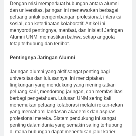
hubungan seumur hidup di antara para lulusannya.
Dengan misi memperkuat hubungan antara alumni
dan universitas, jaringan ini menawarkan berbagai
peluang untuk pengembangan profesional, interaksi
sosial, dan keterlibatan kolaboratif. Artikel ini
menyoroti pentingnya, manfaat, dan inisiatif Jaringan
Alumni UNM, memastikan bahwa setiap anggota
tetap terhubung dan terlibat.
Pentingnya Jaringan Alumni
Jaringan alumni yang aktif sangat penting bagi
universitas dan lulusannya. Ini menciptakan
lingkungan yang mendukung yang meningkatkan
peluang karir, mendorong jaringan, dan memfasilitasi
berbagi pengetahuan. Lulusan UNM sering kali
menemukan peluang kolaborasi melalui rekan-rekan
yang memahami landasan akademik dan aspirasi
profesional mereka. Sistem pendukung ini sangat
penting dalam dunia yang semakin saling terhubung