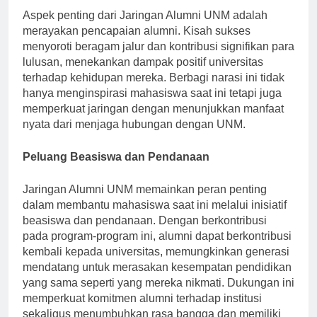
Aspek penting dari Jaringan Alumni UNM adalah
merayakan pencapaian alumni. Kisah sukses
menyoroti beragam jalur dan kontribusi signifikan para
lulusan, menekankan dampak positif universitas
terhadap kehidupan mereka. Berbagi narasi ini tidak
hanya menginspirasi mahasiswa saat ini tetapi juga
memperkuat jaringan dengan menunjukkan manfaat
nyata dari menjaga hubungan dengan UNM.
Peluang Beasiswa dan Pendanaan
Jaringan Alumni UNM memainkan peran penting
dalam membantu mahasiswa saat ini melalui inisiatif
beasiswa dan pendanaan. Dengan berkontribusi
pada program-program ini, alumni dapat berkontribusi
kembali kepada universitas, memungkinkan generasi
mendatang untuk merasakan kesempatan pendidikan
yang sama seperti yang mereka nikmati. Dukungan ini
memperkuat komitmen alumni terhadap institusi