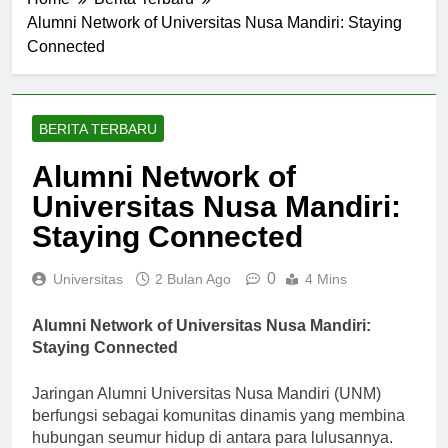
Home
Berita Terbaru
Alumni Network of Universitas Nusa Mandiri: Staying
Connected
BERITA TERBARU
Alumni Network of
Universitas Nusa Mandiri:
Staying Connected
0
Universitas
2 Bulan Ago
4 Mins
Alumni Network of Universitas Nusa Mandiri:
Staying Connected
Jaringan Alumni Universitas Nusa Mandiri (UNM)
berfungsi sebagai komunitas dinamis yang membina