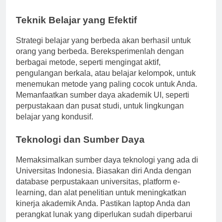
kewalahan.
Teknik Belajar yang Efektif
Strategi belajar yang berbeda akan berhasil untuk
orang yang berbeda. Bereksperimenlah dengan
berbagai metode, seperti mengingat aktif,
pengulangan berkala, atau belajar kelompok, untuk
menemukan metode yang paling cocok untuk Anda.
Memanfaatkan sumber daya akademik UI, seperti
perpustakaan dan pusat studi, untuk lingkungan
belajar yang kondusif.
Teknologi dan Sumber Daya
Memaksimalkan sumber daya teknologi yang ada di
Universitas Indonesia. Biasakan diri Anda dengan
database perpustakaan universitas, platform e-
learning, dan alat penelitian untuk meningkatkan
kinerja akademik Anda. Pastikan laptop Anda dan