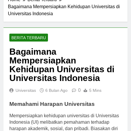
Home
Berita Terbaru
Bagaimana Mempersiapkan Kehidupan Universitas di
Universitas Indonesia
BERITA TERBARU
Bagaimana
Mempersiapkan
Kehidupan Universitas di
Universitas Indonesia
0
Universitas
6 Bulan Ago
5 Mins
Memahami Harapan Universitas
Mempersiapkan kehidupan universitas di Universitas
Indonesia (UI) melibatkan pemahaman terhadap