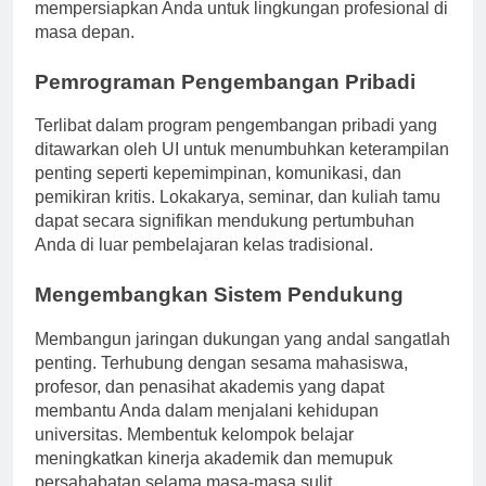
hanya meningkatkan integritas pribadi tetapi juga
mempersiapkan Anda untuk lingkungan profesional di
masa depan.
Pemrograman Pengembangan Pribadi
Terlibat dalam program pengembangan pribadi yang
ditawarkan oleh UI untuk menumbuhkan keterampilan
penting seperti kepemimpinan, komunikasi, dan
pemikiran kritis. Lokakarya, seminar, dan kuliah tamu
dapat secara signifikan mendukung pertumbuhan
Anda di luar pembelajaran kelas tradisional.
Mengembangkan Sistem Pendukung
Membangun jaringan dukungan yang andal sangatlah
penting. Terhubung dengan sesama mahasiswa,
profesor, dan penasihat akademis yang dapat
membantu Anda dalam menjalani kehidupan
universitas. Membentuk kelompok belajar
meningkatkan kinerja akademik dan memupuk