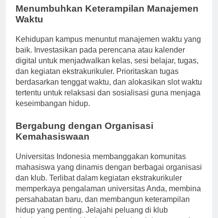
Menumbuhkan Keterampilan Manajemen
Waktu
Kehidupan kampus menuntut manajemen waktu yang
baik. Investasikan pada perencana atau kalender
digital untuk menjadwalkan kelas, sesi belajar, tugas,
dan kegiatan ekstrakurikuler. Prioritaskan tugas
berdasarkan tenggat waktu, dan alokasikan slot waktu
tertentu untuk relaksasi dan sosialisasi guna menjaga
keseimbangan hidup.
Bergabung dengan Organisasi
Kemahasiswaan
Universitas Indonesia membanggakan komunitas
mahasiswa yang dinamis dengan berbagai organisasi
dan klub. Terlibat dalam kegiatan ekstrakurikuler
memperkaya pengalaman universitas Anda, membina
persahabatan baru, dan membangun keterampilan