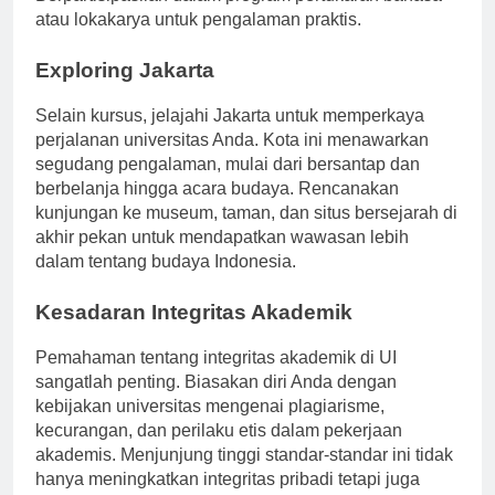
Berpartisipasilah dalam program pertukaran bahasa
atau lokakarya untuk pengalaman praktis.
Exploring Jakarta
Selain kursus, jelajahi Jakarta untuk memperkaya
perjalanan universitas Anda. Kota ini menawarkan
segudang pengalaman, mulai dari bersantap dan
berbelanja hingga acara budaya. Rencanakan
kunjungan ke museum, taman, dan situs bersejarah di
akhir pekan untuk mendapatkan wawasan lebih
dalam tentang budaya Indonesia.
Kesadaran Integritas Akademik
Pemahaman tentang integritas akademik di UI
sangatlah penting. Biasakan diri Anda dengan
kebijakan universitas mengenai plagiarisme,
kecurangan, dan perilaku etis dalam pekerjaan
akademis. Menjunjung tinggi standar-standar ini tidak