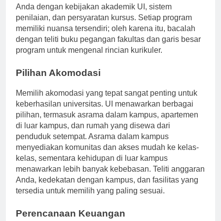
harapan akademik, sosial, dan pribadi. Biasakan diri
Anda dengan kebijakan akademik UI, sistem
penilaian, dan persyaratan kursus. Setiap program
memiliki nuansa tersendiri; oleh karena itu, bacalah
dengan teliti buku pegangan fakultas dan garis besar
program untuk mengenal rincian kurikuler.
Pilihan Akomodasi
Memilih akomodasi yang tepat sangat penting untuk
keberhasilan universitas. UI menawarkan berbagai
pilihan, termasuk asrama dalam kampus, apartemen
di luar kampus, dan rumah yang disewa dari
penduduk setempat. Asrama dalam kampus
menyediakan komunitas dan akses mudah ke kelas-
kelas, sementara kehidupan di luar kampus
menawarkan lebih banyak kebebasan. Teliti anggaran
Anda, kedekatan dengan kampus, dan fasilitas yang
tersedia untuk memilih yang paling sesuai.