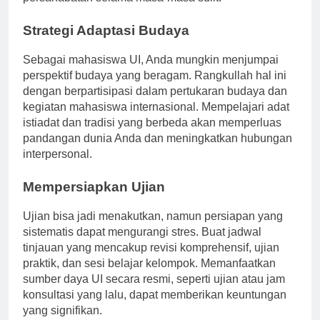
persahabatan selama masa-masa sulit.
Strategi Adaptasi Budaya
Sebagai mahasiswa UI, Anda mungkin menjumpai
perspektif budaya yang beragam. Rangkullah hal ini
dengan berpartisipasi dalam pertukaran budaya dan
kegiatan mahasiswa internasional. Mempelajari adat
istiadat dan tradisi yang berbeda akan memperluas
pandangan dunia Anda dan meningkatkan hubungan
interpersonal.
Mempersiapkan Ujian
Ujian bisa jadi menakutkan, namun persiapan yang
sistematis dapat mengurangi stres. Buat jadwal
tinjauan yang mencakup revisi komprehensif, ujian
praktik, dan sesi belajar kelompok. Memanfaatkan
sumber daya UI secara resmi, seperti ujian atau jam
konsultasi yang lalu, dapat memberikan keuntungan