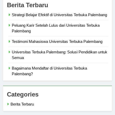
Berita Terbaru
Strategi Belajar Efektif di Universitas Terbuka Palembang
Peluang Karir Setelah Lulus dari Universitas Terbuka
Palembang
Testimoni Mahasiswa Universitas Terbuka Palembang
Universitas Terbuka Palembang: Solusi Pendidikan untuk
Semua
Bagaimana Mendaftar di Universitas Terbuka
Palembang?
Categories
Berita Terbaru