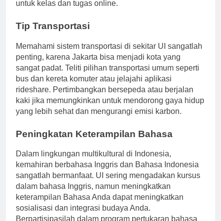
perangkat lunak yang diperlukan sudah diperbarui
untuk kelas dan tugas online.
Tip Transportasi
Memahami sistem transportasi di sekitar UI sangatlah
penting, karena Jakarta bisa menjadi kota yang
sangat padat. Teliti pilihan transportasi umum seperti
bus dan kereta komuter atau jelajahi aplikasi
rideshare. Pertimbangkan bersepeda atau berjalan
kaki jika memungkinkan untuk mendorong gaya hidup
yang lebih sehat dan mengurangi emisi karbon.
Peningkatan Keterampilan Bahasa
Dalam lingkungan multikultural di Indonesia,
kemahiran berbahasa Inggris dan Bahasa Indonesia
sangatlah bermanfaat. UI sering mengadakan kursus
dalam bahasa Inggris, namun meningkatkan
keterampilan Bahasa Anda dapat meningkatkan
sosialisasi dan integrasi budaya Anda.