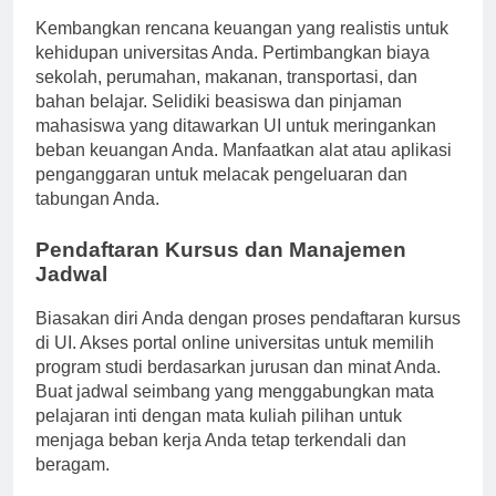
Perencanaan Keuangan
Kembangkan rencana keuangan yang realistis untuk
kehidupan universitas Anda. Pertimbangkan biaya
sekolah, perumahan, makanan, transportasi, dan
bahan belajar. Selidiki beasiswa dan pinjaman
mahasiswa yang ditawarkan UI untuk meringankan
beban keuangan Anda. Manfaatkan alat atau aplikasi
penganggaran untuk melacak pengeluaran dan
tabungan Anda.
Pendaftaran Kursus dan Manajemen
Jadwal
Biasakan diri Anda dengan proses pendaftaran kursus
di UI. Akses portal online universitas untuk memilih
program studi berdasarkan jurusan dan minat Anda.
Buat jadwal seimbang yang menggabungkan mata
pelajaran inti dengan mata kuliah pilihan untuk
menjaga beban kerja Anda tetap terkendali dan
beragam.