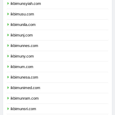
ikbimunsyiah.com
ikbimusu.com
ikbimunila.com
ikbimunj.com
ikbimunnes.com
ikbimuny.com
ikbimum.com
ikbimunesa.com
ikbimunimed.com
ikbimunram.com
ikbimunsri.com