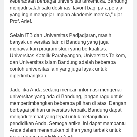
keberadaan berbagai universitas terkemuka, Bandung
menjadi salah satu destinasi favorit bagi para pelajar
yang ingin mengejar impian akademis mereka,” ujar
Prof. Arief.
Selain ITB dan Universitas Padjadjaran, masih
banyak universitas lain di Bandung yang juga
menawarkan program studi yang berkualitas.
Universitas Katolik Parahyangan, Universitas Telkom,
dan Universitas Islam Bandung adalah beberapa
contoh universitas lain yang juga layak untuk
dipertimbangkan.
Jadi, jika Anda sedang mencari informasi mengenai
universitas yang ada di Bandung, jangan ragu untuk
mempertimbangkan beberapa pilihan di atas. Dengan
berbagai pilihan universitas terbaik, Bandung dapat
menjadi tempat yang tepat untuk melanjutkan
pendidikan Anda. Semoga artikel ini dapat membantu
Anda dalam menentukan pilihan yang terbaik untuk