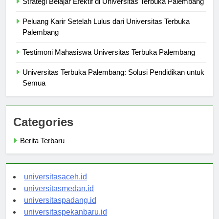
Strategi Belajar Efektif di Universitas Terbuka Palembang
Peluang Karir Setelah Lulus dari Universitas Terbuka
Palembang
Testimoni Mahasiswa Universitas Terbuka Palembang
Universitas Terbuka Palembang: Solusi Pendidikan untuk
Semua
Categories
Berita Terbaru
universitasaceh.id
universitasmedan.id
universitaspadang.id