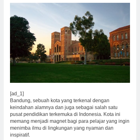
[ad_1]
Bandung, sebuah kota yang terkenal dengan
keindahan alamnya dan juga sebagai salah satu
pusat pendidikan terkemuka di Indonesia. Kota ini
memang menjadi magnet bagi para pelajar yang ingin
menimba ilmu di lingkungan yang nyaman dan