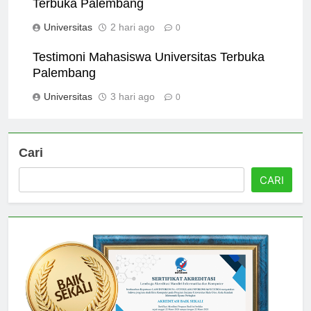
Terbuka Palembang
Universitas
2 hari ago
0
Testimoni Mahasiswa Universitas Terbuka
Palembang
Universitas
3 hari ago
0
Cari
CARI