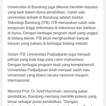
inspiratif.
Universitas di Bandung juga dikenal memiliki reputasi
yang baik dalam dunia pendidikan. Salah satu
universitas terbaik di Bandung adalah Institut
Teknologi Bandung (ITB). ITB merupakan salah satu
perguruan tinggi terkemuka di Indonesia dan bahkan
di dunia. Dengan berbagai program studi yang unggul
di bidang teknik, ITB telah menghasilkan banyak
lulusan yang sukses di berbagai bidang industri.
Selain ITB, Universitas Padjadjaran juga menjadi
pilihan yang baik bagi para calon mahasiswa.
Dengan berbagai program studi yang komprehensif,
Universitas Padjadjaran telah menjadi salah satu
universitas yang diakui secara nasional maupun
internasional.
Menurut Prof. Dr. Arief Rachman, seorang pakar
pendidikan, Bandung memang memiliki potensi yang
besar sebagai pusat pendidikan. “Dengan