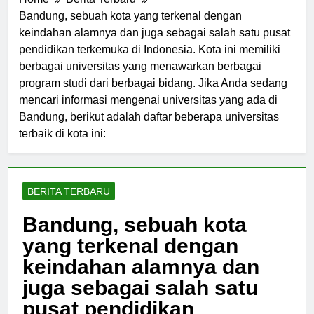
Home
Berita Terbaru
Bandung, sebuah kota yang terkenal dengan
keindahan alamnya dan juga sebagai salah satu pusat
pendidikan terkemuka di Indonesia. Kota ini memiliki
berbagai universitas yang menawarkan berbagai
program studi dari berbagai bidang. Jika Anda sedang
mencari informasi mengenai universitas yang ada di
Bandung, berikut adalah daftar beberapa universitas
terbaik di kota ini:
BERITA TERBARU
Bandung, sebuah kota
yang terkenal dengan
keindahan alamnya dan
juga sebagai salah satu