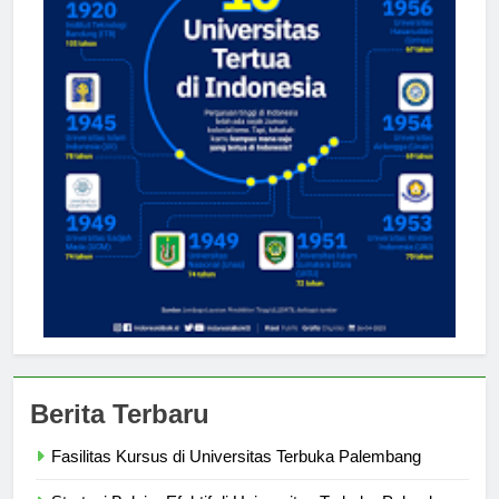
Berita Terbaru
Fasilitas Kursus di Universitas Terbuka Palembang