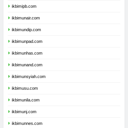
ikbimipb.com
ikbimunair.com
ikbimundip.com
ikbimunpad.com
ikbimunhas.com
ikbimunand.com
ikbimunsyiah.com
ikbimusu.com
ikbimunila.com
ikbimunj.com