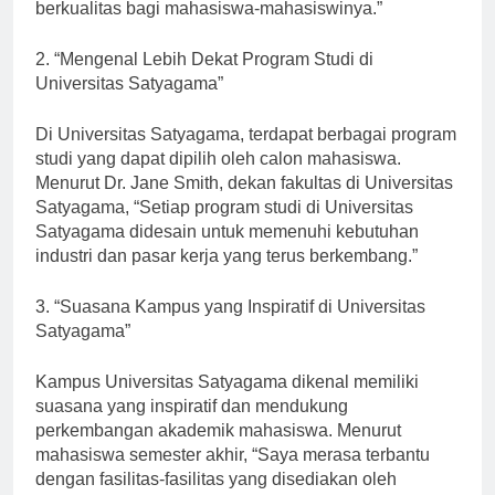
sangat baik dalam menyediakan pendidikan
berkualitas bagi mahasiswa-mahasiswinya.”
2. “Mengenal Lebih Dekat Program Studi di
Universitas Satyagama”
Di Universitas Satyagama, terdapat berbagai program
studi yang dapat dipilih oleh calon mahasiswa.
Menurut Dr. Jane Smith, dekan fakultas di Universitas
Satyagama, “Setiap program studi di Universitas
Satyagama didesain untuk memenuhi kebutuhan
industri dan pasar kerja yang terus berkembang.”
3. “Suasana Kampus yang Inspiratif di Universitas
Satyagama”
Kampus Universitas Satyagama dikenal memiliki
suasana yang inspiratif dan mendukung
perkembangan akademik mahasiswa. Menurut
mahasiswa semester akhir, “Saya merasa terbantu