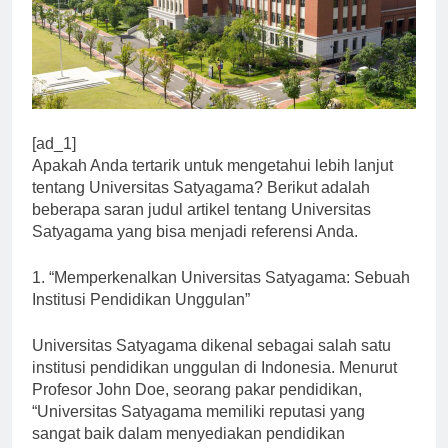
[ad_1]
Apakah Anda tertarik untuk mengetahui lebih lanjut
tentang Universitas Satyagama? Berikut adalah
beberapa saran judul artikel tentang Universitas
Satyagama yang bisa menjadi referensi Anda.
1. “Memperkenalkan Universitas Satyagama: Sebuah
Institusi Pendidikan Unggulan”
Universitas Satyagama dikenal sebagai salah satu
institusi pendidikan unggulan di Indonesia. Menurut
Profesor John Doe, seorang pakar pendidikan,
“Universitas Satyagama memiliki reputasi yang