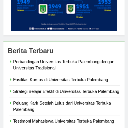
Berita Terbaru
Perbandingan Universitas Terbuka Palembang dengan
Universitas Tradisional
Fasilitas Kursus di Universitas Terbuka Palembang
Strategi Belajar Efektif di Universitas Terbuka Palembang
Peluang Karir Setelah Lulus dari Universitas Terbuka
Palembang
Testimoni Mahasiswa Universitas Terbuka Palembang