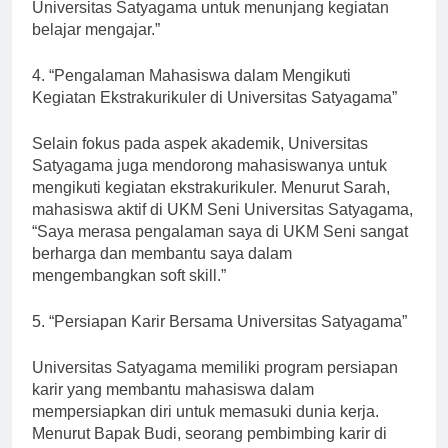
dengan fasilitas-fasilitas yang disediakan oleh
Universitas Satyagama untuk menunjang kegiatan
belajar mengajar.”
4. “Pengalaman Mahasiswa dalam Mengikuti
Kegiatan Ekstrakurikuler di Universitas Satyagama”
Selain fokus pada aspek akademik, Universitas
Satyagama juga mendorong mahasiswanya untuk
mengikuti kegiatan ekstrakurikuler. Menurut Sarah,
mahasiswa aktif di UKM Seni Universitas Satyagama,
“Saya merasa pengalaman saya di UKM Seni sangat
berharga dan membantu saya dalam
mengembangkan soft skill.”
5. “Persiapan Karir Bersama Universitas Satyagama”
Universitas Satyagama memiliki program persiapan
karir yang membantu mahasiswa dalam
mempersiapkan diri untuk memasuki dunia kerja.