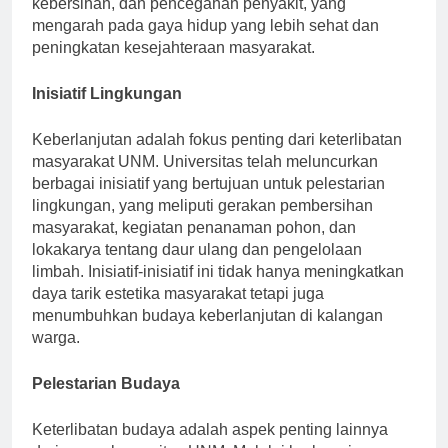
kebersihan, dan pencegahan penyakit, yang
mengarah pada gaya hidup yang lebih sehat dan
peningkatan kesejahteraan masyarakat.
Inisiatif Lingkungan
Keberlanjutan adalah fokus penting dari keterlibatan
masyarakat UNM. Universitas telah meluncurkan
berbagai inisiatif yang bertujuan untuk pelestarian
lingkungan, yang meliputi gerakan pembersihan
masyarakat, kegiatan penanaman pohon, dan
lokakarya tentang daur ulang dan pengelolaan
limbah. Inisiatif-inisiatif ini tidak hanya meningkatkan
daya tarik estetika masyarakat tetapi juga
menumbuhkan budaya keberlanjutan di kalangan
warga.
Pelestarian Budaya
Keterlibatan budaya adalah aspek penting lainnya