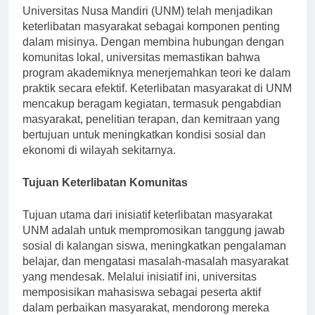
Universitas Nusa Mandiri (UNM) telah menjadikan
keterlibatan masyarakat sebagai komponen penting
dalam misinya. Dengan membina hubungan dengan
komunitas lokal, universitas memastikan bahwa
program akademiknya menerjemahkan teori ke dalam
praktik secara efektif. Keterlibatan masyarakat di UNM
mencakup beragam kegiatan, termasuk pengabdian
masyarakat, penelitian terapan, dan kemitraan yang
bertujuan untuk meningkatkan kondisi sosial dan
ekonomi di wilayah sekitarnya.
Tujuan Keterlibatan Komunitas
Tujuan utama dari inisiatif keterlibatan masyarakat
UNM adalah untuk mempromosikan tanggung jawab
sosial di kalangan siswa, meningkatkan pengalaman
belajar, dan mengatasi masalah-masalah masyarakat
yang mendesak. Melalui inisiatif ini, universitas
memposisikan mahasiswa sebagai peserta aktif