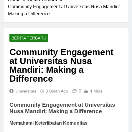
Home
Berita Terbaru
Community Engagement at Universitas Nusa Mandiri:
Making a Difference
BERITA TERBARU
Community Engagement
at Universitas Nusa
Mandiri: Making a
Difference
0
Universitas
3 Bulan Ago
4 Mins
Community Engagement at Universitas
Nusa Mandiri: Making a Difference
Memahami Keterlibatan Komunitas