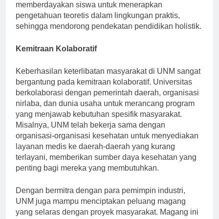
pelestarian lingkungan. Keterlibatan langsung ini
memberdayakan siswa untuk menerapkan
pengetahuan teoretis dalam lingkungan praktis,
sehingga mendorong pendekatan pendidikan holistik.
Kemitraan Kolaboratif
Keberhasilan keterlibatan masyarakat di UNM sangat
bergantung pada kemitraan kolaboratif. Universitas
berkolaborasi dengan pemerintah daerah, organisasi
nirlaba, dan dunia usaha untuk merancang program
yang menjawab kebutuhan spesifik masyarakat.
Misalnya, UNM telah bekerja sama dengan
organisasi-organisasi kesehatan untuk menyediakan
layanan medis ke daerah-daerah yang kurang
terlayani, memberikan sumber daya kesehatan yang
penting bagi mereka yang membutuhkan.
Dengan bermitra dengan para pemimpin industri,
UNM juga mampu menciptakan peluang magang