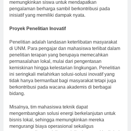
yang selaras dengan proyek masyarakat. Magang ini
memungkinkan siswa untuk mendapatkan
pengalaman berharga sambil berkontribusi pada
inisiatif yang memiliki dampak nyata.
Proyek Penelitian Inovatif
Penelitian adalah landasan keterlibatan masyarakat
di UNM. Para pengajar dan mahasiswa terlibat dalam
penelitian terapan yang berupaya memecahkan
permasalahan lokal, mulai dari pengentasan
kemiskinan hingga kelestarian lingkungan. Penelitian
ini seringkali melahirkan solusi-solusi inovatif yang
tidak hanya bermanfaat bagi masyarakat tetapi juga
berkontribusi pada wacana akademis di berbagai
bidang.
Misalnya, tim mahasiswa teknik dapat
mengembangkan solusi energi berkelanjutan untuk
bisnis lokal, sehingga memungkinkan mereka