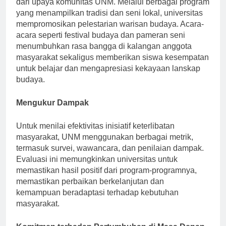
dari upaya komunitas UNM. Melalui berbagai program
yang menampilkan tradisi dan seni lokal, universitas
mempromosikan pelestarian warisan budaya. Acara-
acara seperti festival budaya dan pameran seni
menumbuhkan rasa bangga di kalangan anggota
masyarakat sekaligus memberikan siswa kesempatan
untuk belajar dan mengapresiasi kekayaan lanskap
budaya.
Mengukur Dampak
Untuk menilai efektivitas inisiatif keterlibatan
masyarakat, UNM menggunakan berbagai metrik,
termasuk survei, wawancara, dan penilaian dampak.
Evaluasi ini memungkinkan universitas untuk
memastikan hasil positif dari program-programnya,
memastikan perbaikan berkelanjutan dan
kemampuan beradaptasi terhadap kebutuhan
masyarakat.