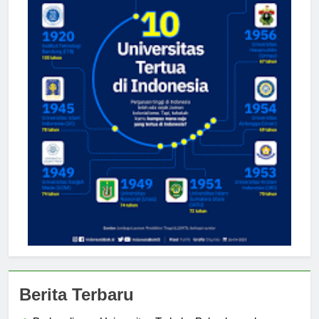
Berita Terbaru