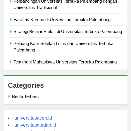
Perbandingan Universitas Terbuka Palembang dengan
Universitas Tradisional
Fasilitas Kursus di Universitas Terbuka Palembang
Strategi Belajar Efektif di Universitas Terbuka Palembang
Peluang Karir Setelah Lulus dari Universitas Terbuka
Palembang
Testimoni Mahasiswa Universitas Terbuka Palembang
Categories
Berita Terbaru
universitasaceh.id
universitasmedan.id