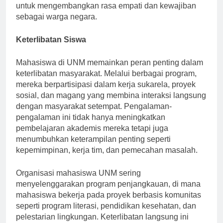
dalam perbaikan masyarakat, mendorong mereka
untuk mengembangkan rasa empati dan kewajiban
sebagai warga negara.
Keterlibatan Siswa
Mahasiswa di UNM memainkan peran penting dalam
keterlibatan masyarakat. Melalui berbagai program,
mereka berpartisipasi dalam kerja sukarela, proyek
sosial, dan magang yang membina interaksi langsung
dengan masyarakat setempat. Pengalaman-
pengalaman ini tidak hanya meningkatkan
pembelajaran akademis mereka tetapi juga
menumbuhkan keterampilan penting seperti
kepemimpinan, kerja tim, dan pemecahan masalah.
Organisasi mahasiswa UNM sering
menyelenggarakan program penjangkauan, di mana
mahasiswa bekerja pada proyek berbasis komunitas
seperti program literasi, pendidikan kesehatan, dan