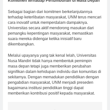
Komitmen terhadap Pertumbuhan di Masa Depan
Sebagai bagian dari komitmen berkelanjutannya
terhadap keterlibatan masyarakat, UNM terus mencari
cara inovatif untuk memperdalam dampaknya.
Universitas secara aktif mendorong masukan dari
pemangku kepentingan masyarakat, memastikan
suara mereka didengar ketika inisiatif baru
dikembangkan.
Melalui upayanya yang tak kenal lelah, Universitas
Nusa Mandiri tidak hanya membentuk pemimpin
masa depan tetapi juga memberikan perubahan
signifikan dalam kehidupan individu dan komunitas di
sekitarnya. Dengan memadukan pendidikan dengan
pengabdian masyarakat, UNM menjadi preseden
bagaimana institusi pendidikan tinggi dapat
memberikan kontribusi positif kepada masyarakat.