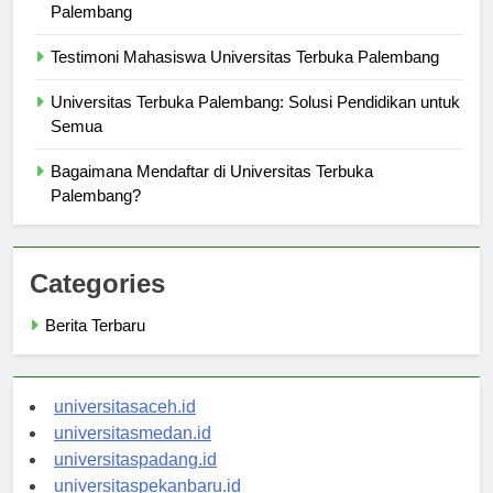
Peluang Karir Setelah Lulus dari Universitas Terbuka
Palembang
Testimoni Mahasiswa Universitas Terbuka Palembang
Universitas Terbuka Palembang: Solusi Pendidikan untuk
Semua
Bagaimana Mendaftar di Universitas Terbuka
Palembang?
Categories
Berita Terbaru
universitasaceh.id
universitasmedan.id
universitaspadang.id