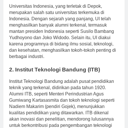
Universitas Indonesia, yang terletak di Depok,
merupakan salah satu universitas terkemuka di
Indonesia. Dengan sejarah yang panjang, UI telah
menghasilkan banyak alumni terkenal, termasuk
mantan presiden Indonesia seperti Susilo Bambang
Yudhoyono dan Joko Widodo. Selain itu, UI diakui
karena programnya di bidang ilmu sosial, teknologi,
dan kesehatan, menghasilkan tokoh-tokoh penting di
berbagai industri.
2. Institut Teknologi Bandung (ITB)
Institut Teknologi Bandung adalah pusat pendidikan
teknik yang terkenal, didirikan pada tahun 1920.
Alumni ITB, seperti Menteri Perindustrian Agus
Gumiwang Kartasasmita dan tokoh teknologi seperti
Nadiem Makarim (pendiri Gojek), menunjukkan
kualitas pendidikan yang ditawarkan. ITB dikenal
akan inovasi dan penelitian, mendorong lulusannya