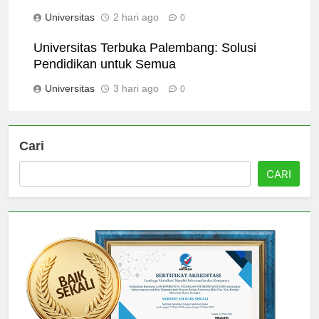
Palembang
Universitas
2 hari ago
0
Universitas Terbuka Palembang: Solusi
Pendidikan untuk Semua
Universitas
3 hari ago
0
Cari
CARI