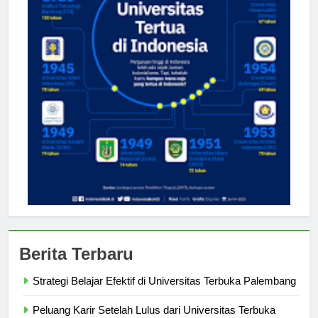
Berita Terbaru
Strategi Belajar Efektif di Universitas Terbuka Palembang