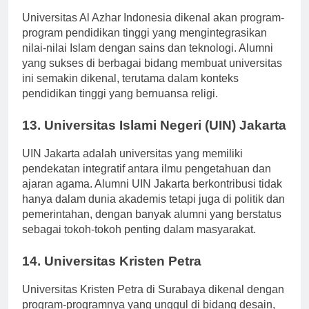
12. Universitas Al Azhar Indonesia
Universitas Al Azhar Indonesia dikenal akan program-
program pendidikan tinggi yang mengintegrasikan
nilai-nilai Islam dengan sains dan teknologi. Alumni
yang sukses di berbagai bidang membuat universitas
ini semakin dikenal, terutama dalam konteks
pendidikan tinggi yang bernuansa religi.
13. Universitas Islami Negeri (UIN) Jakarta
UIN Jakarta adalah universitas yang memiliki
pendekatan integratif antara ilmu pengetahuan dan
ajaran agama. Alumni UIN Jakarta berkontribusi tidak
hanya dalam dunia akademis tetapi juga di politik dan
pemerintahan, dengan banyak alumni yang berstatus
sebagai tokoh-tokoh penting dalam masyarakat.
14. Universitas Kristen Petra
Universitas Kristen Petra di Surabaya dikenal dengan