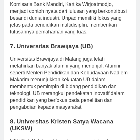
jaringan alumni kuat. Alumni terkenal seperti Presiden
Komisaris Bank Mandiri, Kartika Wirjoatmodjo,
menjadi contoh nyata dari lulusan yang berkontribusi
besar di dunia industri. Unpad memiliki fokus yang
jelas pada pendidikan multidisiplin, memberikan
lulusannya pemahaman yang luas.
7. Universitas Brawijaya (UB)
Universitas Brawijaya di Malang juga telah
melahirkan banyak alumni yang menonjol. Alumni
seperti Menteri Pendidikan dan Kebudayaan Nadiem
Makarim menunjukkan kekuatan UB dalam
membentuk pemimpin di bidang pendidikan dan
teknologi. UB merangkul pendekatan inovatif dalam
pendidikan yang berfokus pada penelitian dan
pengabdian kepada masyarakat.
8. Universitas Kristen Satya Wacana
(UKSW)