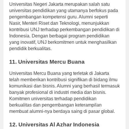
Universitas Negeri Jakarta merupakan salah satu
universitas pendidikan yang utamanya berfokus pada
pengembangan kompetensi guru. Alumni seperti
Nasir, Menteri Riset dan Teknologi, menunjukkan
kontribusi UNJ terhadap perkembangan pendidikan di
Indonesia. Dengan berbagai program pendidikan
yang inovatif, UNJ berkomitmen untuk menghasilkan
pendidik berkualitas.
11. Universitas Mercu Buana
Universitas Mercu Buana yang terletak di Jakarta
telah memberikan kontribusi signifikan di bidang ilmu
komunikasi dan bisnis. Alumni yang berhasil termasuk
banyak profesional di industri media dan bisnis.
Komitmen universitas terhadap pendidikan
berkualitas dan pengembangan keterampilan
membuat alumni-nya berdaya saing di pasar global.