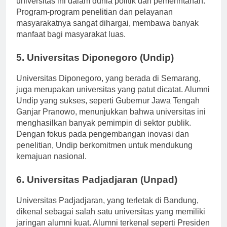
universitas ini dalam dunia politik dan pemerintahan.
Program-program penelitian dan pelayanan
masyarakatnya sangat dihargai, membawa banyak
manfaat bagi masyarakat luas.
5. Universitas Diponegoro (Undip)
Universitas Diponegoro, yang berada di Semarang,
juga merupakan universitas yang patut dicatat. Alumni
Undip yang sukses, seperti Gubernur Jawa Tengah
Ganjar Pranowo, menunjukkan bahwa universitas ini
menghasilkan banyak pemimpin di sektor publik.
Dengan fokus pada pengembangan inovasi dan
penelitian, Undip berkomitmen untuk mendukung
kemajuan nasional.
6. Universitas Padjadjaran (Unpad)
Universitas Padjadjaran, yang terletak di Bandung,
dikenal sebagai salah satu universitas yang memiliki