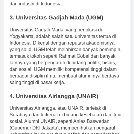
untuk berkontribusi pada pengembangan teknologi
dan industri di Indonesia.
3. Universitas Gadjah Mada (UGM)
Universitas Gadjah Mada, yang berlokasi di
Yogyakarta, adalah salah satu universitas tertua di
Indonesia. Dikenal dengan reputasi akademisnya
yang solid, UGM telah melahirkan banyak pemimpin,
termasuk tokoh seperti Rahmat Gobel dan banyak
lainnya yang berpengaruh di bidang politik, bisnis,
dan sosial. UGM memiliki kompetensi tinggi dalam
berbagai disiplin ilmu, membuat alumninya berdaya
saing tinggi di pasar kerja.
4. Universitas Airlangga (UNAIR)
Universitas Airlangga, atau UNAIR, terletak di
Surabaya dan terkenal di bidang kesehatan dan ilmu
sosial. Alumni UNAIR, seperti Anies Baswedan
(Gubernur DKI Jakarta), memperlihatkan pengaruh