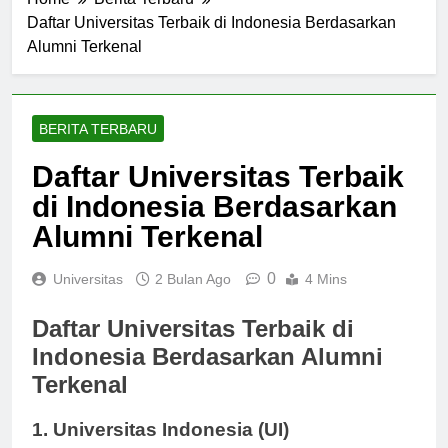
Home
Berita Terbaru
Daftar Universitas Terbaik di Indonesia Berdasarkan
Alumni Terkenal
BERITA TERBARU
Daftar Universitas Terbaik
di Indonesia Berdasarkan
Alumni Terkenal
0
Universitas
2 Bulan Ago
4 Mins
Daftar Universitas Terbaik di
Indonesia Berdasarkan Alumni
Terkenal
1. Universitas Indonesia (UI)