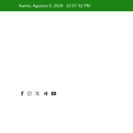
Skip
Kamis, Agustus 6, 2026
10:07:34 PM
to
content