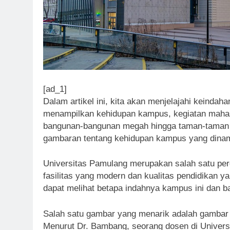
[ad_1]
Dalam artikel ini, kita akan menjelajahi keind
menampilkan kehidupan kampus, kegiatan mahasis
bangunan-bangunan megah hingga taman-taman 
gambaran tentang kehidupan kampus yang dinam
Universitas Pamulang merupakan salah satu perg
fasilitas yang modern dan kualitas pendidikan ya
dapat melihat betapa indahnya kampus ini dan 
Salah satu gambar yang menarik adalah gambar 
Menurut Dr. Bambang, seorang dosen di Univers