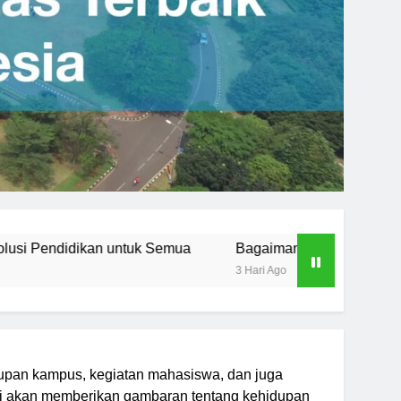
mua
Bagaimana Mendaftar di Universitas Terbuka Palem
3 Hari Ago
dupan kampus, kegiatan mahasiswa, dan juga
ni akan memberikan gambaran tentang kehidupan