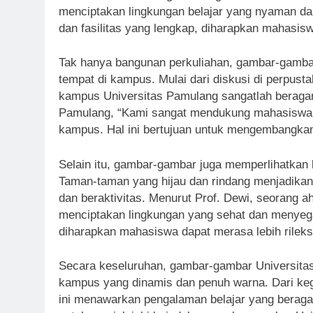
menciptakan lingkungan belajar yang nyaman da
dan fasilitas yang lengkap, diharapkan mahasis
Tak hanya bangunan perkuliahan, gambar-gamba
tempat di kampus. Mulai dari diskusi di perpust
kampus Universitas Pamulang sangatlah beragam 
Pamulang, “Kami sangat mendukung mahasiswa unt
kampus. Hal ini bertujuan untuk mengembangkan
Selain itu, gambar-gambar juga memperlihatkan
Taman-taman yang hijau dan rindang menjadikan
dan beraktivitas. Menurut Prof. Dewi, seorang 
menciptakan lingkungan yang sehat dan menye
diharapkan mahasiswa dapat merasa lebih rileks 
Secara keseluruhan, gambar-gambar Universit
kampus yang dinamis dan penuh warna. Dari keg
ini menawarkan pengalaman belajar yang berag