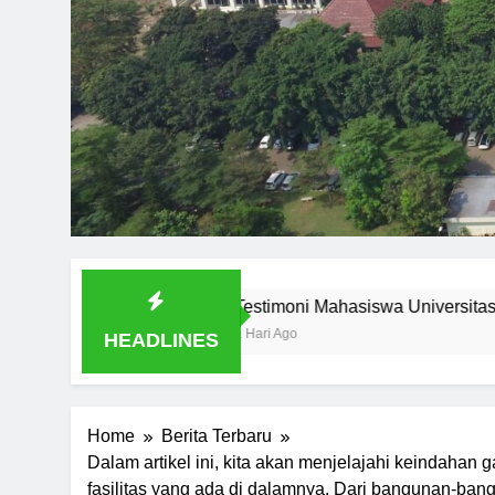
Testimoni Mahasiswa Universitas Terbuka Palembang
1 Hari Ago
HEADLINES
Home
Berita Terbaru
Dalam artikel ini, kita akan menjelajahi keindah
fasilitas yang ada di dalamnya. Dari bangunan-b