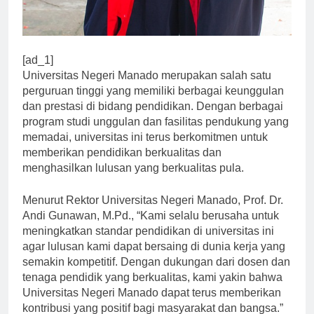
[ad_1]
Universitas Negeri Manado merupakan salah satu
perguruan tinggi yang memiliki berbagai keunggulan
dan prestasi di bidang pendidikan. Dengan berbagai
program studi unggulan dan fasilitas pendukung yang
memadai, universitas ini terus berkomitmen untuk
memberikan pendidikan berkualitas dan
menghasilkan lulusan yang berkualitas pula.
Menurut Rektor Universitas Negeri Manado, Prof. Dr.
Andi Gunawan, M.Pd., “Kami selalu berusaha untuk
meningkatkan standar pendidikan di universitas ini
agar lulusan kami dapat bersaing di dunia kerja yang
semakin kompetitif. Dengan dukungan dari dosen dan
tenaga pendidik yang berkualitas, kami yakin bahwa
Universitas Negeri Manado dapat terus memberikan