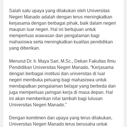
kontribusi yang positif bagi masyarakat dan bangsa.”
Salah satu upaya yang dilakukan oleh Universitas
Negeri Manado adalah dengan terus meningkatkan
kerjasama dengan berbagai pihak, baik dalam negeri
maupun luar negeri. Hal ini bertujuan untuk
memperluas wawasan dan pengalaman bagi
mahasiswa serta meningkatkan kualitas pendidikan
yang diberikan.
Menurut Dr. Ir. Maya Sari, M.Sc., Dekan Fakultas Ilmu
Pendidikan Universitas Negeri Manado, “Kerjasama
dengan berbagai institusi dan universitas di luar
negeri membuka peluang bagi mahasiswa untuk
mendapatkan pengalaman belajar yang berbeda dan
juga memperluas jaringan kerja di masa depan. Hal
ini akan memberikan nilai tambah bagi lulusan
Universitas Negeri Manado.”
Dengan komitmen dan upaya yang terus dilakukan,