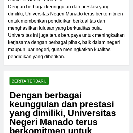
Home
Berita Terbaru
Dengan berbagai keunggulan dan prestasi yang
dimiliki, Universitas Negeri Manado terus berkomitmen
untuk memberikan pendidikan berkualitas dan
menghasilkan lulusan yang berkualitas pula.
Universitas ini juga terus berupaya untuk meningkatkan
kerjasama dengan berbagai pihak, baik dalam negeri
maupun luar negeri, guna meningkatkan kualitas
pendidikan yang diberikan.
BERITA TERBARU
Dengan berbagai
keunggulan dan prestasi
yang dimiliki, Universitas
Negeri Manado terus