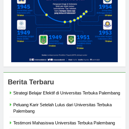
Berita Terbaru
Strategi Belajar Efektif di Universitas Terbuka Palembang
Peluang Karir Setelah Lulus dari Universitas Terbuka
Palembang
Testimoni Mahasiswa Universitas Terbuka Palembang