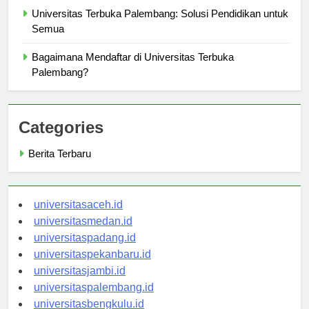
Universitas Terbuka Palembang: Solusi Pendidikan untuk
Semua
Bagaimana Mendaftar di Universitas Terbuka
Palembang?
Categories
Berita Terbaru
universitasaceh.id
universitasmedan.id
universitaspadang.id
universitaspekanbaru.id
universitasjambi.id
universitaspalembang.id