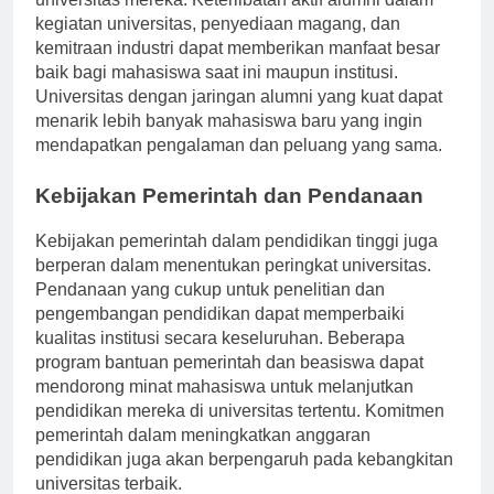
universitas mereka. Keterlibatan aktif alumni dalam
kegiatan universitas, penyediaan magang, dan
kemitraan industri dapat memberikan manfaat besar
baik bagi mahasiswa saat ini maupun institusi.
Universitas dengan jaringan alumni yang kuat dapat
menarik lebih banyak mahasiswa baru yang ingin
mendapatkan pengalaman dan peluang yang sama.
Kebijakan Pemerintah dan Pendanaan
Kebijakan pemerintah dalam pendidikan tinggi juga
berperan dalam menentukan peringkat universitas.
Pendanaan yang cukup untuk penelitian dan
pengembangan pendidikan dapat memperbaiki
kualitas institusi secara keseluruhan. Beberapa
program bantuan pemerintah dan beasiswa dapat
mendorong minat mahasiswa untuk melanjutkan
pendidikan mereka di universitas tertentu. Komitmen
pemerintah dalam meningkatkan anggaran
pendidikan juga akan berpengaruh pada kebangkitan