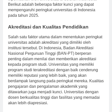
diperhatikan oleh universitas di seluruh Indonesia.
Berikut adalah beberapa faktor kunci yang dapat
mempengaruhi peringkat universitas di Indonesia
pada tahun 2025.
Akreditasi dan Kualitas Pendidikan
Salah satu faktor utama dalam menentukan peringkat
universitas adalah akreditasi yang dimiliki oleh
institusi tersebut. Di Indonesia, Badan Akreditasi
Nasional Perguruan Tinggi (BAN-PT) berperan
penting dalam menilai dan memberikan akreditasi
kepada program studi. Universitas yang memiliki
program studi terakreditasi dengan baik cenderung
memiliki reputasi yang lebih baik, yang akan
berdampak langsung pada peringkat mereka. Kualitas
pengajaran dan pengalaman akademik yang
ditawarkan juga menjadi kunci. Universitas dengan
dosen berkualitas tinggi dan fasilitas yang memadai
akan lebih diapresiasi.