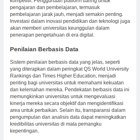
kompetitif. Penggunaan platform daring untuk
pengajaran dan pembelajaran, termasuk
pembelajaran jarak jauh, menjadi semakin penting.
Investasi dalam inovasi pendidikan dan teknologi juga
akan memberi universitas keunggulan dalam
penerapan pengetahuan di era digital.
Penilaian Berbasis Data
Sistem penilaian berbasis data yang jelas, seperti
yang diterapkan dalam peringkat QS World University
Rankings dan Times Higher Education, menjadi
penting bagi universitas untuk memahami kekuatan
dan kelemahan mereka. Pendekatan berbasis data ini
memungkinkan universitas untuk mengevaluasi
kinerja mereka secara objektif dan mengidentifikasi
area untuk perbaikan. Selain itu, transparansi dalam
pengumpulan dan analisis data dapat meningkatkan
kredibilitas universitas di mata pemangku
kepentingan.