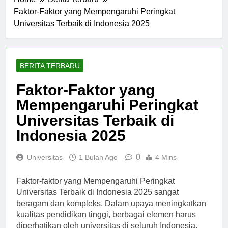
Home
Berita Terbaru
Faktor-Faktor yang Mempengaruhi Peringkat
Universitas Terbaik di Indonesia 2025
BERITA TERBARU
Faktor-Faktor yang
Mempengaruhi Peringkat
Universitas Terbaik di
Indonesia 2025
0
Universitas
1 Bulan Ago
4 Mins
Faktor-faktor yang Mempengaruhi Peringkat
Universitas Terbaik di Indonesia 2025 sangat
beragam dan kompleks. Dalam upaya meningkatkan
kualitas pendidikan tinggi, berbagai elemen harus