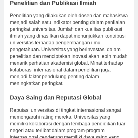
Penelitian dan Publikasi Ilmiah
Penelitian yang dilakukan oleh dosen dan mahasiswa
menjadi salah satu indikator penting dalam penilaian
peringkat universitas. Jumlah dan kualitas publikasi
ilmiah yang dihasilkan dapat menunjukkan kontribusi
universitas terhadap pengembangan ilmu
pengetahuan. Universitas yang berinvestasi dalam
penelitian dan menciptakan inovasi akan lebih mudah
menarik perhatian akademisi global. Minat terhadap
kolaborasi internasional dalam penelitian juga
menjadi faktor pendukung penting dalam
meningkatkan peringkat.
Daya Saing dan Reputasi Global
Reputasi universitas di tingkat internasional sangat
memengaruhi rating mereka. Universitas yang
memiliki kolaborasi dengan lembaga pendidikan luar
negeri atau terlibat dalam program-program