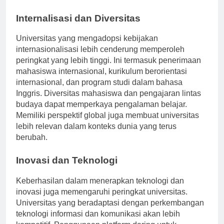
universitas terbaik.
Internalisasi dan Diversitas
Universitas yang mengadopsi kebijakan
internasionalisasi lebih cenderung memperoleh
peringkat yang lebih tinggi. Ini termasuk penerimaan
mahasiswa internasional, kurikulum berorientasi
internasional, dan program studi dalam bahasa
Inggris. Diversitas mahasiswa dan pengajaran lintas
budaya dapat memperkaya pengalaman belajar.
Memiliki perspektif global juga membuat universitas
lebih relevan dalam konteks dunia yang terus
berubah.
Inovasi dan Teknologi
Keberhasilan dalam menerapkan teknologi dan
inovasi juga memengaruhi peringkat universitas.
Universitas yang beradaptasi dengan perkembangan
teknologi informasi dan komunikasi akan lebih