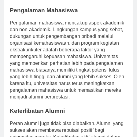
mahasiswa.
Pengalaman Mahasiswa
Pengalaman mahasiswa mencakup aspek akademik
dan non-akademik. Lingkungan kampus yang sehat,
dukungan untuk pengembangan pribadi melalui
organisasi kemahasiswaan, dan program kegiatan
ekstrakurikuler adalah beberapa faktor yang
mempengaruhi kepuasan mahasiswa. Universitas
yang memberikan perhatian lebih pada pengalaman
mahasiswa biasanya memiliki tingkat potensi lulus
yang lebih tinggi dan alumni yang lebih sukses. Oleh
karena itu, universitas harus terus meningkatkan
pengalaman mahasiswa untuk memastikan mereka
menjadi alumni berprestasi.
Keterlibatan Alumni
Peran alumni juga tidak bisa diabaikan. Alumni yang
sukses akan membawa reputasi positif bagi