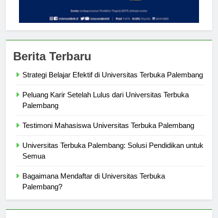
Berita Terbaru
Strategi Belajar Efektif di Universitas Terbuka Palembang
Peluang Karir Setelah Lulus dari Universitas Terbuka
Palembang
Testimoni Mahasiswa Universitas Terbuka Palembang
Universitas Terbuka Palembang: Solusi Pendidikan untuk
Semua
Bagaimana Mendaftar di Universitas Terbuka
Palembang?