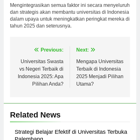
Mengintegrasikan semua faktor ini secara menyeluruh
dan strategis akan membantu universitas di Indonesia
dalam upaya untuk meningkatkan peringkat mereka di
tahun 2025 dan seterusnya.
Navigasi
Previous:
Next:
pos
Universitas Swasta
Mengapa Universitas
vs Negeri Terbaik di
Terbaik di Indonesia
Indonesia 2025: Apa
2025 Menjadi Pilihan
Pilihan Anda?
Utama?
Related News
Strategi Belajar Efektif di Universitas Terbuka