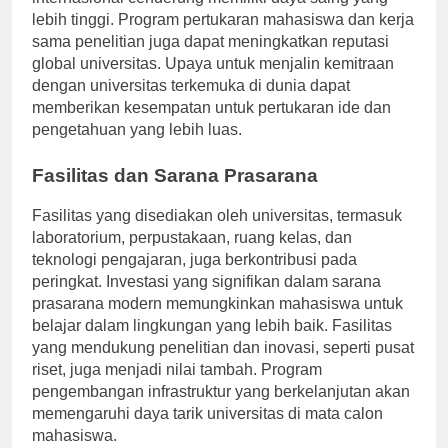
internasional cenderung memiliki daya saing yang
lebih tinggi. Program pertukaran mahasiswa dan kerja
sama penelitian juga dapat meningkatkan reputasi
global universitas. Upaya untuk menjalin kemitraan
dengan universitas terkemuka di dunia dapat
memberikan kesempatan untuk pertukaran ide dan
pengetahuan yang lebih luas.
Fasilitas dan Sarana Prasarana
Fasilitas yang disediakan oleh universitas, termasuk
laboratorium, perpustakaan, ruang kelas, dan
teknologi pengajaran, juga berkontribusi pada
peringkat. Investasi yang signifikan dalam sarana
prasarana modern memungkinkan mahasiswa untuk
belajar dalam lingkungan yang lebih baik. Fasilitas
yang mendukung penelitian dan inovasi, seperti pusat
riset, juga menjadi nilai tambah. Program
pengembangan infrastruktur yang berkelanjutan akan
memengaruhi daya tarik universitas di mata calon