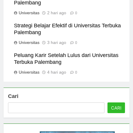
Fasilitas Kursus di Universitas Terbuka
Palembang
Universitas
2 hari ago
0
Strategi Belajar Efektif di Universitas Terbuka
Palembang
Universitas
3 hari ago
0
Peluang Karir Setelah Lulus dari Universitas
Terbuka Palembang
Universitas
4 hari ago
0
Cari
CARI