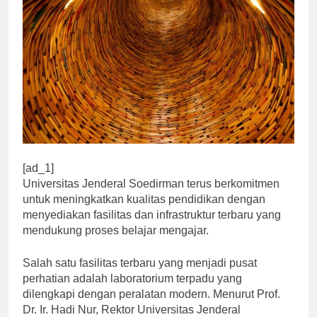
[ad_1]
Universitas Jenderal Soedirman terus berkomitmen
untuk meningkatkan kualitas pendidikan dengan
menyediakan fasilitas dan infrastruktur terbaru yang
mendukung proses belajar mengajar.
Salah satu fasilitas terbaru yang menjadi pusat
perhatian adalah laboratorium terpadu yang
dilengkapi dengan peralatan modern. Menurut Prof.