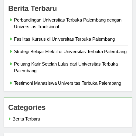
Berita Terbaru
Perbandingan Universitas Terbuka Palembang dengan
Universitas Tradisional
Fasilitas Kursus di Universitas Terbuka Palembang
Strategi Belajar Efektif di Universitas Terbuka Palembang
Peluang Karir Setelah Lulus dari Universitas Terbuka
Palembang
Testimoni Mahasiswa Universitas Terbuka Palembang
Categories
Berita Terbaru