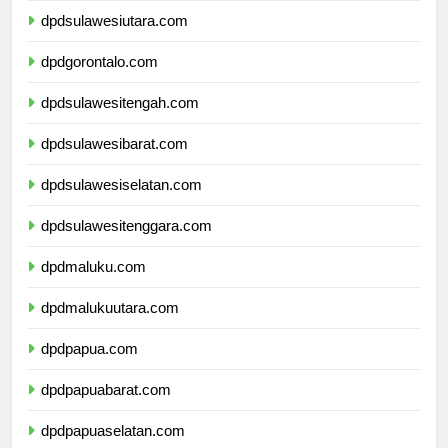
dpdsulawesiutara.com
dpdgorontalo.com
dpdsulawesitengah.com
dpdsulawesibarat.com
dpdsulawesiselatan.com
dpdsulawesitenggara.com
dpdmaluku.com
dpdmalukuutara.com
dpdpapua.com
dpdpapuabarat.com