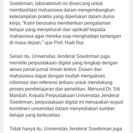
Dr. Ir. Hadi Nur, Rektor Universitas Jenderal
Soedirman, laboratorium ini dirancang untuk
memfasilitasi mahasiswa dalam mengembangkan
keterampilan praktis yang diperlukan dalam dunia
kerja. “Kami berusaha memberikan pengalaman
belajar yang menyeluruh dan aplikatif kepada
mahasiswa agar mereka siap menghadapi tantangan
di masa depan,” ujar Prof. Hadi Nur.
Selain itu, Universitas Jenderal Soedirman juga
memiliki perpustakaan digital yang lengkap dengan
akses jurnal-jurnal ilmiah terkini. Dosen dan
mahasiswa dapat dengan mudah mengakses
informasi dan referensi terbaru untuk mendukung
proses pembelajaran dan penelitian. Menurut Dr. Siti
Mardiah, Kepala Perpustakaan Universitas Jenderal
Soedirman, perpustakaan digital ini merupakan wujud
komitmen universitas dalam menyediakan sumber
belajar yang berkualitas.