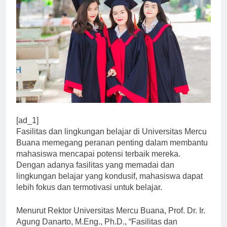
[ad_1]
Fasilitas dan lingkungan belajar di Universitas Mercu
Buana memegang peranan penting dalam membantu
mahasiswa mencapai potensi terbaik mereka.
Dengan adanya fasilitas yang memadai dan
lingkungan belajar yang kondusif, mahasiswa dapat
lebih fokus dan termotivasi untuk belajar.
Menurut Rektor Universitas Mercu Buana, Prof. Dr. Ir.