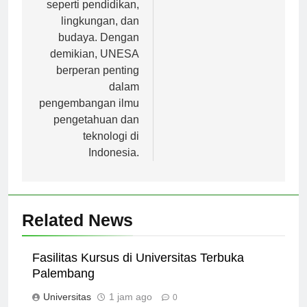
berbagai bidang,
seperti pendidikan,
lingkungan, dan
budaya. Dengan
demikian, UNESA
berperan penting
dalam
pengembangan ilmu
pengetahuan dan
teknologi di
Indonesia.
Related News
Fasilitas Kursus di Universitas Terbuka
Palembang