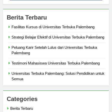
Berita Terbaru
Fasilitas Kursus di Universitas Terbuka Palembang
Strategi Belajar Efektif di Universitas Terbuka Palembang
Peluang Karir Setelah Lulus dari Universitas Terbuka
Palembang
Testimoni Mahasiswa Universitas Terbuka Palembang
Universitas Terbuka Palembang: Solusi Pendidikan untuk
Semua
Categories