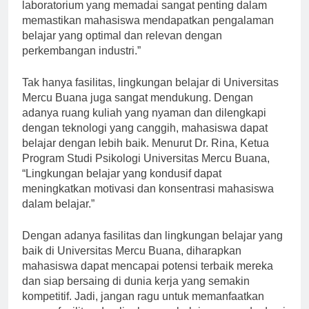
dan Teknologi Universitas Mercu Buana, “Fasilitas
laboratorium yang memadai sangat penting dalam
memastikan mahasiswa mendapatkan pengalaman
belajar yang optimal dan relevan dengan
perkembangan industri.”
Tak hanya fasilitas, lingkungan belajar di Universitas
Mercu Buana juga sangat mendukung. Dengan
adanya ruang kuliah yang nyaman dan dilengkapi
dengan teknologi yang canggih, mahasiswa dapat
belajar dengan lebih baik. Menurut Dr. Rina, Ketua
Program Studi Psikologi Universitas Mercu Buana,
“Lingkungan belajar yang kondusif dapat
meningkatkan motivasi dan konsentrasi mahasiswa
dalam belajar.”
Dengan adanya fasilitas dan lingkungan belajar yang
baik di Universitas Mercu Buana, diharapkan
mahasiswa dapat mencapai potensi terbaik mereka
dan siap bersaing di dunia kerja yang semakin
kompetitif. Jadi, jangan ragu untuk memanfaatkan