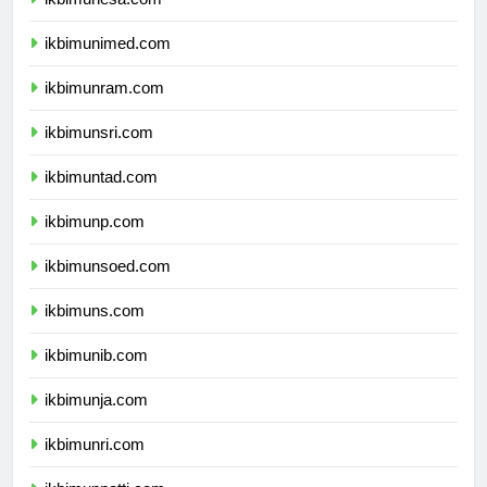
ikbimunesa.com
ikbimunimed.com
ikbimunram.com
ikbimunsri.com
ikbimuntad.com
ikbimunp.com
ikbimunsoed.com
ikbimuns.com
ikbimunib.com
ikbimunja.com
ikbimunri.com