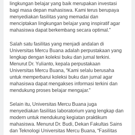
Agung Danarto, M.Eng., Ph.D., “Fasilitas dan
lingkungan belajar yang baik merupakan investasi
bagi masa depan mahasiswa. Kami terus berupaya
menyediakan fasilitas yang memadai dan
menciptakan lingkungan belajar yang inspiratif agar
mahasiswa dapat berkembang secara optimal.”
Salah satu fasilitas yang menjadi andalan di
Universitas Mercu Buana adalah perpustakaan yang
lengkap dengan koleksi buku dan jurnal terkini.
Menurut Dr. Yulianto, kepala perpustakaan
Universitas Mercu Buana, “Kami selalu berusaha
untuk memperbarui koleksi buku dan jurnal agar
mahasiswa dapat mengakses informasi terkini dan
mendukung proses belajar mengajar.”
Selain itu, Universitas Mercu Buana juga
menyediakan fasilitas laboratorium yang lengkap dan
modern untuk mendukung kegiatan praktikum
mahasiswa. Menurut Dr. Budi, Dekan Fakultas Sains