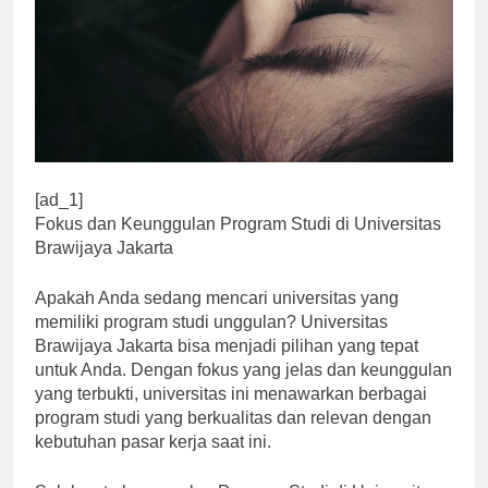
[ad_1]
Fokus dan Keunggulan Program Studi di Universitas
Brawijaya Jakarta
Apakah Anda sedang mencari universitas yang
memiliki program studi unggulan? Universitas
Brawijaya Jakarta bisa menjadi pilihan yang tepat
untuk Anda. Dengan fokus yang jelas dan keunggulan
yang terbukti, universitas ini menawarkan berbagai
program studi yang berkualitas dan relevan dengan
kebutuhan pasar kerja saat ini.