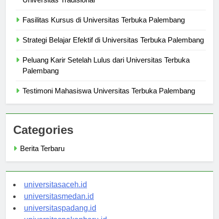
Universitas Tradisional
Fasilitas Kursus di Universitas Terbuka Palembang
Strategi Belajar Efektif di Universitas Terbuka Palembang
Peluang Karir Setelah Lulus dari Universitas Terbuka
Palembang
Testimoni Mahasiswa Universitas Terbuka Palembang
Categories
Berita Terbaru
universitasaceh.id
universitasmedan.id
universitaspadang.id