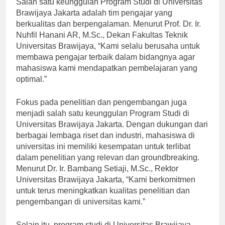
Salah satu keunggulan Program Studi di Universitas
Brawijaya Jakarta adalah tim pengajar yang
berkualitas dan berpengalaman. Menurut Prof. Dr. Ir.
Nuhfil Hanani AR, M.Sc., Dekan Fakultas Teknik
Universitas Brawijaya, “Kami selalu berusaha untuk
membawa pengajar terbaik dalam bidangnya agar
mahasiswa kami mendapatkan pembelajaran yang
optimal.”
Fokus pada penelitian dan pengembangan juga
menjadi salah satu keunggulan Program Studi di
Universitas Brawijaya Jakarta. Dengan dukungan dari
berbagai lembaga riset dan industri, mahasiswa di
universitas ini memiliki kesempatan untuk terlibat
dalam penelitian yang relevan dan groundbreaking.
Menurut Dr. Ir. Bambang Setiaji, M.Sc., Rektor
Universitas Brawijaya Jakarta, “Kami berkomitmen
untuk terus meningkatkan kualitas penelitian dan
pengembangan di universitas kami.”