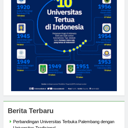
Berita Terbaru
Perbandingan Universitas Terbuka Palembang dengan