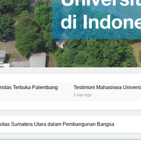
Testimoni Mahasiswa Universitas Terbuka Palembang
2 Hari Ago
ersitas Sumatera Utara dalam Pembangunan Bangsa