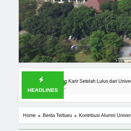
uang Karir Setelah Lulus dari Universitas Terbuka Palembang
ri Ago
HEADLINES
Home
Berita Terbaru
Kontribusi Alumni Univ