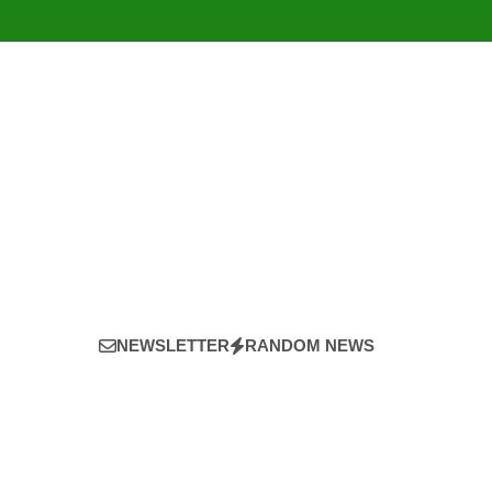
NEWSLETTER
RANDOM NEWS