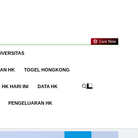
Live Now
IVERSITAS
AN HK
TOGEL HONGKONG
HK HARI INI
DATA HK
PENGELUARAN HK