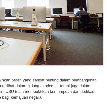
inkan peran yang sangat penting dalam pembangunan
 terlihat dalam bidang akademis, tetapi juga dalam
umni USU telah membuktikan kemampuan dan dedikasi
a bagi kemajuan negara.