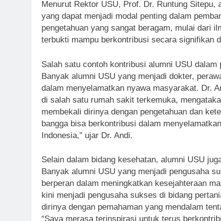
Menurut Rektor USU, Prof. Dr. Runtung Sitepu,
yang dapat menjadi modal penting dalam pemba
pengetahuan yang sangat beragam, mulai dari il
terbukti mampu berkontribusi secara signifikan 
Salah satu contoh kontribusi alumni USU dala
Banyak alumni USU yang menjadi dokter, perawat
dalam menyelamatkan nyawa masyarakat. Dr. And
di salah satu rumah sakit terkemuka, mengataka
membekali dirinya dengan pengetahuan dan kete
bangga bisa berkontribusi dalam menyelamatka
Indonesia,” ujar Dr. Andi.
Selain dalam bidang kesehatan, alumni USU jug
Banyak alumni USU yang menjadi pengusaha sukse
berperan dalam meningkatkan kesejahteraan ma
kini menjadi pengusaha sukses di bidang pertan
dirinya dengan pemahaman yang mendalam tenta
“Saya merasa terinspirasi untuk terus berkontrib