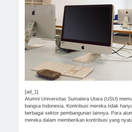
[ad_1]
Alumni Universitas Sumatera Utara (USU) mema
bangsa Indonesia. Kontribusi mereka tidak hanya
berbagai sektor pembangunan lainnya. Para al
mereka dalam memberikan kontribusi yang nyat