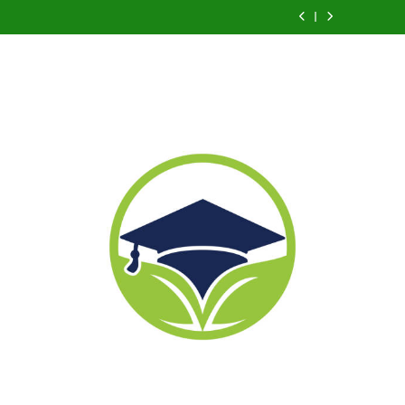
Testimoni
Universitas
Palembang:
Efektif
Setelah
Universitas
Palembang:
Efektif
Setelah
Mahasiswa
Terbuka
Solusi
di
Lulus
Terbuka
Solusi
di
Lulus
Universitas
Palembang:
Pendidikan
Universitas
dari
Palembang
Pendidikan
Universitas
dari
Terbuka
Solusi
untuk
Terbuka
Universitas
untuk
Terbuka
Universitas
Palembang
Pendidikan
Semua
Palembang
Terbuka
Semua
Palembang
Terbuka
untuk
Palembang
Palembang
Semua