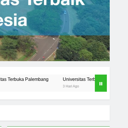
Universitas Terbuka Palembang: Solusi Pendidikan untuk
3 Hari Ago