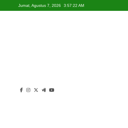
Skip
Jumat, Agustus 7, 2026
3:57:24 AM
to
content