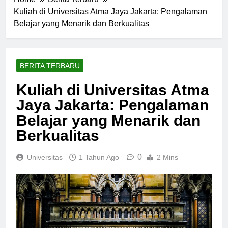
Home
Berita Terbaru
Kuliah di Universitas Atma Jaya Jakarta: Pengalaman
Belajar yang Menarik dan Berkualitas
BERITA TERBARU
Kuliah di Universitas Atma
Jaya Jakarta: Pengalaman
Belajar yang Menarik dan
Berkualitas
0
Universitas
1 Tahun Ago
2 Mins