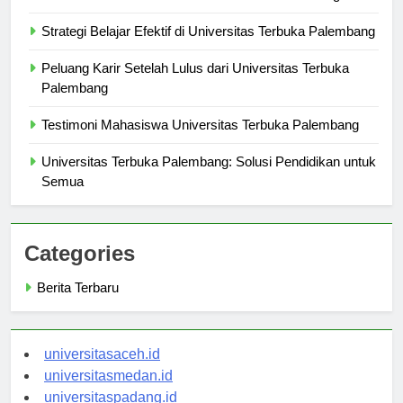
Fasilitas Kursus di Universitas Terbuka Palembang
Strategi Belajar Efektif di Universitas Terbuka Palembang
Peluang Karir Setelah Lulus dari Universitas Terbuka
Palembang
Testimoni Mahasiswa Universitas Terbuka Palembang
Universitas Terbuka Palembang: Solusi Pendidikan untuk
Semua
Categories
Berita Terbaru
universitasaceh.id
universitasmedan.id