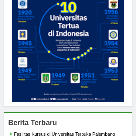
Berita Terbaru