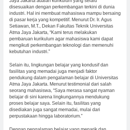
Jaya Jakarta adalah kurikulum yang selalu
disesuaikan dengan perkembangan terkini di dunia
industri. Hal ini membuat mahasiswa mampu bersaing
di pasar kerja yang kompetitif. Menurut Dr. Ir. Agus
Setiawan, M.T., Dekan Fakultas Teknik Universitas
Atma Jaya Jakarta, “Kami terus melakukan
pembaruan kurikulum agar mahasiswa kami dapat
mengikuti perkembangan teknologi dan memenuhi
kebutuhan industri.”
Selain itu, lingkungan belajar yang kondusif dan
fasilitas yang memadai juga menjadi faktor
pendukung dalam pengalaman belajar di Universitas
Atma Jaya Jakarta. Menurut testimonial dari salah
seorang mahasiswa, “Saya merasa sangat nyaman
belajar di sini karena lingkungannya mendukung
proses belajar saya. Selain itu, fasilitas yang
disediakan juga sangat memadai, mulai dari
perpustakaan hingga laboratorium.”