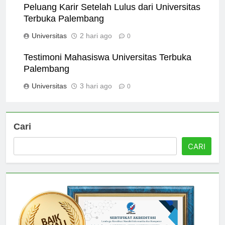
Peluang Karir Setelah Lulus dari Universitas
Terbuka Palembang
Universitas
2 hari ago
0
Testimoni Mahasiswa Universitas Terbuka
Palembang
Universitas
3 hari ago
0
Cari
CARI