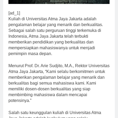
[ad_1]
Kuliah di Universitas Atma Jaya Jakarta adalah
pengalaman belajar yang menarik dan berkualitas.
Sebagai salah satu perguruan tinggi terkemuka di
Indonesia, Atma Jaya Jakarta telah terbukti
memberikan pendidikan yang berkualitas dan
mempersiapkan mahasiswanya untuk menjadi
pemimpin masa depan.
Menurut Prof. Dr. Arie Sudjito, M.A., Rektor Universitas
Atma Jaya Jakarta, “Kami selalu berkomitmen untuk
memberikan pengalaman belajar yang menarik dan
berkualitas bagi semua mahasiswa kami. Kami
memiliki dosen-dosen berkualitas yang siap
membimbing mahasiswa dalam mencapai
potensinya.”
Salah satu keunggulan kuliah di Universitas Atma