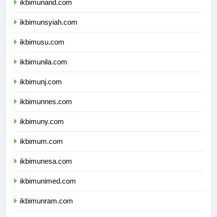
ikbimunand.com
ikbimunsyiah.com
ikbimusu.com
ikbimunila.com
ikbimunj.com
ikbimunnes.com
ikbimuny.com
ikbimum.com
ikbimunesa.com
ikbimunimed.com
ikbimunram.com