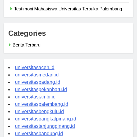
Palembang
Testimoni Mahasiswa Universitas Terbuka Palembang
Categories
Berita Terbaru
universitasaceh.id
universitasmedan.id
universitaspadang.id
universitaspekanbaru.id
universitasjambi.id
universitaspalembang.id
universitasbengkulu.id
universitaspangkalpinang.id
universitastanjungpinang.id