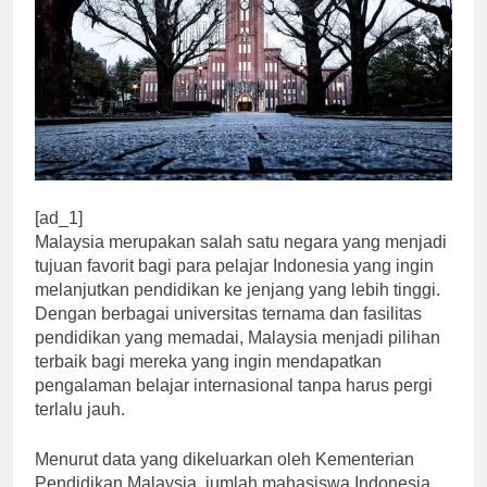
[ad_1]
Malaysia merupakan salah satu negara yang menjadi
tujuan favorit bagi para pelajar Indonesia yang ingin
melanjutkan pendidikan ke jenjang yang lebih tinggi.
Dengan berbagai universitas ternama dan fasilitas
pendidikan yang memadai, Malaysia menjadi pilihan
terbaik bagi mereka yang ingin mendapatkan
pengalaman belajar internasional tanpa harus pergi
terlalu jauh.
Menurut data yang dikeluarkan oleh Kementerian