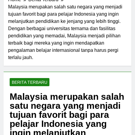
Home
Berita Terbaru
Malaysia merupakan salah satu negara yang menjadi
tujuan favorit bagi para pelajar Indonesia yang ingin
melanjutkan pendidikan ke jenjang yang lebih tinggi.
Dengan berbagai universitas ternama dan fasilitas
pendidikan yang memadai, Malaysia menjadi pilihan
terbaik bagi mereka yang ingin mendapatkan
pengalaman belajar internasional tanpa harus pergi
terlalu jauh.
BERITA TERBARU
Malaysia merupakan salah
satu negara yang menjadi
tujuan favorit bagi para
pelajar Indonesia yang