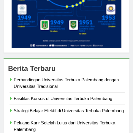
Berita Terbaru
Perbandingan Universitas Terbuka Palembang dengan
Universitas Tradisional
Fasilitas Kursus di Universitas Terbuka Palembang
Strategi Belajar Efektif di Universitas Terbuka Palembang
Peluang Karir Setelah Lulus dari Universitas Terbuka