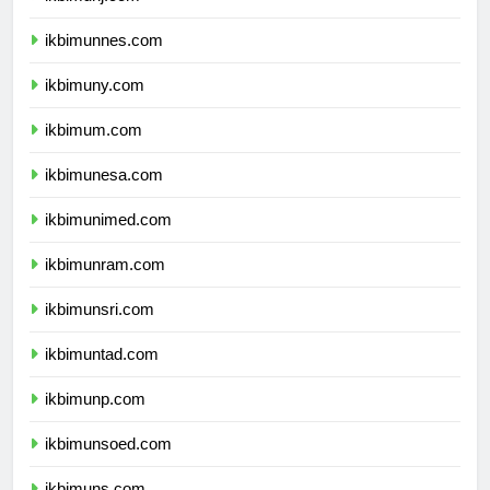
ikbimunj.com
ikbimunnes.com
ikbimuny.com
ikbimum.com
ikbimunesa.com
ikbimunimed.com
ikbimunram.com
ikbimunsri.com
ikbimuntad.com
ikbimunp.com
ikbimunsoed.com