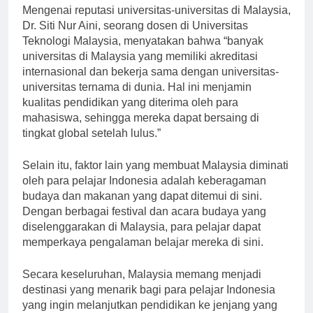
Mengenai reputasi universitas-universitas di Malaysia,
Dr. Siti Nur Aini, seorang dosen di Universitas
Teknologi Malaysia, menyatakan bahwa “banyak
universitas di Malaysia yang memiliki akreditasi
internasional dan bekerja sama dengan universitas-
universitas ternama di dunia. Hal ini menjamin
kualitas pendidikan yang diterima oleh para
mahasiswa, sehingga mereka dapat bersaing di
tingkat global setelah lulus.”
Selain itu, faktor lain yang membuat Malaysia diminati
oleh para pelajar Indonesia adalah keberagaman
budaya dan makanan yang dapat ditemui di sini.
Dengan berbagai festival dan acara budaya yang
diselenggarakan di Malaysia, para pelajar dapat
memperkaya pengalaman belajar mereka di sini.
Secara keseluruhan, Malaysia memang menjadi
destinasi yang menarik bagi para pelajar Indonesia