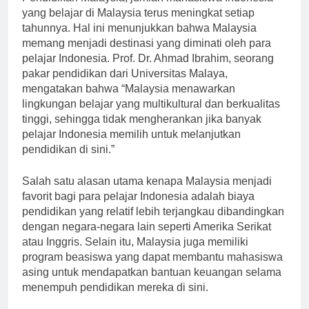
Pendidikan Malaysia, jumlah mahasiswa Indonesia
yang belajar di Malaysia terus meningkat setiap
tahunnya. Hal ini menunjukkan bahwa Malaysia
memang menjadi destinasi yang diminati oleh para
pelajar Indonesia. Prof. Dr. Ahmad Ibrahim, seorang
pakar pendidikan dari Universitas Malaya,
mengatakan bahwa “Malaysia menawarkan
lingkungan belajar yang multikultural dan berkualitas
tinggi, sehingga tidak mengherankan jika banyak
pelajar Indonesia memilih untuk melanjutkan
pendidikan di sini.”
Salah satu alasan utama kenapa Malaysia menjadi
favorit bagi para pelajar Indonesia adalah biaya
pendidikan yang relatif lebih terjangkau dibandingkan
dengan negara-negara lain seperti Amerika Serikat
atau Inggris. Selain itu, Malaysia juga memiliki
program beasiswa yang dapat membantu mahasiswa
asing untuk mendapatkan bantuan keuangan selama
menempuh pendidikan mereka di sini.