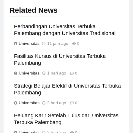
Related News
Perbandingan Universitas Terbuka
Palembang dengan Universitas Tradisional
Universitas
11 jam ago
0
Fasilitas Kursus di Universitas Terbuka
Palembang
Universitas
1 hari ago
0
Strategi Belajar Efektif di Universitas Terbuka
Palembang
Universitas
2 hari ago
0
Peluang Karir Setelah Lulus dari Universitas
Terbuka Palembang