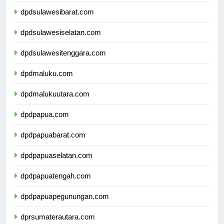
dpdsulawesitengah.com
dpdsulawesibarat.com
dpdsulawesiselatan.com
dpdsulawesitenggara.com
dpdmaluku.com
dpdmalukuutara.com
dpdpapua.com
dpdpapuabarat.com
dpdpapuaselatan.com
dpdpapuatengah.com
dpdpapuapegunungan.com