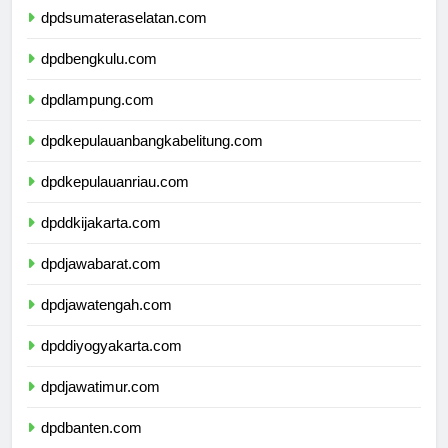
dpdsumateraselatan.com
dpdbengkulu.com
dpdlampung.com
dpdkepulauanbangkabelitung.com
dpdkepulauanriau.com
dpddkijakarta.com
dpdjawabarat.com
dpdjawatengah.com
dpddiyogyakarta.com
dpdjawatimur.com
dpdbanten.com