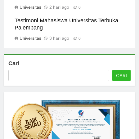
Terbuka Palembang
Universitas
2 hari ago
0
Testimoni Mahasiswa Universitas Terbuka
Palembang
Universitas
3 hari ago
0
Cari
CARI