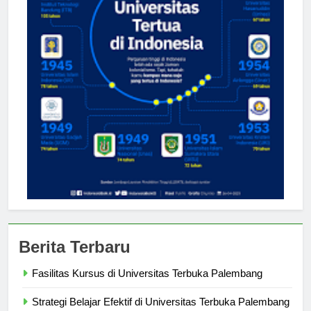
Berita Terbaru
Fasilitas Kursus di Universitas Terbuka Palembang