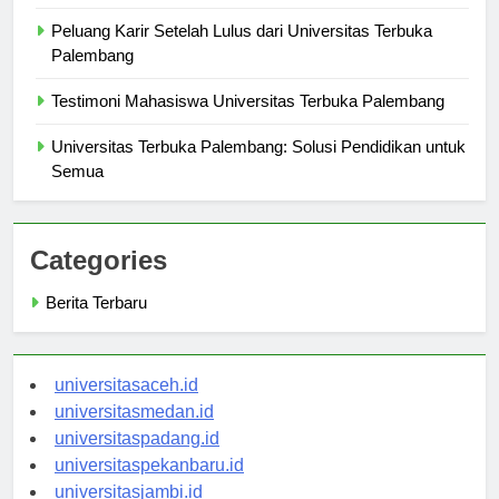
Strategi Belajar Efektif di Universitas Terbuka Palembang
Peluang Karir Setelah Lulus dari Universitas Terbuka
Palembang
Testimoni Mahasiswa Universitas Terbuka Palembang
Universitas Terbuka Palembang: Solusi Pendidikan untuk
Semua
Categories
Berita Terbaru
universitasaceh.id
universitasmedan.id
universitaspadang.id
universitaspekanbaru.id