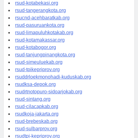
rsud-tangerangkab.org
rsud-kotabekasi.org
rsud-tangerangkota.org
rsucnd-acehbaratkab.org
rsud-pasuruankota.org
rsud-limapuluhkotakab.org
rsud-kotamakassar.org
rsud-kotabogor.org
rsud-tanjungpinangkota.org
rsud-simeuluekab.org
rsud-tpikepriprov.org
rsuddrloekmonohadi-kuduskab.org
rsudksa-depok.org
rsudrtnotopuro-sidoarjokab.org
rsud-sintang.org
rsud-cilacapkab.org
rsudkoja-jakarta.org
rsud-brebeskab.org
rsud-sulbarprov.org