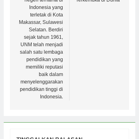
negeri ternama di
Terkemuka di Dunia
Indonesia yang
terletak di Kota
Makassar, Sulawesi
Selatan. Berdiri
sejak tahun 1961,
UNM telah menjadi
salah satu lembaga
pendidikan yang
memiliki reputasi
baik dalam
menyelenggarakan
pendidikan tinggi di
Indonesia.