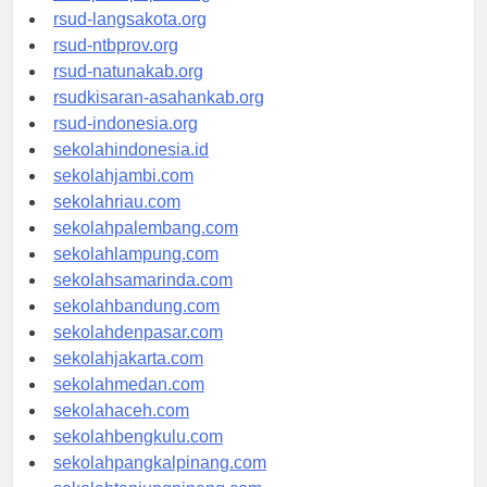
rsudtpi-kepriprov.org
rsud-langsakota.org
rsud-ntbprov.org
rsud-natunakab.org
rsudkisaran-asahankab.org
rsud-indonesia.org
sekolahindonesia.id
sekolahjambi.com
sekolahriau.com
sekolahpalembang.com
sekolahlampung.com
sekolahsamarinda.com
sekolahbandung.com
sekolahdenpasar.com
sekolahjakarta.com
sekolahmedan.com
sekolahaceh.com
sekolahbengkulu.com
sekolahpangkalpinang.com