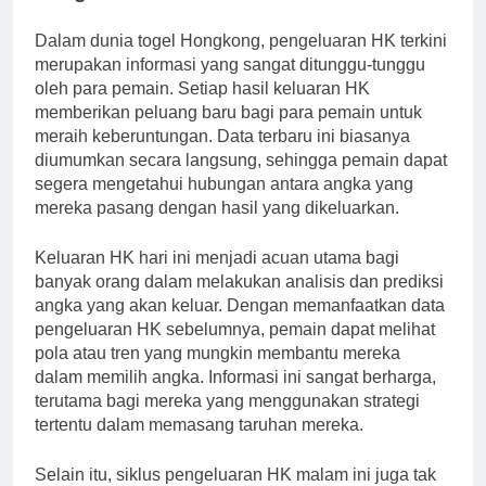
Pengeluaran HK Terkini
Dalam dunia togel Hongkong, pengeluaran HK terkini
merupakan informasi yang sangat ditunggu-tunggu
oleh para pemain. Setiap hasil keluaran HK
memberikan peluang baru bagi para pemain untuk
meraih keberuntungan. Data terbaru ini biasanya
diumumkan secara langsung, sehingga pemain dapat
segera mengetahui hubungan antara angka yang
mereka pasang dengan hasil yang dikeluarkan.
Keluaran HK hari ini menjadi acuan utama bagi
banyak orang dalam melakukan analisis dan prediksi
angka yang akan keluar. Dengan memanfaatkan data
pengeluaran HK sebelumnya, pemain dapat melihat
pola atau tren yang mungkin membantu mereka
dalam memilih angka. Informasi ini sangat berharga,
terutama bagi mereka yang menggunakan strategi
tertentu dalam memasang taruhan mereka.