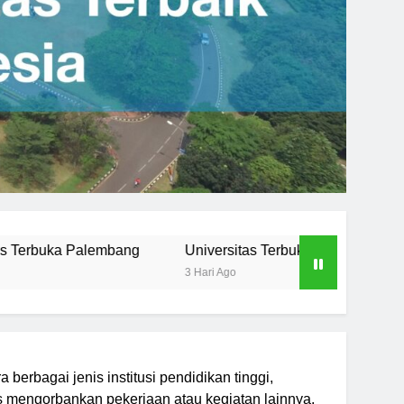
Universitas Terbuka Palembang: Solusi Pendidikan untuk 
3 Hari Ago
erbagai jenis institusi pendidikan tinggi,
us mengorbankan pekerjaan atau kegiatan lainnya.