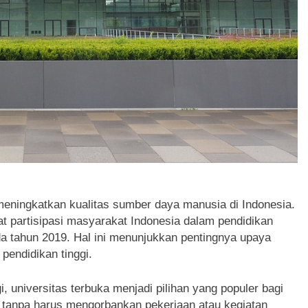
meningkatkan kualitas sumber daya manusia di Indonesia.
at partisipasi masyarakat Indonesia dalam pendidikan
ada tahun 2019. Hal ini menunjukkan pentingnya upaya
endidikan tinggi.
gi, universitas terbuka menjadi pilihan yang populer bagi
n tanpa harus mengorbankan pekerjaan atau kegiatan