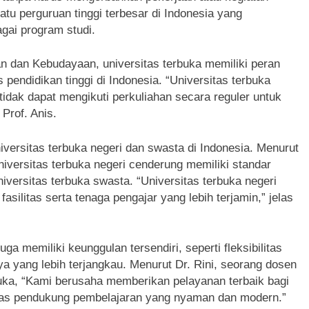
atu perguruan tinggi terbesar di Indonesia yang
gai program studi.
n dan Kebudayaan, universitas terbuka memiliki peran
pendidikan tinggi di Indonesia. “Universitas terbuka
dak dapat mengikuti perkuliahan secara reguler untuk
 Prof. Anis.
versitas terbuka negeri dan swasta di Indonesia. Menurut
universitas terbuka negeri cenderung memiliki standar
niversitas terbuka swasta. “Universitas terbuka negeri
asilitas serta tenaga pengajar yang lebih terjamin,” jelas
ga memiliki keunggulan tersendiri, seperti fleksibilitas
a yang lebih terjangkau. Menurut Dr. Rini, seorang dosen
muka, “Kami berusaha memberikan pelayanan terbaik bagi
tas pendukung pembelajaran yang nyaman dan modern.”