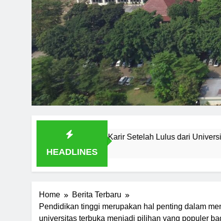
ang Karir Setelah Lulus dari Universitas Terbuka Palembang
i Ago
HEADLINES
Home
Berita Terbaru
Pendidikan tinggi merupakan hal penting dalam menin
universitas terbuka menjadi pilihan yang populer b