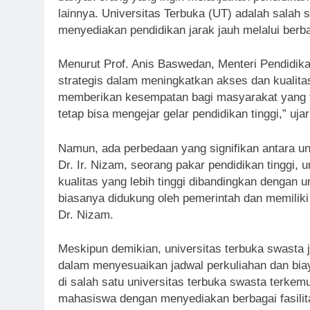
lainnya. Universitas Terbuka (UT) adalah salah s
menyediakan pendidikan jarak jauh melalui berba
Menurut Prof. Anis Baswedan, Menteri Pendidika
strategis dalam meningkatkan akses dan kualitas 
memberikan kesempatan bagi masyarakat yang ti
tetap bisa mengejar gelar pendidikan tinggi,” ujar
Namun, ada perbedaan yang signifikan antara uni
Dr. Ir. Nizam, seorang pakar pendidikan tinggi, 
kualitas yang lebih tinggi dibandingkan dengan u
biasanya didukung oleh pemerintah dan memiliki f
Dr. Nizam.
Meskipun demikian, universitas terbuka swasta ju
dalam menyesuaikan jadwal perkuliahan dan biay
di salah satu universitas terbuka swasta terke
mahasiswa dengan menyediakan berbagai fasili