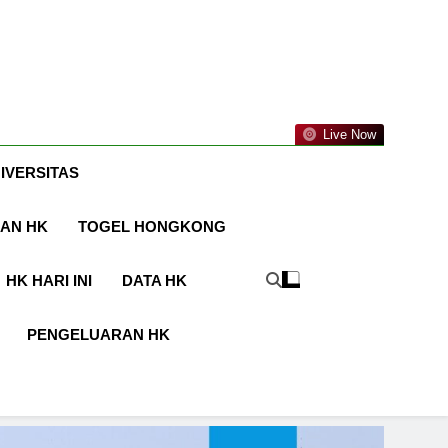
Live Now
IVERSITAS
AN HK
TOGEL HONGKONG
HK HARI INI
DATA HK
PENGELUARAN HK