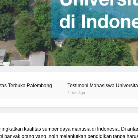
Testimoni Mahasiswa Universitas Terbuka Palembang
2 Hari Ago
gkatkan kualitas sumber daya manusia di Indonesia. Di antara b
agi banyak orang yang ingin melanjutkan pendidikan tanpa har