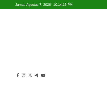
Skip
Jumat, Agustus 7, 2026
10:14:15 PM
to
content