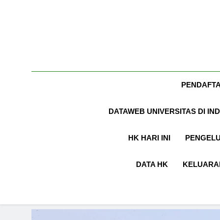
PENDAFT
DATAWEB UNIVERSITAS DI IN
HK HARI INI
PENGEL
DATA HK
KELUARA