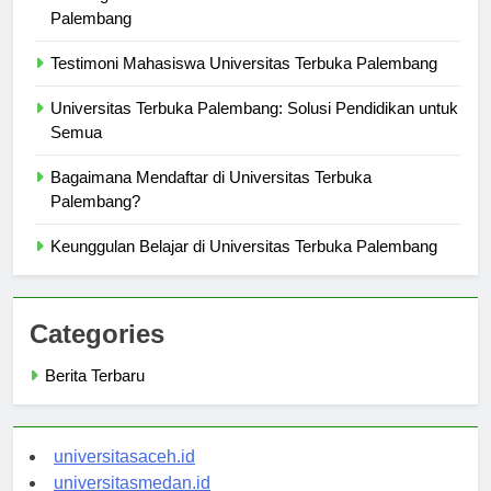
Peluang Karir Setelah Lulus dari Universitas Terbuka
Palembang
Testimoni Mahasiswa Universitas Terbuka Palembang
Universitas Terbuka Palembang: Solusi Pendidikan untuk
Semua
Bagaimana Mendaftar di Universitas Terbuka
Palembang?
Keunggulan Belajar di Universitas Terbuka Palembang
Categories
Berita Terbaru
universitasaceh.id