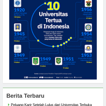
Berita Terbaru