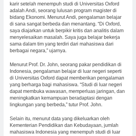
Salah satu mahasiswa Indonesia yang berhasil meniti
karir setelah menempuh studi di Universitas Oxford
adalah Andi, seorang lulusan program magister di
bidang Ekonomi. Menurut Andi, pengalaman belajar
di sana sangat berbeda dan menantang. “Di Oxford,
saya diajarkan untuk berpikir kritis dan analitis dalam
menyelesaikan masalah. Saya juga belajar bekerja
sama dalam tim yang terdiri dari mahasiswa dari
berbagai negara,” ujarnya.
Menurut Prof. Dr. John, seorang pakar pendidikan di
Indonesia, pengalaman belajar di luar negeri seperti
di Universitas Oxford dapat memberikan pengalaman
yang berharga bagi mahasiswa. “Studi di luar negeri
dapat membuka wawasan, memperluas jaringan, dan
meningkatkan kemampuan beradaptasi dengan
lingkungan yang berbeda,” tutur Prof. John.
Selain itu, menurut data yang dikeluarkan oleh
Kementerian Pendidikan dan Kebudayaan, jumlah