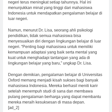
mahasiswa Indonesia yang menempuh studi di luar
negeri terus meningkat setiap tahunnya. Hal ini
menunjukkan minat yang tinggi dari mahasiswa
Indonesia untuk mendapatkan pengalaman belajar di
luar negeri.
Namun, menurut Dr. Lisa, seorang ahli psikologi
pendidikan, tidak semua mahasiswa bisa
menyesuaikan diri dengan lingkungan belajar di luar
negeri. “Penting bagi mahasiswa untuk memiliki
kemampuan adaptasi yang baik serta mental yang
kuat untuk menghadapi tantangan yang ada di
lingkungan belajar yang baru,” ungkap Dr. Lisa.
Dengan demikian, pengalaman belajar di Universitas
Oxford memang menjadi kisah sukses bagi banyak
mahasiswa Indonesia. Mereka berhasil meniti karir
setelah menempuh studi di sana dan membawa
pulang pengalaman berharga yang dapat membantu
mereka meraih kesuksesan di masa depan.