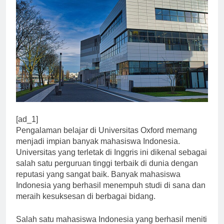
[ad_1]
Pengalaman belajar di Universitas Oxford memang
menjadi impian banyak mahasiswa Indonesia.
Universitas yang terletak di Inggris ini dikenal sebagai
salah satu perguruan tinggi terbaik di dunia dengan
reputasi yang sangat baik. Banyak mahasiswa
Indonesia yang berhasil menempuh studi di sana dan
meraih kesuksesan di berbagai bidang.