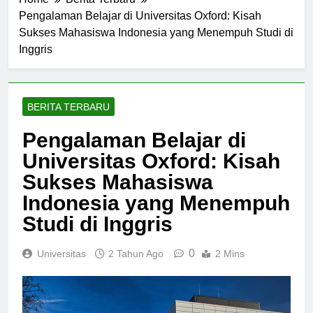
Home
Berita Terbaru
Pengalaman Belajar di Universitas Oxford: Kisah
Sukses Mahasiswa Indonesia yang Menempuh Studi di
Inggris
BERITA TERBARU
Pengalaman Belajar di
Universitas Oxford: Kisah
Sukses Mahasiswa
Indonesia yang Menempuh
Studi di Inggris
0
Universitas
2 Tahun Ago
2 Mins