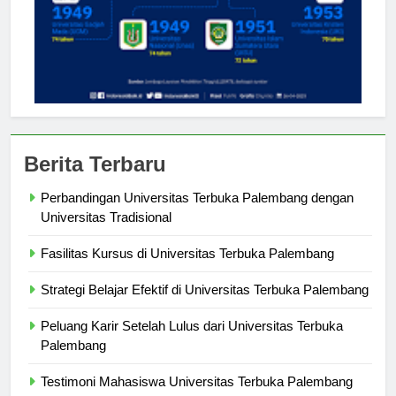
Berita Terbaru
Perbandingan Universitas Terbuka Palembang dengan
Universitas Tradisional
Fasilitas Kursus di Universitas Terbuka Palembang
Strategi Belajar Efektif di Universitas Terbuka Palembang
Peluang Karir Setelah Lulus dari Universitas Terbuka
Palembang