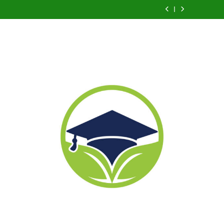
Testimoni
Universitas
Palembang:
Efektif
Setelah
Universitas
Palembang:
Efektif
Setelah
Mahasiswa
Terbuka
Solusi
di
Lulus
Terbuka
Solusi
di
Lulus
Universitas
Palembang:
Pendidikan
Universitas
dari
Palembang
Pendidikan
Universitas
dari
Terbuka
Solusi
untuk
Terbuka
Universitas
untuk
Terbuka
Universitas
Palembang
Pendidikan
Semua
Palembang
Terbuka
Semua
Palembang
Terbuka
untuk
Palembang
Palembang
Semua