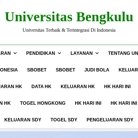
Universitas Bengkulu
Universitas Terbaik & Terintegrasi Di Indonesia
ARAN
PENDIDIKAN
LAYANAN
TENTANG UN
DONESIA
SBOBET
SBOBET
JUDI BOLA
KELUAR
UARAN HK
DATA HK
KELUARAN HK
HK HARI INI
N HK
TOGEL HONGKONG
HK HARI INI
HK HARI INI
KELUARAN SDY
TOGEL SDY
PENGELUARAN SDY