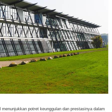
il menunjukkan potret keunggulan dan prestasinya dalam