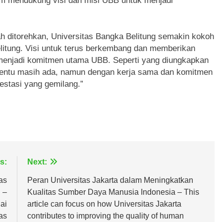
lam mendukung visi dan misi UBB untuk menjadi
ah ditorehkan, Universitas Bangka Belitung semakin kokoh
litung. Visi untuk terus berkembang dan memberikan
ap menjadi komitmen utama UBB. Seperti yang diungkapkan
 tentu masih ada, namun dengan kerja sama dan komitmen
estasi yang gemilang.”
s:
Next:
as
Peran Universitas Jakarta dalam Meningkatkan
 –
Kualitas Sumber Daya Manusia Indonesia – This
ai
article can focus on how Universitas Jakarta
as
contributes to improving the quality of human