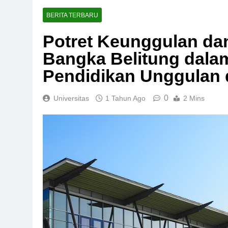
BERITA TERBARU
Potret Keunggulan dan
Bangka Belitung dala
Pendidikan Unggulan 
0
Universitas
1 Tahun Ago
2 Mins