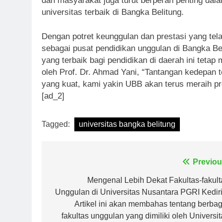
dan masyarakat juga turut berperan penting da
universitas terbaik di Bangka Belitung.
Dengan potret keunggulan dan prestasi yang tel
sebagai pusat pendidikan unggulan di Bangka Be
yang terbaik bagi pendidikan di daerah ini tet
oleh Prof. Dr. Ahmad Yani, “Tantangan kedepan
yang kuat, kami yakin UBB akan terus meraih pr
[ad_2]
Tagged:
universitas bangka belitung
Navigasi
Previou
pos
Mengenal Lebih Dekat Fakultas-fakult
Unggulan di Universitas Nusantara PGRI Kediri
Artikel ini akan membahas tentang berbag
fakultas unggulan yang dimiliki oleh Universit