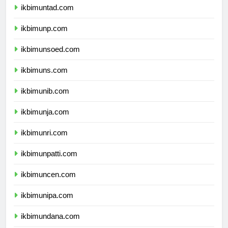
ikbimuntad.com
ikbimunp.com
ikbimunsoed.com
ikbimuns.com
ikbimunib.com
ikbimunja.com
ikbimunri.com
ikbimunpatti.com
ikbimuncen.com
ikbimunipa.com
ikbimundana.com