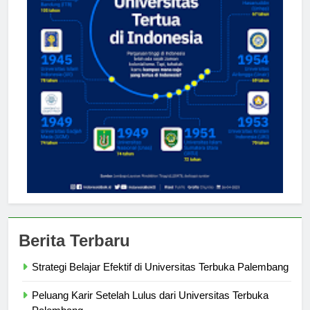
Berita Terbaru
Strategi Belajar Efektif di Universitas Terbuka Palembang
Peluang Karir Setelah Lulus dari Universitas Terbuka