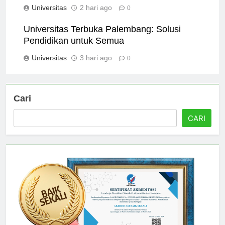
Universitas
2 hari ago
0
Universitas Terbuka Palembang: Solusi
Pendidikan untuk Semua
Universitas
3 hari ago
0
Cari
CARI