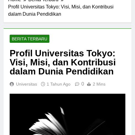
Home
Berita Terbaru
Profil Universitas Tokyo: Visi, Misi, dan Kontribusi
dalam Dunia Pendidikan
BERITA TERBARU
Profil Universitas Tokyo:
Visi, Misi, dan Kontribusi
dalam Dunia Pendidikan
0
Universitas
1 Tahun Ago
2 Mins