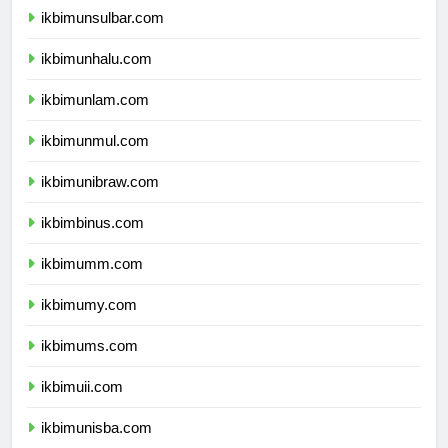
ikbimunsulbar.com
ikbimunhalu.com
ikbimunlam.com
ikbimunmul.com
ikbimunibraw.com
ikbimbinus.com
ikbimumm.com
ikbimumy.com
ikbimums.com
ikbimuii.com
ikbimunisba.com