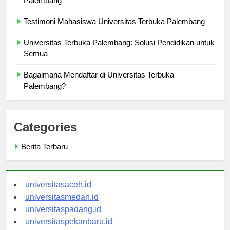
Palembang
Testimoni Mahasiswa Universitas Terbuka Palembang
Universitas Terbuka Palembang: Solusi Pendidikan untuk
Semua
Bagaimana Mendaftar di Universitas Terbuka
Palembang?
Categories
Berita Terbaru
universitasaceh.id
universitasmedan.id
universitaspadang.id