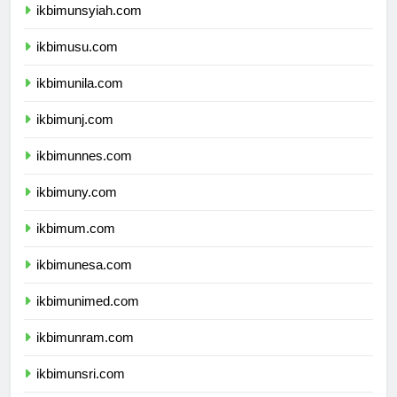
ikbimunsyiah.com
ikbimusu.com
ikbimunila.com
ikbimunj.com
ikbimunnes.com
ikbimuny.com
ikbimum.com
ikbimunesa.com
ikbimunimed.com
ikbimunram.com
ikbimunsri.com