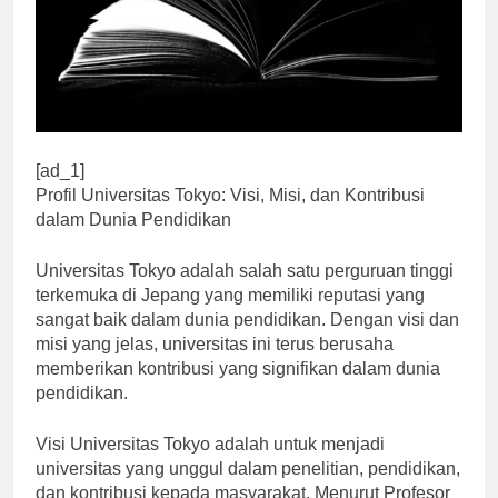
[ad_1]
Profil Universitas Tokyo: Visi, Misi, dan Kontribusi
dalam Dunia Pendidikan
Universitas Tokyo adalah salah satu perguruan tinggi
terkemuka di Jepang yang memiliki reputasi yang
sangat baik dalam dunia pendidikan. Dengan visi dan
misi yang jelas, universitas ini terus berusaha
memberikan kontribusi yang signifikan dalam dunia
pendidikan.
Visi Universitas Tokyo adalah untuk menjadi
universitas yang unggul dalam penelitian, pendidikan,