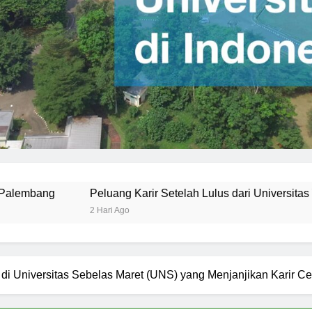
Karir Setelah Lulus dari Universitas Terbuka Palembang
di Universitas Sebelas Maret (UNS) yang Menjanjikan Karir 