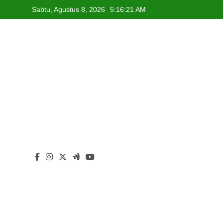
Skip
Sabtu, Agustus 8, 2026
5:16:23 AM
to
content