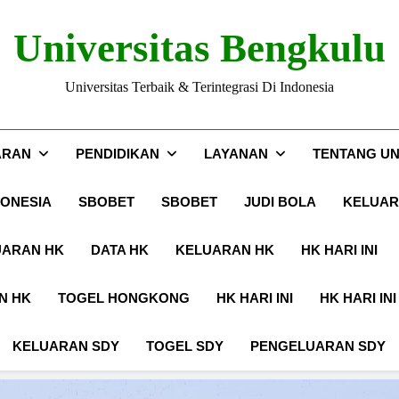
Universitas Bengkulu
Universitas Terbaik & Terintegrasi Di Indonesia
ARAN
PENDIDIKAN
LAYANAN
TENTANG UN
DONESIA
SBOBET
SBOBET
JUDI BOLA
KELUAR
UARAN HK
DATA HK
KELUARAN HK
HK HARI INI
N HK
TOGEL HONGKONG
HK HARI INI
HK HARI INI
KELUARAN SDY
TOGEL SDY
PENGELUARAN SDY