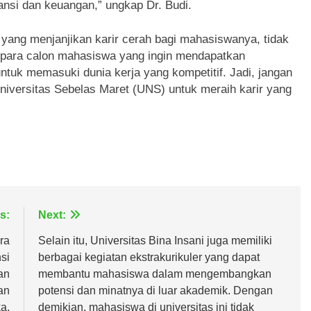
nsi dan keuangan,” ungkap Dr. Budi.
ang menjanjikan karir cerah bagi mahasiswanya, tidak
i para calon mahasiswa yang ingin mendapatkan
ntuk memasuki dunia kerja yang kompetitif. Jadi, jangan
niversitas Sebelas Maret (UNS) untuk meraih karir yang
s:
Next:
ra
Selain itu, Universitas Bina Insani juga memiliki
si
berbagai kegiatan ekstrakurikuler yang dapat
an
membantu mahasiswa dalam mengembangkan
an
potensi dan minatnya di luar akademik. Dengan
a.
demikian, mahasiswa di universitas ini tidak