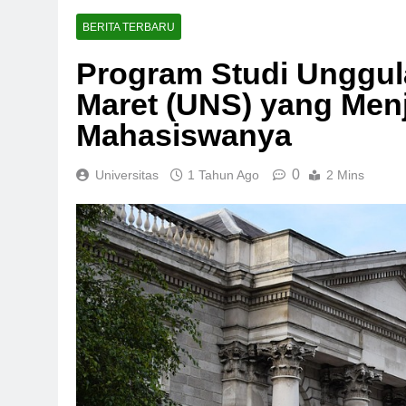
BERITA TERBARU
Program Studi Unggula
Maret (UNS) yang Menj
Mahasiswanya
0
Universitas
1 Tahun Ago
2 Mins