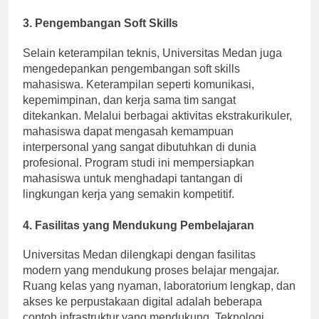
melalui proyek, magang, dan seminar industri.
3. Pengembangan Soft Skills
Selain keterampilan teknis, Universitas Medan juga
mengedepankan pengembangan soft skills
mahasiswa. Keterampilan seperti komunikasi,
kepemimpinan, dan kerja sama tim sangat
ditekankan. Melalui berbagai aktivitas ekstrakurikuler,
mahasiswa dapat mengasah kemampuan
interpersonal yang sangat dibutuhkan di dunia
profesional. Program studi ini mempersiapkan
mahasiswa untuk menghadapi tantangan di
lingkungan kerja yang semakin kompetitif.
4. Fasilitas yang Mendukung Pembelajaran
Universitas Medan dilengkapi dengan fasilitas
modern yang mendukung proses belajar mengajar.
Ruang kelas yang nyaman, laboratorium lengkap, dan
akses ke perpustakaan digital adalah beberapa