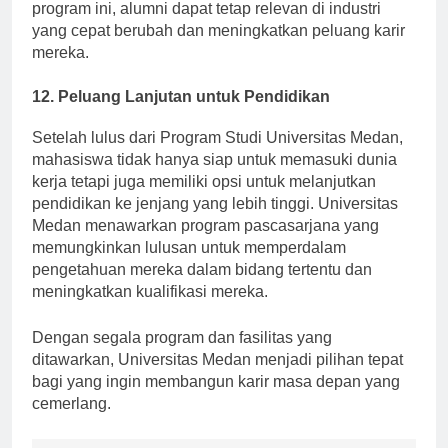
bahkan setelah lulus. Dengan mengikuti program-
program ini, alumni dapat tetap relevan di industri
yang cepat berubah dan meningkatkan peluang karir
mereka.
12. Peluang Lanjutan untuk Pendidikan
Setelah lulus dari Program Studi Universitas Medan,
mahasiswa tidak hanya siap untuk memasuki dunia
kerja tetapi juga memiliki opsi untuk melanjutkan
pendidikan ke jenjang yang lebih tinggi. Universitas
Medan menawarkan program pascasarjana yang
memungkinkan lulusan untuk memperdalam
pengetahuan mereka dalam bidang tertentu dan
meningkatkan kualifikasi mereka.
Dengan segala program dan fasilitas yang
ditawarkan, Universitas Medan menjadi pilihan tepat
bagi yang ingin membangun karir masa depan yang
cemerlang.