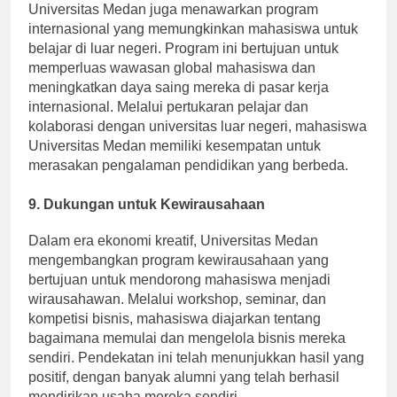
Universitas Medan juga menawarkan program
internasional yang memungkinkan mahasiswa untuk
belajar di luar negeri. Program ini bertujuan untuk
memperluas wawasan global mahasiswa dan
meningkatkan daya saing mereka di pasar kerja
internasional. Melalui pertukaran pelajar dan
kolaborasi dengan universitas luar negeri, mahasiswa
Universitas Medan memiliki kesempatan untuk
merasakan pengalaman pendidikan yang berbeda.
9. Dukungan untuk Kewirausahaan
Dalam era ekonomi kreatif, Universitas Medan
mengembangkan program kewirausahaan yang
bertujuan untuk mendorong mahasiswa menjadi
wirausahawan. Melalui workshop, seminar, dan
kompetisi bisnis, mahasiswa diajarkan tentang
bagaimana memulai dan mengelola bisnis mereka
sendiri. Pendekatan ini telah menunjukkan hasil yang
positif, dengan banyak alumni yang telah berhasil