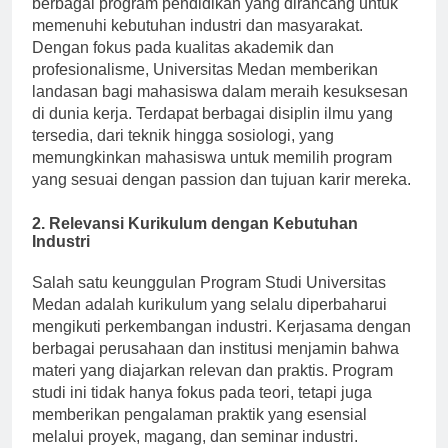
berbagai program pendidikan yang dirancang untuk
memenuhi kebutuhan industri dan masyarakat.
Dengan fokus pada kualitas akademik dan
profesionalisme, Universitas Medan memberikan
landasan bagi mahasiswa dalam meraih kesuksesan
di dunia kerja. Terdapat berbagai disiplin ilmu yang
tersedia, dari teknik hingga sosiologi, yang
memungkinkan mahasiswa untuk memilih program
yang sesuai dengan passion dan tujuan karir mereka.
2. Relevansi Kurikulum dengan Kebutuhan
Industri
Salah satu keunggulan Program Studi Universitas
Medan adalah kurikulum yang selalu diperbaharui
mengikuti perkembangan industri. Kerjasama dengan
berbagai perusahaan dan institusi menjamin bahwa
materi yang diajarkan relevan dan praktis. Program
studi ini tidak hanya fokus pada teori, tetapi juga
memberikan pengalaman praktik yang esensial