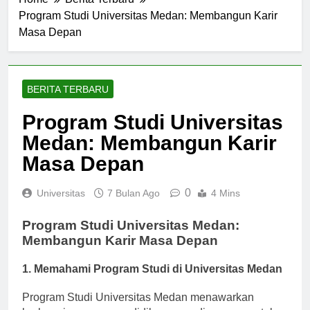
Home
Berita Terbaru
Program Studi Universitas Medan: Membangun Karir
Masa Depan
BERITA TERBARU
Program Studi Universitas
Medan: Membangun Karir
Masa Depan
0
Universitas
7 Bulan Ago
4 Mins
Program Studi Universitas Medan:
Membangun Karir Masa Depan
1. Memahami Program Studi di Universitas Medan
Program Studi Universitas Medan menawarkan