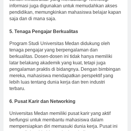
contoh infrastruktur yang mendukung. Teknologi
informasi juga digunakan untuk memudahkan akses
pendidikan, memungkinkan mahasiswa belajar kapan
saja dan di mana saja.
5. Tenaga Pengajar Berkualitas
Program Studi Universitas Medan didukung oleh
tenaga pengajar yang berpengalaman dan
berkualitas. Dosen-dosen ini tidak hanya memiliki
latar belakang akademik yang kuat, tetapi juga
pengalaman praktis di bidangnya. Dengan bimbingan
mereka, mahasiswa mendapatkan perspektif yang
lebih luas tentang dunia kerja dan tren industri
terbaru.
6. Pusat Karir dan Networking
Universitas Medan memiliki pusat karir yang aktif
berfungsi untuk membantu mahasiswa dalam