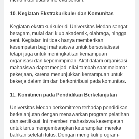
mendirikan usaha mereka sendiri.
10. Kegiatan Ekstrakurikuler dan Komunitas
Kegiatan ekstrakurikuler di Universitas Medan sangat
beragam, mulai dari klub akademik, olahraga, hingga
seni. Kegiatan ini tidak hanya memberikan
kesempatan bagi mahasiswa untuk bersosialisasi
tetapi juga untuk meningkatkan kemampuan
organisasi dan kepemimpinan. Aktif dalam organisasi
mahasiswa dapat menjadi nilai tambah saat melamar
pekerjaan, karena menunjukkan kemampuan untuk
bekerja dalam tim dan berkontribusi pada komunitas.
11. Komitmen pada Pendidikan Berkelanjutan
Universitas Medan berkomitmen terhadap pendidikan
berkelanjutan dengan menawarkan program pelatihan
dan sertifikasi. Ini memberi mahasiswa kesempatan
untuk terus mengembangkan keterampilan mereka