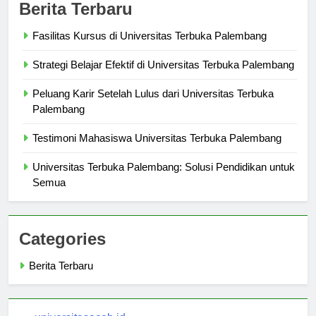
Berita Terbaru
Fasilitas Kursus di Universitas Terbuka Palembang
Strategi Belajar Efektif di Universitas Terbuka Palembang
Peluang Karir Setelah Lulus dari Universitas Terbuka
Palembang
Testimoni Mahasiswa Universitas Terbuka Palembang
Universitas Terbuka Palembang: Solusi Pendidikan untuk
Semua
Categories
Berita Terbaru