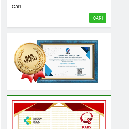
Cari
CARI