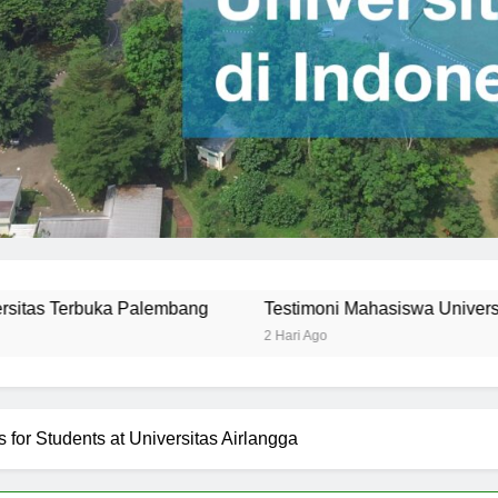
bang
Testimoni Mahasiswa Universitas Terbuka Palemba
2 Hari Ago
 for Students at Universitas Airlangga