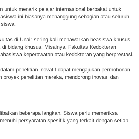
an untuk menarik pelajar internasional berbakat untuk
easiswa ini biasanya menanggung sebagian atau seluruh
 siswa.
akultas di Unair sering kali menawarkan beasiswa khusus
di bidang khusus. Misalnya, Fakultas Kedokteran
asiswa keperawatan atau kedokteran yang berprestasi.
t dalam penelitian inovatif dapat mengajukan permohonan
 proyek penelitian mereka, mendorong inovasi dan
libatkan beberapa langkah. Siswa perlu memeriksa
enuhi persyaratan spesifik yang terkait dengan setiap