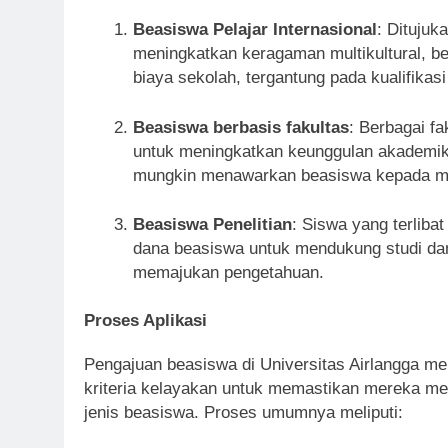
Beasiswa Pelajar Internasional
: Ditujuk
meningkatkan keragaman multikultural, b
biaya sekolah, tergantung pada kualifikasi
Beasiswa berbasis fakultas
: Berbagai f
untuk meningkatkan keunggulan akademik 
mungkin menawarkan beasiswa kepada mah
Beasiswa Penelitian
: Siswa yang terliba
dana beasiswa untuk mendukung studi dan
memajukan pengetahuan.
Proses Aplikasi
Pengajuan beasiswa di Universitas Airlangga me
kriteria kelayakan untuk memastikan mereka mem
jenis beasiswa. Proses umumnya meliputi: