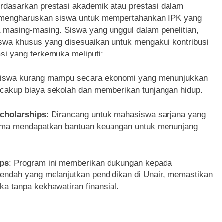
erdasarkan prestasi akademik atau prestasi dalam
ya mengharuskan siswa untuk mempertahankan IPK yang
 masing-masing. Siswa yang unggul dalam penelitian,
swa khusus yang disesuaikan untuk mengakui kontribusi
si yang terkemuka meliputi:
 siswa kurang mampu secara ekonomi yang menunjukkan
ncakup biaya sekolah dan memberikan tunjangan hidup.
cholarships
: Dirancang untuk mahasiswa sarjana yang
rima mendapatkan bantuan keuangan untuk menunjang
ips
: Program ini memberikan dukungan kepada
rendah yang melanjutkan pendidikan di Unair, memastikan
a tanpa kekhawatiran finansial.