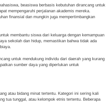
mahasiswa, beasiswa berbasis kebutuhan dirancang untuk
apat mempengaruhi perjalanan akademis mereka.
tuhan finansial dan mungkin juga mempertimbangkan
n untuk membantu siswa dari keluarga dengan kemampuan
aya sekolah dan hidup, memastikan bahwa tidak ada
biaya.
ancang untuk mendukung individu dari daerah yang kurang
apatkan sumber daya yang diperlukan untuk
ng atau bidang minat tertentu. Kategori ini sering kali
ng tua tunggal, atau kelompok etnis tertentu. Beberapa