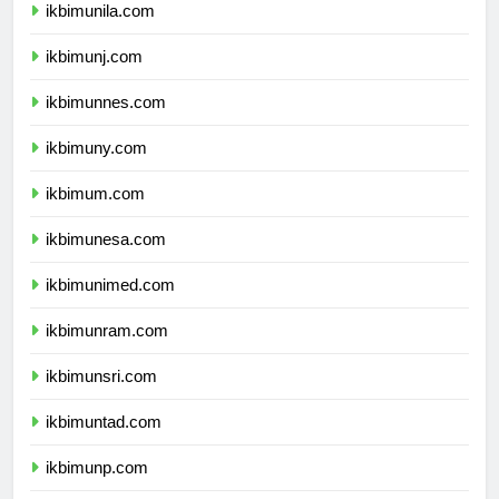
ikbimunila.com
ikbimunj.com
ikbimunnes.com
ikbimuny.com
ikbimum.com
ikbimunesa.com
ikbimunimed.com
ikbimunram.com
ikbimunsri.com
ikbimuntad.com
ikbimunp.com