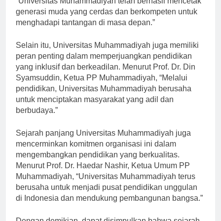
“Universitas Muhammadiyah telah berhasil mencetak
generasi muda yang cerdas dan berkompeten untuk
menghadapi tantangan di masa depan.”
Selain itu, Universitas Muhammadiyah juga memiliki
peran penting dalam memperjuangkan pendidikan
yang inklusif dan berkeadilan. Menurut Prof. Dr. Din
Syamsuddin, Ketua PP Muhammadiyah, “Melalui
pendidikan, Universitas Muhammadiyah berusaha
untuk menciptakan masyarakat yang adil dan
berbudaya.”
Sejarah panjang Universitas Muhammadiyah juga
mencerminkan komitmen organisasi ini dalam
mengembangkan pendidikan yang berkualitas.
Menurut Prof. Dr. Haedar Nashir, Ketua Umum PP
Muhammadiyah, “Universitas Muhammadiyah terus
berusaha untuk menjadi pusat pendidikan unggulan
di Indonesia dan mendukung pembangunan bangsa.”