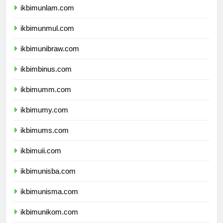
ikbimunlam.com
ikbimunmul.com
ikbimunibraw.com
ikbimbinus.com
ikbimumm.com
ikbimumy.com
ikbimums.com
ikbimuii.com
ikbimunisba.com
ikbimunisma.com
ikbimunikom.com