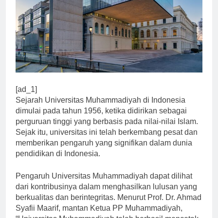
[ad_1]
Sejarah Universitas Muhammadiyah di Indonesia
dimulai pada tahun 1956, ketika didirikan sebagai
perguruan tinggi yang berbasis pada nilai-nilai Islam.
Sejak itu, universitas ini telah berkembang pesat dan
memberikan pengaruh yang signifikan dalam dunia
pendidikan di Indonesia.
Pengaruh Universitas Muhammadiyah dapat dilihat
dari kontribusinya dalam menghasilkan lulusan yang
berkualitas dan berintegritas. Menurut Prof. Dr. Ahmad
Syafii Maarif, mantan Ketua PP Muhammadiyah,