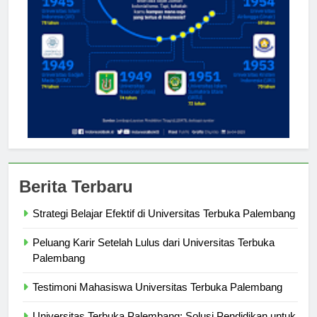
Berita Terbaru
Strategi Belajar Efektif di Universitas Terbuka Palembang
Peluang Karir Setelah Lulus dari Universitas Terbuka
Palembang
Testimoni Mahasiswa Universitas Terbuka Palembang