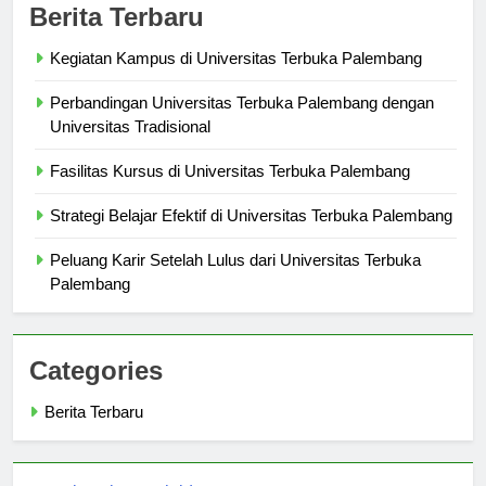
Berita Terbaru
Kegiatan Kampus di Universitas Terbuka Palembang
Perbandingan Universitas Terbuka Palembang dengan
Universitas Tradisional
Fasilitas Kursus di Universitas Terbuka Palembang
Strategi Belajar Efektif di Universitas Terbuka Palembang
Peluang Karir Setelah Lulus dari Universitas Terbuka
Palembang
Categories
Berita Terbaru