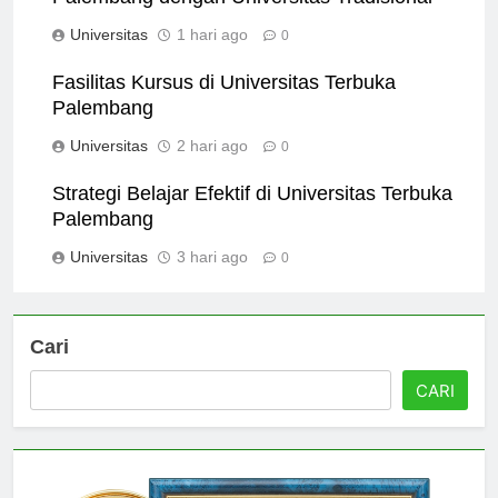
Palembang dengan Universitas Tradisional
Universitas
1 hari ago
0
Fasilitas Kursus di Universitas Terbuka
Palembang
Universitas
2 hari ago
0
Strategi Belajar Efektif di Universitas Terbuka
Palembang
Universitas
3 hari ago
0
Cari
CARI