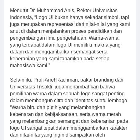
dan berdaya saing tinggi.
Menurut Dr. Muhammad Anis, Rektor Universitas
Indonesia, “Logo UI bukan hanya sekadar simbol, tapi
juga merupakan representasi dari nilai-nilai yang kami
anut di dalam menjalankan proses pendidikan dan
pengembangan ilmu pengetahuan. Warna-warna
yang terdapat dalam logo UI memiliki makna yang
dalam dan menggambarkan semangat serta
keberanian yang kami tanamkan pada setiap
mahasiswa kami.”
Selain itu, Prof. Arief Rachman, pakar branding dari
Universitas Trisakti, juga menambahkan bahwa
pemilihan warna dalam sebuah logo sangat penting
dalam membangun citra dan identitas suatu lembaga.
“Warna biru dan putih yang melambangkan
kebenaran dan kebijaksanaan, serta warna merah
yang melambangkan semangat dan keberanian pada
logo UI sangat tepat dalam menggambarkan karakter