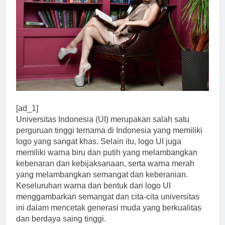
[ad_1]
Universitas Indonesia (UI) merupakan salah satu
perguruan tinggi ternama di Indonesia yang memiliki
logo yang sangat khas. Selain itu, logo UI juga
memiliki warna biru dan putih yang melambangkan
kebenaran dan kebijaksanaan, serta warna merah
yang melambangkan semangat dan keberanian.
Keseluruhan warna dan bentuk dari logo UI
menggambarkan semangat dan cita-cita universitas
ini dalam mencetak generasi muda yang berkualitas