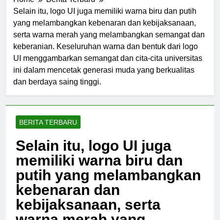
Home
Berita Terbaru
Selain itu, logo UI juga memiliki warna biru dan putih
yang melambangkan kebenaran dan kebijaksanaan,
serta warna merah yang melambangkan semangat dan
keberanian. Keseluruhan warna dan bentuk dari logo
UI menggambarkan semangat dan cita-cita universitas
ini dalam mencetak generasi muda yang berkualitas
dan berdaya saing tinggi.
BERITA TERBARU
Selain itu, logo UI juga
memiliki warna biru dan
putih yang melambangkan
kebenaran dan
kebijaksanaan, serta