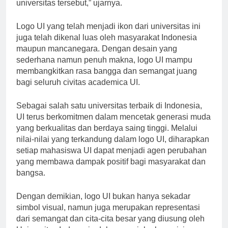
dan nilai-nilai yang ingin disampaikan oleh
universitas tersebut,” ujarnya.
Logo UI yang telah menjadi ikon dari universitas ini
juga telah dikenal luas oleh masyarakat Indonesia
maupun mancanegara. Dengan desain yang
sederhana namun penuh makna, logo UI mampu
membangkitkan rasa bangga dan semangat juang
bagi seluruh civitas academica UI.
Sebagai salah satu universitas terbaik di Indonesia,
UI terus berkomitmen dalam mencetak generasi muda
yang berkualitas dan berdaya saing tinggi. Melalui
nilai-nilai yang terkandung dalam logo UI, diharapkan
setiap mahasiswa UI dapat menjadi agen perubahan
yang membawa dampak positif bagi masyarakat dan
bangsa.
Dengan demikian, logo UI bukan hanya sekadar
simbol visual, namun juga merupakan representasi
dari semangat dan cita-cita besar yang diusung oleh