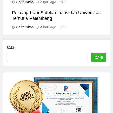
Universitas
3 hari ago
0
Peluang Karir Setelah Lulus dari Universitas
Terbuka Palembang
Universitas
4 hari ago
0
Cari
CARI