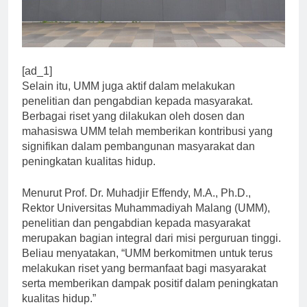
[ad_1]
Selain itu, UMM juga aktif dalam melakukan
penelitian dan pengabdian kepada masyarakat.
Berbagai riset yang dilakukan oleh dosen dan
mahasiswa UMM telah memberikan kontribusi yang
signifikan dalam pembangunan masyarakat dan
peningkatan kualitas hidup.
Menurut Prof. Dr. Muhadjir Effendy, M.A., Ph.D.,
Rektor Universitas Muhammadiyah Malang (UMM),
penelitian dan pengabdian kepada masyarakat
merupakan bagian integral dari misi perguruan tinggi.
Beliau menyatakan, “UMM berkomitmen untuk terus
melakukan riset yang bermanfaat bagi masyarakat
serta memberikan dampak positif dalam peningkatan