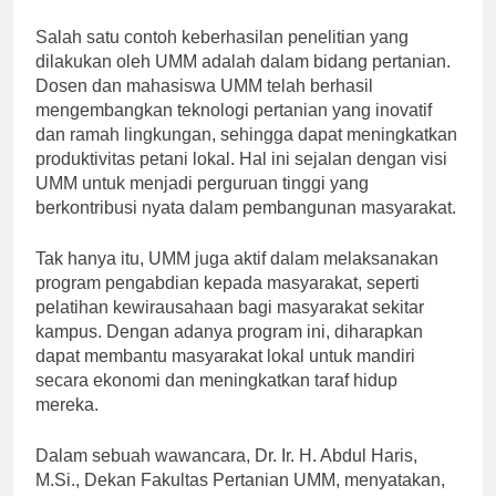
kualitas hidup.”
Salah satu contoh keberhasilan penelitian yang
dilakukan oleh UMM adalah dalam bidang pertanian.
Dosen dan mahasiswa UMM telah berhasil
mengembangkan teknologi pertanian yang inovatif
dan ramah lingkungan, sehingga dapat meningkatkan
produktivitas petani lokal. Hal ini sejalan dengan visi
UMM untuk menjadi perguruan tinggi yang
berkontribusi nyata dalam pembangunan masyarakat.
Tak hanya itu, UMM juga aktif dalam melaksanakan
program pengabdian kepada masyarakat, seperti
pelatihan kewirausahaan bagi masyarakat sekitar
kampus. Dengan adanya program ini, diharapkan
dapat membantu masyarakat lokal untuk mandiri
secara ekonomi dan meningkatkan taraf hidup
mereka.
Dalam sebuah wawancara, Dr. Ir. H. Abdul Haris,