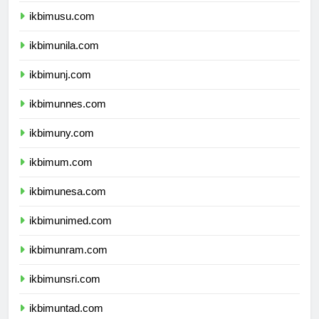
ikbimusu.com
ikbimunila.com
ikbimunj.com
ikbimunnes.com
ikbimuny.com
ikbimum.com
ikbimunesa.com
ikbimunimed.com
ikbimunram.com
ikbimunsri.com