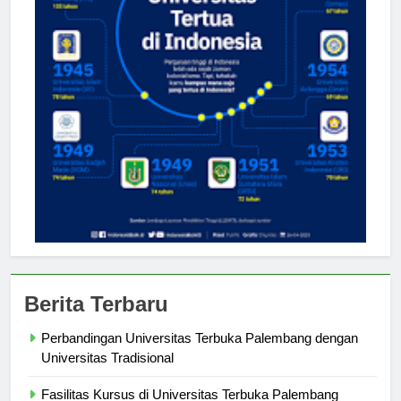
Berita Terbaru
Perbandingan Universitas Terbuka Palembang dengan
Universitas Tradisional