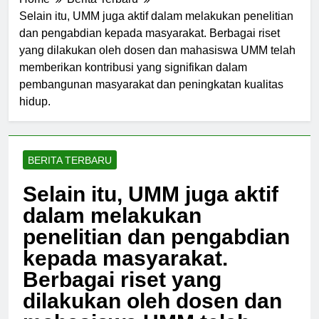
Home
Berita Terbaru
Selain itu, UMM juga aktif dalam melakukan penelitian
dan pengabdian kepada masyarakat. Berbagai riset
yang dilakukan oleh dosen dan mahasiswa UMM telah
memberikan kontribusi yang signifikan dalam
pembangunan masyarakat dan peningkatan kualitas
hidup.
BERITA TERBARU
Selain itu, UMM juga aktif
dalam melakukan
penelitian dan pengabdian
kepada masyarakat.
Berbagai riset yang
dilakukan oleh dosen dan