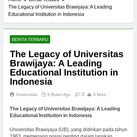
Home
Berita Terbaru
The Legacy of Universitas Brawijaya: A Leading
Educational Institution in Indonesia
BERITA TERBARU
The Legacy of Universitas
Brawijaya: A Leading
Educational Institution in
Indonesia
0
Universitas
6 Bulan Ago
4 Mins
The Legacy of Universitas Brawijaya: A Leading
Educational Institution in Indonesia
Universitas Brawijaya (UB), yang didirikan pada tahun