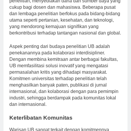
penelitian, menyediakan dana dan sumber daya yang
cukup bagi dosen dan mahasiswa. Beberapa pusat
dan lembaga penelitian berfokus pada bidang-bidang
utama seperti pertanian, kesehatan, dan teknologi,
yang mendorong kemajuan signifikan yang
berkontribusi terhadap tantangan nasional dan global.
Aspek penting dari budaya penelitian UB adalah
penekanannya pada kolaborasi interdisipliner.
Dengan membina kemitraan antar berbagai fakultas,
UB memfasilitasi solusi inovatif yang mengatasi
permasalahan kritis yang dihadapi masyarakat.
Komitmen universitas terhadap penelitian telah
menghasilkan banyak paten, publikasi di jurnal
internasional, dan kolaborasi dengan para pemimpin
industri, sehingga berdampak pada komunitas lokal
dan internasional.
Keterlibatan Komunitas