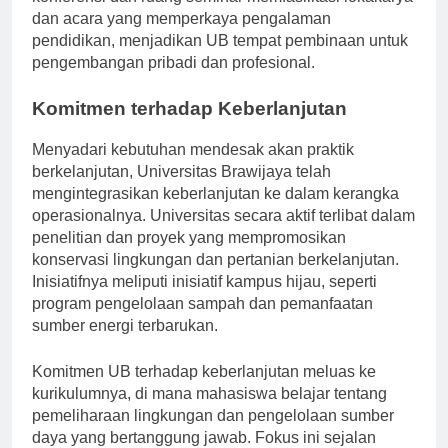
konferensi dan ruang seminar memfasilitasi lokakarya
dan acara yang memperkaya pengalaman
pendidikan, menjadikan UB tempat pembinaan untuk
pengembangan pribadi dan profesional.
Komitmen terhadap Keberlanjutan
Menyadari kebutuhan mendesak akan praktik
berkelanjutan, Universitas Brawijaya telah
mengintegrasikan keberlanjutan ke dalam kerangka
operasionalnya. Universitas secara aktif terlibat dalam
penelitian dan proyek yang mempromosikan
konservasi lingkungan dan pertanian berkelanjutan.
Inisiatifnya meliputi inisiatif kampus hijau, seperti
program pengelolaan sampah dan pemanfaatan
sumber energi terbarukan.
Komitmen UB terhadap keberlanjutan meluas ke
kurikulumnya, di mana mahasiswa belajar tentang
pemeliharaan lingkungan dan pengelolaan sumber