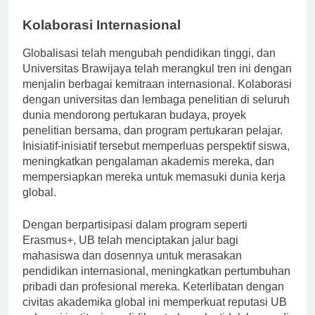
bertanggung jawab.
Kolaborasi Internasional
Globalisasi telah mengubah pendidikan tinggi, dan
Universitas Brawijaya telah merangkul tren ini dengan
menjalin berbagai kemitraan internasional. Kolaborasi
dengan universitas dan lembaga penelitian di seluruh
dunia mendorong pertukaran budaya, proyek
penelitian bersama, dan program pertukaran pelajar.
Inisiatif-inisiatif tersebut memperluas perspektif siswa,
meningkatkan pengalaman akademis mereka, dan
mempersiapkan mereka untuk memasuki dunia kerja
global.
Dengan berpartisipasi dalam program seperti
Erasmus+, UB telah menciptakan jalur bagi
mahasiswa dan dosennya untuk merasakan
pendidikan internasional, meningkatkan pertumbuhan
pribadi dan profesional mereka. Keterlibatan dengan
civitas akademika global ini memperkuat reputasi UB