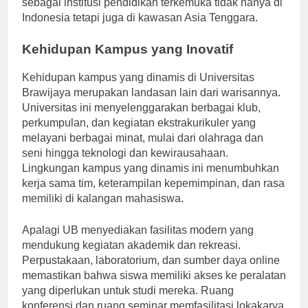
sebagai institusi pendidikan terkemuka tidak hanya di
Indonesia tetapi juga di kawasan Asia Tenggara.
Kehidupan Kampus yang Inovatif
Kehidupan kampus yang dinamis di Universitas
Brawijaya merupakan landasan lain dari warisannya.
Universitas ini menyelenggarakan berbagai klub,
perkumpulan, dan kegiatan ekstrakurikuler yang
melayani berbagai minat, mulai dari olahraga dan
seni hingga teknologi dan kewirausahaan.
Lingkungan kampus yang dinamis ini menumbuhkan
kerja sama tim, keterampilan kepemimpinan, dan rasa
memiliki di kalangan mahasiswa.
Apalagi UB menyediakan fasilitas modern yang
mendukung kegiatan akademik dan rekreasi.
Perpustakaan, laboratorium, dan sumber daya online
memastikan bahwa siswa memiliki akses ke peralatan
yang diperlukan untuk studi mereka. Ruang