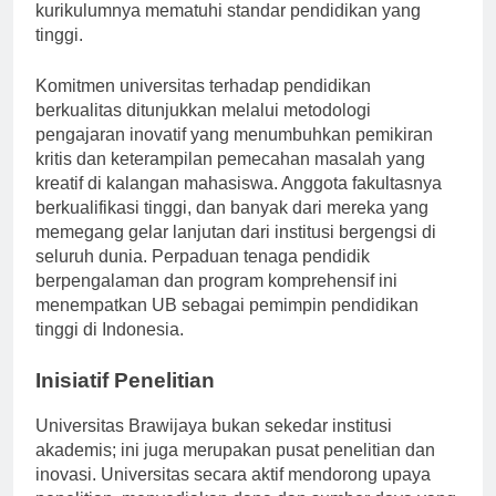
dan internasional, yang memastikan bahwa
kurikulumnya mematuhi standar pendidikan yang
tinggi.
Komitmen universitas terhadap pendidikan
berkualitas ditunjukkan melalui metodologi
pengajaran inovatif yang menumbuhkan pemikiran
kritis dan keterampilan pemecahan masalah yang
kreatif di kalangan mahasiswa. Anggota fakultasnya
berkualifikasi tinggi, dan banyak dari mereka yang
memegang gelar lanjutan dari institusi bergengsi di
seluruh dunia. Perpaduan tenaga pendidik
berpengalaman dan program komprehensif ini
menempatkan UB sebagai pemimpin pendidikan
tinggi di Indonesia.
Inisiatif Penelitian
Universitas Brawijaya bukan sekedar institusi
akademis; ini juga merupakan pusat penelitian dan
inovasi. Universitas secara aktif mendorong upaya