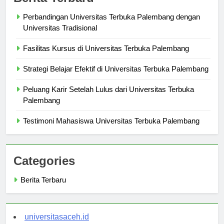
Berita Terbaru
Perbandingan Universitas Terbuka Palembang dengan
Universitas Tradisional
Fasilitas Kursus di Universitas Terbuka Palembang
Strategi Belajar Efektif di Universitas Terbuka Palembang
Peluang Karir Setelah Lulus dari Universitas Terbuka
Palembang
Testimoni Mahasiswa Universitas Terbuka Palembang
Categories
Berita Terbaru