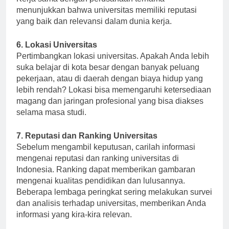
Kerja sama dengan perusahaan ternama
menunjukkan bahwa universitas memiliki reputasi
yang baik dan relevansi dalam dunia kerja.
6. Lokasi Universitas
Pertimbangkan lokasi universitas. Apakah Anda lebih
suka belajar di kota besar dengan banyak peluang
pekerjaan, atau di daerah dengan biaya hidup yang
lebih rendah? Lokasi bisa memengaruhi ketersediaan
magang dan jaringan profesional yang bisa diakses
selama masa studi.
7. Reputasi dan Ranking Universitas
Sebelum mengambil keputusan, carilah informasi
mengenai reputasi dan ranking universitas di
Indonesia. Ranking dapat memberikan gambaran
mengenai kualitas pendidikan dan lulusannya.
Beberapa lembaga peringkat sering melakukan survei
dan analisis terhadap universitas, memberikan Anda
informasi yang kira-kira relevan.