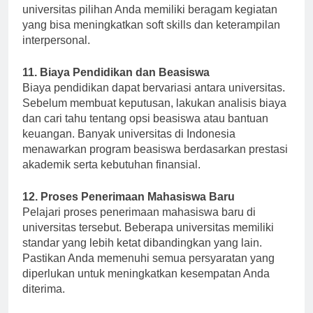
kepemimpinan dan jaringan sosial. Pastikan
universitas pilihan Anda memiliki beragam kegiatan
yang bisa meningkatkan soft skills dan keterampilan
interpersonal.
11. Biaya Pendidikan dan Beasiswa
Biaya pendidikan dapat bervariasi antara universitas.
Sebelum membuat keputusan, lakukan analisis biaya
dan cari tahu tentang opsi beasiswa atau bantuan
keuangan. Banyak universitas di Indonesia
menawarkan program beasiswa berdasarkan prestasi
akademik serta kebutuhan finansial.
12. Proses Penerimaan Mahasiswa Baru
Pelajari proses penerimaan mahasiswa baru di
universitas tersebut. Beberapa universitas memiliki
standar yang lebih ketat dibandingkan yang lain.
Pastikan Anda memenuhi semua persyaratan yang
diperlukan untuk meningkatkan kesempatan Anda
diterima.