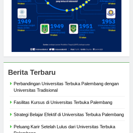
Berita Terbaru
Perbandingan Universitas Terbuka Palembang dengan
Universitas Tradisional
Fasilitas Kursus di Universitas Terbuka Palembang
Strategi Belajar Efektif di Universitas Terbuka Palembang
Peluang Karir Setelah Lulus dari Universitas Terbuka