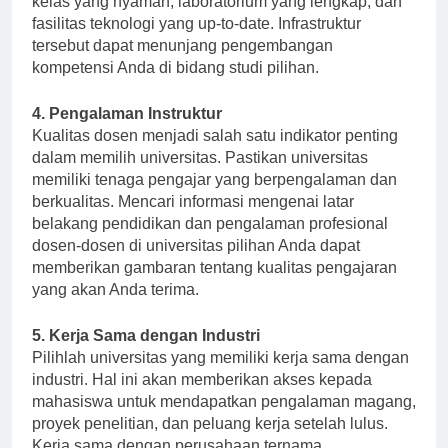
kelas yang nyaman, laboratorium yang lengkap, dan
fasilitas teknologi yang up-to-date. Infrastruktur
tersebut dapat menunjang pengembangan
kompetensi Anda di bidang studi pilihan.
4. Pengalaman Instruktur
Kualitas dosen menjadi salah satu indikator penting
dalam memilih universitas. Pastikan universitas
memiliki tenaga pengajar yang berpengalaman dan
berkualitas. Mencari informasi mengenai latar
belakang pendidikan dan pengalaman profesional
dosen-dosen di universitas pilihan Anda dapat
memberikan gambaran tentang kualitas pengajaran
yang akan Anda terima.
5. Kerja Sama dengan Industri
Pilihlah universitas yang memiliki kerja sama dengan
industri. Hal ini akan memberikan akses kepada
mahasiswa untuk mendapatkan pengalaman magang,
proyek penelitian, dan peluang kerja setelah lulus.