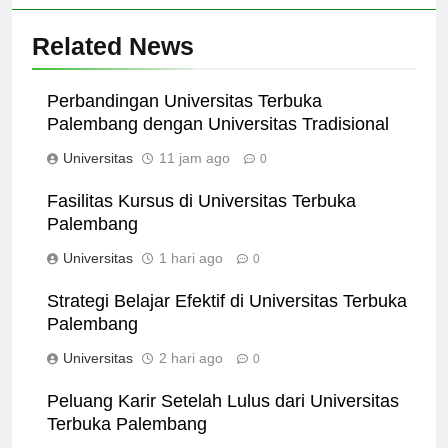
Related News
Perbandingan Universitas Terbuka
Palembang dengan Universitas Tradisional
Universitas
11 jam ago
0
Fasilitas Kursus di Universitas Terbuka
Palembang
Universitas
1 hari ago
0
Strategi Belajar Efektif di Universitas Terbuka
Palembang
Universitas
2 hari ago
0
Peluang Karir Setelah Lulus dari Universitas
Terbuka Palembang