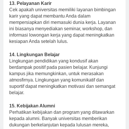
13. Pelayanan Karir
Cek apakah universitas memiliki layanan bimbingan
karir yang dapat membantu Anda dalam
mempersiapkan diri memasuki dunia kerja. Layanan
ini biasanya menyediakan seminar, workshop, dan
informasi lowongan kerja yang dapat meningkatkan
kesiapan Anda setelah lulus.
14. Lingkungan Belajar
Lingkungan pendidikan yang kondusif akan
berdampak positif pada pasien belajar. Kunjungi
kampus jika memungkinkan, untuk merasakan
atmosfirnya. Lingkungan yang komunikatif dan
suportif dapat meningkatkan motivasi dan semangat
belajar.
15. Kebijakan Alumni
Perhatikan kebijakan dan program yang ditawarkan
kepada alumni. Banyak universitas memberikan