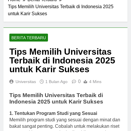
Home
Berita Terbaru
Tips Memilih Universitas Terbaik di Indonesia 2025
untuk Karir Sukses
BERITA TERBARU
Tips Memilih Universitas
Terbaik di Indonesia 2025
untuk Karir Sukses
0
Universitas
1 Bulan Ago
4 Mins
Tips Memilih Universitas Terbaik di
Indonesia 2025 untuk Karir Sukses
1. Tentukan Program Studi yang Sesuai
Memilih program studi yang sesuai dengan minat dan