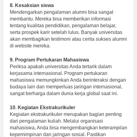
8. Kesaksian siswa
Mendengarkan pengalaman alumni bisa sangat
membantu. Mereka bisa memberikan informasi
tentang kualitas pendidikan, pengalaman belajar,
serta prospek karir setelah lulus. Banyak universitas
akan membagikan testimoni atau cerita sukses alumni
di website mereka.
9. Program Pertukaran Mahasiswa
Periksa apakah universitas Anda tertarik dalam
kerjasama internasional. Program pertukaran
mahasiswa memungkinkan Anda berinteraksi dengan
budaya lain dan memperluas jaringan internasional,
sangat berharga dalam dunia kerja global saat ini.
10. Kegiatan Ekstrakurikuler
Kegiatan ekstrakurikuler merupakan bagian penting
dari pengalaman kuliah. Melalui organisasi
mahasiswa, Anda bisa mengembangkan keterampilan