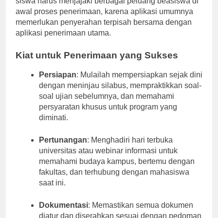
siswa harus menjajaki berbagai peluang beasiswa di
awal proses penerimaan, karena aplikasi umumnya
memerlukan penyerahan terpisah bersama dengan
aplikasi penerimaan utama.
Kiat untuk Penerimaan yang Sukses
Persiapan
: Mulailah mempersiapkan sejak dini
dengan meninjau silabus, mempraktikkan soal-
soal ujian sebelumnya, dan memahami
persyaratan khusus untuk program yang
diminati.
Pertunangan
: Menghadiri hari terbuka
universitas atau webinar informasi untuk
memahami budaya kampus, bertemu dengan
fakultas, dan terhubung dengan mahasiswa
saat ini.
Dokumentasi
: Memastikan semua dokumen