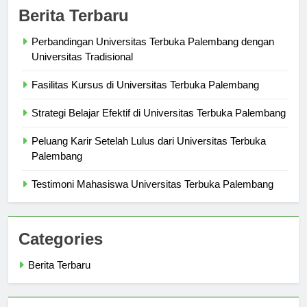
Berita Terbaru
Perbandingan Universitas Terbuka Palembang dengan
Universitas Tradisional
Fasilitas Kursus di Universitas Terbuka Palembang
Strategi Belajar Efektif di Universitas Terbuka Palembang
Peluang Karir Setelah Lulus dari Universitas Terbuka
Palembang
Testimoni Mahasiswa Universitas Terbuka Palembang
Categories
Berita Terbaru