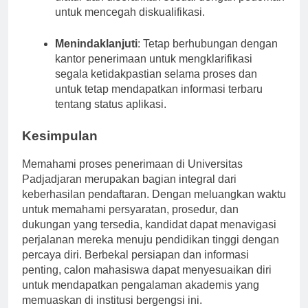
diatur dan diserahkan sesuai dengan pedoman
untuk mencegah diskualifikasi.
Menindaklanjuti
: Tetap berhubungan dengan
kantor penerimaan untuk mengklarifikasi
segala ketidakpastian selama proses dan
untuk tetap mendapatkan informasi terbaru
tentang status aplikasi.
Kesimpulan
Memahami proses penerimaan di Universitas
Padjadjaran merupakan bagian integral dari
keberhasilan pendaftaran. Dengan meluangkan waktu
untuk memahami persyaratan, prosedur, dan
dukungan yang tersedia, kandidat dapat menavigasi
perjalanan mereka menuju pendidikan tinggi dengan
percaya diri. Berbekal persiapan dan informasi
penting, calon mahasiswa dapat menyesuaikan diri
untuk mendapatkan pengalaman akademis yang