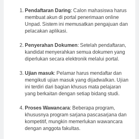
beberapa langkah utama:
Pendaftaran Daring
: Calon mahasiswa harus
membuat akun di portal penerimaan online
Unpad. Sistem ini memusatkan pengajuan dan
pelacakan aplikasi.
Penyerahan Dokumen
: Setelah pendaftaran,
kandidat menyerahkan semua dokumen yang
diperlukan secara elektronik melalui portal.
Ujian masuk
: Pelamar harus mendaftar dan
mengikuti ujian masuk yang dijadwalkan. Ujian
ini terdiri dari bagian khusus mata pelajaran
yang berkaitan dengan setiap bidang studi.
Proses Wawancara
: Beberapa program,
khususnya program sarjana pascasarjana dan
kompetitif, mungkin memerlukan wawancara
dengan anggota fakultas.