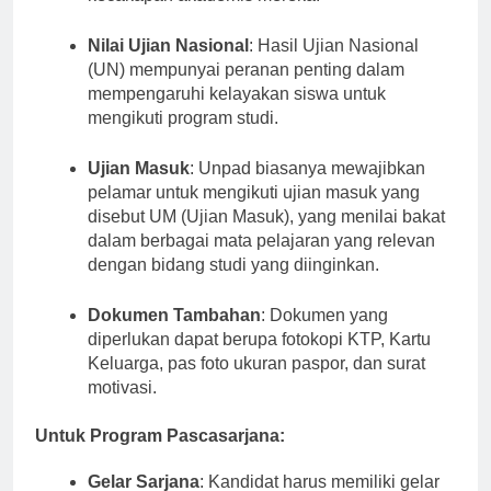
kecakapan akademis mereka.
Nilai Ujian Nasional
: Hasil Ujian Nasional
(UN) mempunyai peranan penting dalam
mempengaruhi kelayakan siswa untuk
mengikuti program studi.
Ujian Masuk
: Unpad biasanya mewajibkan
pelamar untuk mengikuti ujian masuk yang
disebut UM (Ujian Masuk), yang menilai bakat
dalam berbagai mata pelajaran yang relevan
dengan bidang studi yang diinginkan.
Dokumen Tambahan
: Dokumen yang
diperlukan dapat berupa fotokopi KTP, Kartu
Keluarga, pas foto ukuran paspor, dan surat
motivasi.
Untuk Program Pascasarjana: