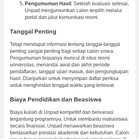
Pengumuman Hasil
: Setelah evaluasi selesai,
Unpad mengumumkan calon terpilih melalui
portal dan jalur komunikasi resmi.
Tanggal Penting
Tetap mendapat informasi tentang tanggal-tanggal
penting sangat penting bagi setiap calon siswa.
Pengumuman biasanya muncul di situs resmi
universitas, menandai awal dan akhir periode
pendaftaran, tanggal ujian masuk, dan pengungkapan
hasil. Dianjurkan untuk menyimpan daftar periksa
untuk menghindari tenggat waktu yang terlewat.
Biaya Pendidikan dan Beasiswa
Biaya kuliah di Unpad kompetitif dan bervariasi
tergantung programnya. Untuk membantu mahasiswa
secara finansial, Unpad menawarkan beasiswa
berdasarkan prestasi akademik dan kebutuhan. Calon