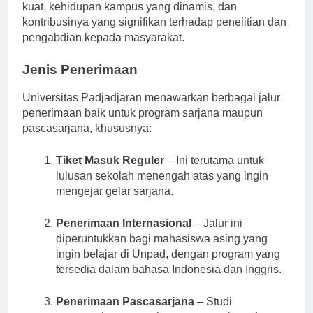
dan terkenal dengan kurikulum akademiknya yang
kuat, kehidupan kampus yang dinamis, dan
kontribusinya yang signifikan terhadap penelitian dan
pengabdian kepada masyarakat.
Jenis Penerimaan
Universitas Padjadjaran menawarkan berbagai jalur
penerimaan baik untuk program sarjana maupun
pascasarjana, khususnya:
Tiket Masuk Reguler
– Ini terutama untuk
lulusan sekolah menengah atas yang ingin
mengejar gelar sarjana.
Penerimaan Internasional
– Jalur ini
diperuntukkan bagi mahasiswa asing yang
ingin belajar di Unpad, dengan program yang
tersedia dalam bahasa Indonesia dan Inggris.