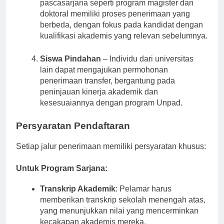
Penerimaan Pascasarjana
– Studi
pascasarjana seperti program magister dan
doktoral memiliki proses penerimaan yang
berbeda, dengan fokus pada kandidat dengan
kualifikasi akademis yang relevan sebelumnya.
Siswa Pindahan
– Individu dari universitas
lain dapat mengajukan permohonan
penerimaan transfer, bergantung pada
peninjauan kinerja akademik dan
kesesuaiannya dengan program Unpad.
Persyaratan Pendaftaran
Setiap jalur penerimaan memiliki persyaratan khusus:
Untuk Program Sarjana:
Transkrip Akademik
: Pelamar harus
memberikan transkrip sekolah menengah atas,
yang menunjukkan nilai yang mencerminkan