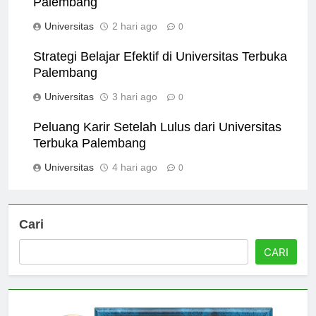
Palembang
Universitas
2 hari ago
0
Strategi Belajar Efektif di Universitas Terbuka
Palembang
Universitas
3 hari ago
0
Peluang Karir Setelah Lulus dari Universitas
Terbuka Palembang
Universitas
4 hari ago
0
Cari
CARI