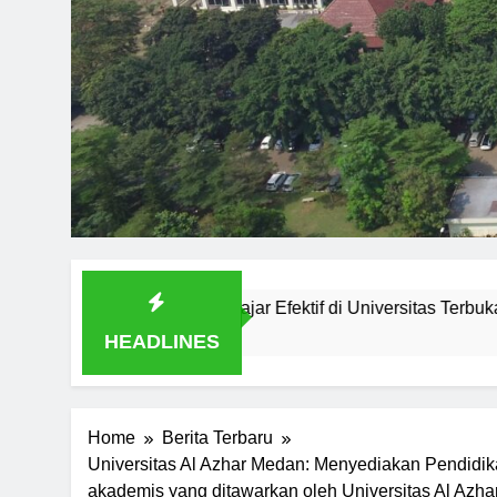
gi Belajar Efektif di Universitas Terbuka Palembang
Pelua
go
2 Hari
HEADLINES
Home
Berita Terbaru
Universitas Al Azhar Medan: Menyediakan Pendidikan
akademis yang ditawarkan oleh Universitas Al Azh