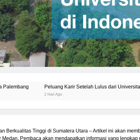
ng Karir Setelah Lulus dari Universitas Terbuka Palembang
 Ago
 Berkualitas Tinggi di Sumatera Utara – Artikel ini akan memb
ar Medan. Pembaca akan mendapatkan informasi yang lengkap 