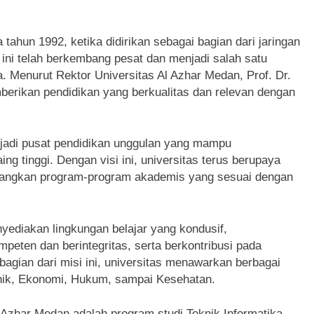
tahun 1992, ketika didirikan sebagai bagian dari jaringan
as ini telah berkembang pesat dan menjadi salah satu
a. Menurut Rektor Universitas Al Azhar Medan, Prof. Dr.
berikan pendidikan yang berkualitas dan relevan dengan
njadi pusat pendidikan unggulan yang mampu
ng tinggi. Dengan visi ini, universitas terus berupaya
bangkan program-program akademis yang sesuai dengan
yediakan lingkungan belajar yang kondusif,
ten dan berintegritas, serta berkontribusi pada
gian dari misi ini, universitas menawarkan berbagai
eknik, Ekonomi, Hukum, sampai Kesehatan.
 Azhar Medan adalah program studi Teknik Informatika.