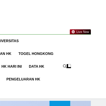
Live Now
IVERSITAS
AN HK
TOGEL HONGKONG
HK HARI INI
DATA HK
PENGELUARAN HK