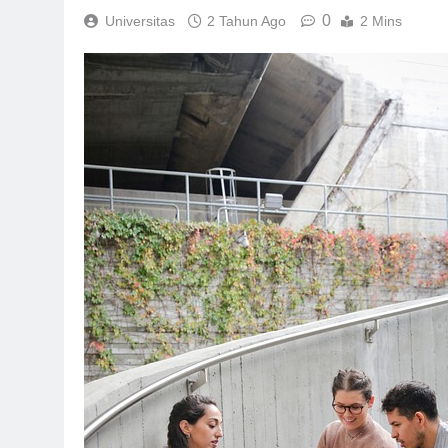
0
Universitas
2 Tahun Ago
2 Mins