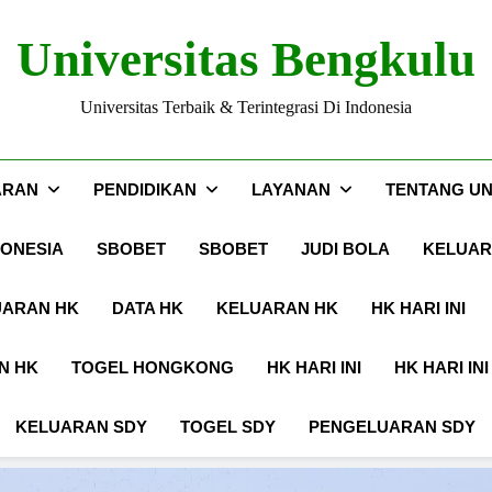
Universitas Bengkulu
Universitas Terbaik & Terintegrasi Di Indonesia
ARAN
PENDIDIKAN
LAYANAN
TENTANG UN
DONESIA
SBOBET
SBOBET
JUDI BOLA
KELUAR
UARAN HK
DATA HK
KELUARAN HK
HK HARI INI
N HK
TOGEL HONGKONG
HK HARI INI
HK HARI INI
KELUARAN SDY
TOGEL SDY
PENGELUARAN SDY