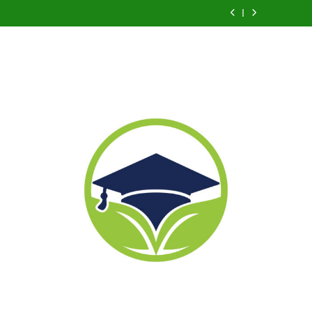
Peluang
Testimoni
Universitas
di
Efektif
Setelah
Universitas
di
Efektif
Karir
Mahasiswa
Terbuka
Universitas
di
Lulus
Terbuka
Universitas
di
Setelah
Universitas
Palembang
Terbuka
Universitas
dari
Palembang
Terbuka
Universitas
Lulus
Terbuka
Palembang
Terbuka
Universitas
Palembang
Terbuka
dari
Palembang
Palembang
Terbuka
Palembang
Universitas
Palembang
Terbuka
Palembang