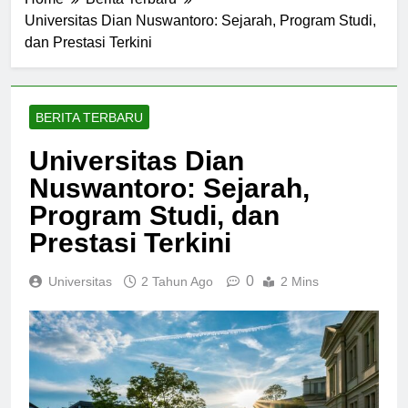
Home
Berita Terbaru
Universitas Dian Nuswantoro: Sejarah, Program Studi,
dan Prestasi Terkini
BERITA TERBARU
Universitas Dian
Nuswantoro: Sejarah,
Program Studi, dan
Prestasi Terkini
0
Universitas
2 Tahun Ago
2 Mins