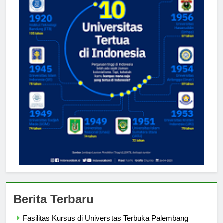
Berita Terbaru