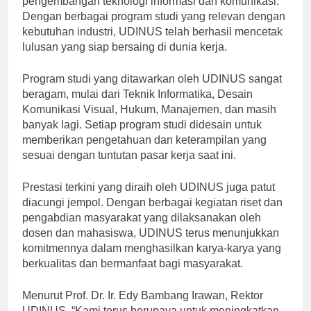
pengembangan teknologi informasi dan komunikasi.
Dengan berbagai program studi yang relevan dengan
kebutuhan industri, UDINUS telah berhasil mencetak
lulusan yang siap bersaing di dunia kerja.
Program studi yang ditawarkan oleh UDINUS sangat
beragam, mulai dari Teknik Informatika, Desain
Komunikasi Visual, Hukum, Manajemen, dan masih
banyak lagi. Setiap program studi didesain untuk
memberikan pengetahuan dan keterampilan yang
sesuai dengan tuntutan pasar kerja saat ini.
Prestasi terkini yang diraih oleh UDINUS juga patut
diacungi jempol. Dengan berbagai kegiatan riset dan
pengabdian masyarakat yang dilaksanakan oleh
dosen dan mahasiswa, UDINUS terus menunjukkan
komitmennya dalam menghasilkan karya-karya yang
berkualitas dan bermanfaat bagi masyarakat.
Menurut Prof. Dr. Ir. Edy Bambang Irawan, Rektor