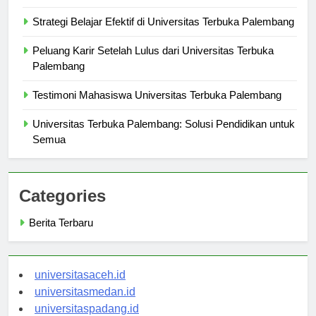
Fasilitas Kursus di Universitas Terbuka Palembang
Strategi Belajar Efektif di Universitas Terbuka Palembang
Peluang Karir Setelah Lulus dari Universitas Terbuka
Palembang
Testimoni Mahasiswa Universitas Terbuka Palembang
Universitas Terbuka Palembang: Solusi Pendidikan untuk
Semua
Categories
Berita Terbaru
universitasaceh.id
universitasmedan.id