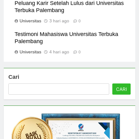
Peluang Karir Setelah Lulus dari Universitas
Terbuka Palembang
Universitas
3 hari ago
0
Testimoni Mahasiswa Universitas Terbuka
Palembang
Universitas
4 hari ago
0
Cari
CARI