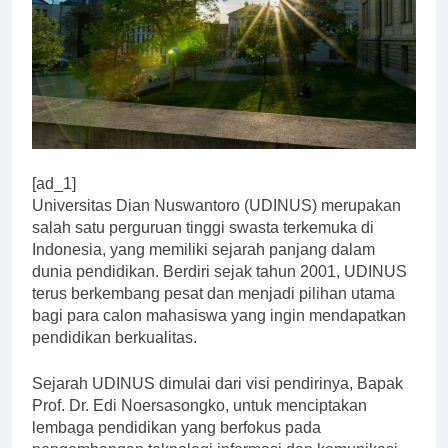
[ad_1]
Universitas Dian Nuswantoro (UDINUS) merupakan
salah satu perguruan tinggi swasta terkemuka di
Indonesia, yang memiliki sejarah panjang dalam
dunia pendidikan. Berdiri sejak tahun 2001, UDINUS
terus berkembang pesat dan menjadi pilihan utama
bagi para calon mahasiswa yang ingin mendapatkan
pendidikan berkualitas.
Sejarah UDINUS dimulai dari visi pendirinya, Bapak
Prof. Dr. Edi Noersasongko, untuk menciptakan
lembaga pendidikan yang berfokus pada