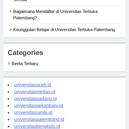
Semua
Bagaimana Mendaftar di Universitas Terbuka
Palembang?
Keunggulan Belajar di Universitas Terbuka Palembang
Categories
Berita Terbaru
universitasaceh.id
universitasmedan.id
universitaspadang.id
universitaspekanbaru.id
universitasjambi.id
universitaspalembang.id