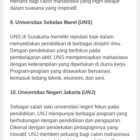
menarik bagi calon mahasiswa yang ingin belajar
dalam suasana yang inspiratif.
9. Universitas Sebelas Maret (UNS)
UNS di Surakarta memiliki reputasi baik dalam
menyediakan pendidikan di berbagai disiplin ilmu.
Dengan pendekatan yang berfokus pada
pembelajaran aktif, UNS mempersiapkan mahasiswa
dengan keterampilan yang diperlukan di dunia kerja.
Program-program yang ditawarkan bervariasi,
termasuk bidang teknik, ekonomi, dan seni.
10. Universitas Negeri Jakarta (UNJ)
Sebagai salah satu universitas negeri fokus pada
pendidikan, UNJ mempunyai berbagai program yang
berhubungan dengan pendidikan dan pengajaran.
Dikenal dengan pendekatan pedagogisnya yang
inovatif, UNJ memberi peluang bagi calon mahasiswa