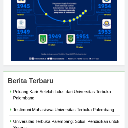
Berita Terbaru
Peluang Karir Setelah Lulus dari Universitas Terbuka
Palembang
Testimoni Mahasiswa Universitas Terbuka Palembang
Universitas Terbuka Palembang: Solusi Pendidikan untuk