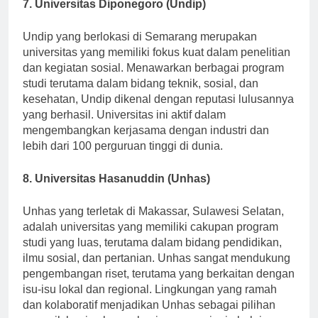
7. Universitas Diponegoro (Undip)
Undip yang berlokasi di Semarang merupakan
universitas yang memiliki fokus kuat dalam penelitian
dan kegiatan sosial. Menawarkan berbagai program
studi terutama dalam bidang teknik, sosial, dan
kesehatan, Undip dikenal dengan reputasi lulusannya
yang berhasil. Universitas ini aktif dalam
mengembangkan kerjasama dengan industri dan
lebih dari 100 perguruan tinggi di dunia.
8. Universitas Hasanuddin (Unhas)
Unhas yang terletak di Makassar, Sulawesi Selatan,
adalah universitas yang memiliki cakupan program
studi yang luas, terutama dalam bidang pendidikan,
ilmu sosial, dan pertanian. Unhas sangat mendukung
pengembangan riset, terutama yang berkaitan dengan
isu-isu lokal dan regional. Lingkungan yang ramah
dan kolaboratif menjadikan Unhas sebagai pilihan