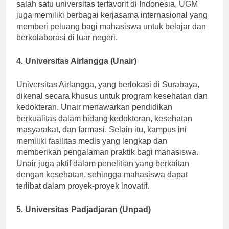
dan kegiatan mahasiswa yang dapat diikuti. Sebagai
salah satu universitas terfavorit di Indonesia, UGM
juga memiliki berbagai kerjasama internasional yang
memberi peluang bagi mahasiswa untuk belajar dan
berkolaborasi di luar negeri.
4. Universitas Airlangga (Unair)
Universitas Airlangga, yang berlokasi di Surabaya,
dikenal secara khusus untuk program kesehatan dan
kedokteran. Unair menawarkan pendidikan
berkualitas dalam bidang kedokteran, kesehatan
masyarakat, dan farmasi. Selain itu, kampus ini
memiliki fasilitas medis yang lengkap dan
memberikan pengalaman praktik bagi mahasiswa.
Unair juga aktif dalam penelitian yang berkaitan
dengan kesehatan, sehingga mahasiswa dapat
terlibat dalam proyek-proyek inovatif.
5. Universitas Padjadjaran (Unpad)