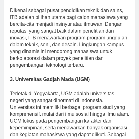
2. Institut Teknologi Bandung (ITB)
Dikenal sebagai pusat pendidikan teknik dan sains,
ITB adalah pilihan utama bagi calon mahasiswa yang
bercita-cita menjadi insinyur atau ilmuwan. Dengan
reputasi yang sangat baik dalam penelitian dan
inovasi, ITB menawarkan program-program unggulan
dalam teknik, seni, dan desain. Lingkungan kampus
yang dinamis ini mendorong mahasiswa untuk
berkolaborasi dalam proyek penelitian dan
pengembangan teknologi terbaru.
3. Universitas Gadjah Mada (UGM)
Terletak di Yogyakarta, UGM adalah universitas
negeri yang sangat dihormati di Indonesia.
Universitas ini memiliki berbagai program studi yang
komprehensif, mulai dari ilmu sosial hingga ilmu alam.
UGM fokus pada pengembangan karakter dan
kepemimpinan, serta menawarkan banyak organisasi