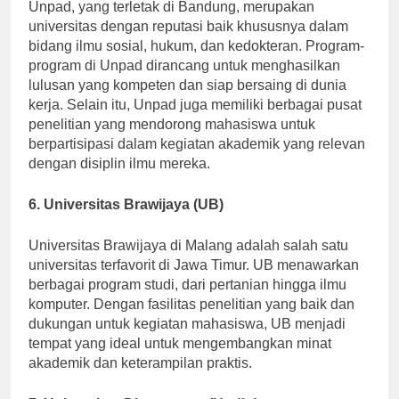
Unpad, yang terletak di Bandung, merupakan
universitas dengan reputasi baik khususnya dalam
bidang ilmu sosial, hukum, dan kedokteran. Program-
program di Unpad dirancang untuk menghasilkan
lulusan yang kompeten dan siap bersaing di dunia
kerja. Selain itu, Unpad juga memiliki berbagai pusat
penelitian yang mendorong mahasiswa untuk
berpartisipasi dalam kegiatan akademik yang relevan
dengan disiplin ilmu mereka.
6. Universitas Brawijaya (UB)
Universitas Brawijaya di Malang adalah salah satu
universitas terfavorit di Jawa Timur. UB menawarkan
berbagai program studi, dari pertanian hingga ilmu
komputer. Dengan fasilitas penelitian yang baik dan
dukungan untuk kegiatan mahasiswa, UB menjadi
tempat yang ideal untuk mengembangkan minat
akademik dan keterampilan praktis.