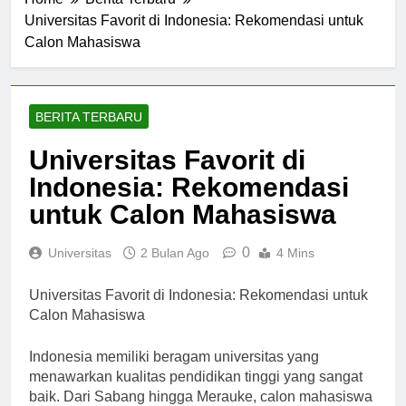
Home
Berita Terbaru
Universitas Favorit di Indonesia: Rekomendasi untuk
Calon Mahasiswa
BERITA TERBARU
Universitas Favorit di
Indonesia: Rekomendasi
untuk Calon Mahasiswa
0
Universitas
2 Bulan Ago
4 Mins
Universitas Favorit di Indonesia: Rekomendasi untuk
Calon Mahasiswa
Indonesia memiliki beragam universitas yang
menawarkan kualitas pendidikan tinggi yang sangat