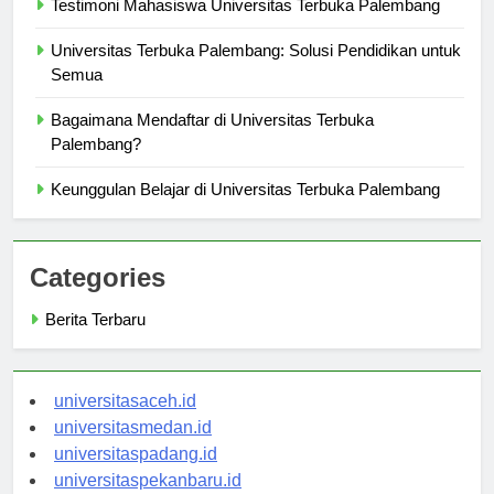
Testimoni Mahasiswa Universitas Terbuka Palembang
Universitas Terbuka Palembang: Solusi Pendidikan untuk
Semua
Bagaimana Mendaftar di Universitas Terbuka
Palembang?
Keunggulan Belajar di Universitas Terbuka Palembang
Categories
Berita Terbaru
universitasaceh.id
universitasmedan.id
universitaspadang.id