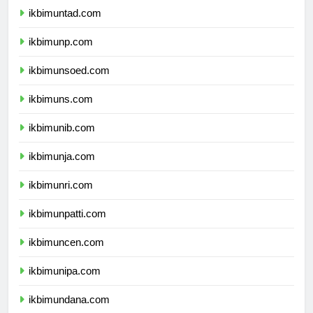
ikbimuntad.com
ikbimunp.com
ikbimunsoed.com
ikbimuns.com
ikbimunib.com
ikbimunja.com
ikbimunri.com
ikbimunpatti.com
ikbimuncen.com
ikbimunipa.com
ikbimundana.com