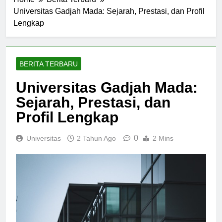
Home
Berita Terbaru
Universitas Gadjah Mada: Sejarah, Prestasi, dan Profil
Lengkap
BERITA TERBARU
Universitas Gadjah Mada:
Sejarah, Prestasi, dan
Profil Lengkap
0
Universitas
2 Tahun Ago
2 Mins