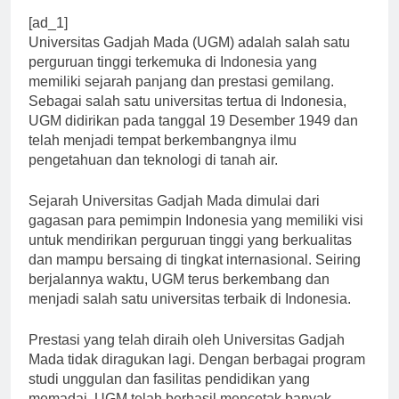
[ad_1]
Universitas Gadjah Mada (UGM) adalah salah satu
perguruan tinggi terkemuka di Indonesia yang
memiliki sejarah panjang dan prestasi gemilang.
Sebagai salah satu universitas tertua di Indonesia,
UGM didirikan pada tanggal 19 Desember 1949 dan
telah menjadi tempat berkembangnya ilmu
pengetahuan dan teknologi di tanah air.
Sejarah Universitas Gadjah Mada dimulai dari
gagasan para pemimpin Indonesia yang memiliki visi
untuk mendirikan perguruan tinggi yang berkualitas
dan mampu bersaing di tingkat internasional. Seiring
berjalannya waktu, UGM terus berkembang dan
menjadi salah satu universitas terbaik di Indonesia.
Prestasi yang telah diraih oleh Universitas Gadjah
Mada tidak diragukan lagi. Dengan berbagai program
studi unggulan dan fasilitas pendidikan yang