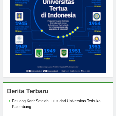
Berita Terbaru
Peluang Karir Setelah Lulus dari Universitas Terbuka
Palembang