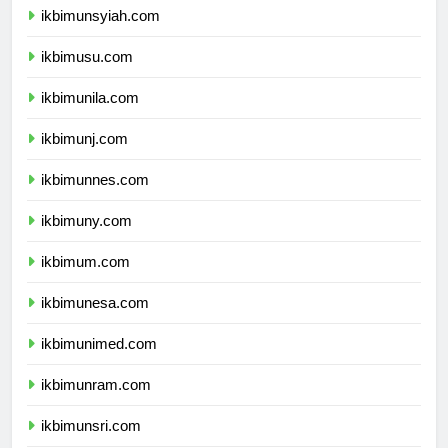
ikbimunsyiah.com
ikbimusu.com
ikbimunila.com
ikbimunj.com
ikbimunnes.com
ikbimuny.com
ikbimum.com
ikbimunesa.com
ikbimunimed.com
ikbimunram.com
ikbimunsri.com