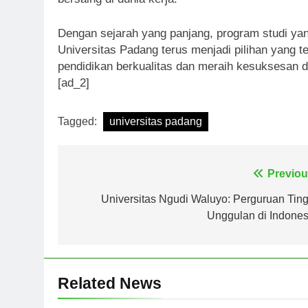
Dengan sejarah yang panjang, program studi yan
Universitas Padang terus menjadi pilihan yang 
pendidikan berkualitas dan meraih kesuksesan 
[ad_2]
Tagged:
universitas padang
Navigasi
Previou
pos
Universitas Ngudi Waluyo: Perguruan Ting
Unggulan di Indones
Related News