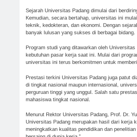
Sejarah Universitas Padang dimulai dari berdir
Kemudian, secara bertahap, universitas ini mul
teknik, kedokteran, dan ekonomi. Dengan sejara
banyak lulusan yang sukses di berbagai bidang.
Program studi yang ditawarkan oleh Universita
kebutuhan pasar kerja saat ini. Mulai dari progr
universitas ini terus berkomitmen untuk membe
Prestasi terkini Universitas Padang juga patut d
di tingkat nasional maupun internasional, unive
perguruan tinggi yang unggul. Salah satu prestas
mahasiswa tingkat nasional.
Menurut Rektor Universitas Padang, Prof. Dr. Yu
Universitas Padang merupakan hasil dari kerja k
meningkatkan kualitas pendidikan dan penelitian
bersaing di dunia kerja.”