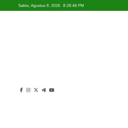
Skip
Sabtu, Agustus 8, 2026
8:28:50 PM
to
content