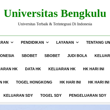
Universitas Bengkulu
Universitas Terbaik & Terintegrasi Di Indonesia
ARAN
PENDIDIKAN
LAYANAN
TENTANG UN
DONESIA
SBOBET
SBOBET
JUDI BOLA
KELUAR
UARAN HK
DATA HK
KELUARAN HK
HK HARI INI
N HK
TOGEL HONGKONG
HK HARI INI
HK HARI INI
KELUARAN SDY
TOGEL SDY
PENGELUARAN SDY