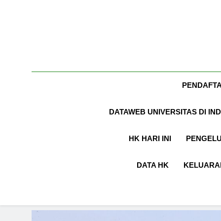
PENDAFT
DATAWEB UNIVERSITAS DI IN
HK HARI INI
PENGEL
DATA HK
KELUARA