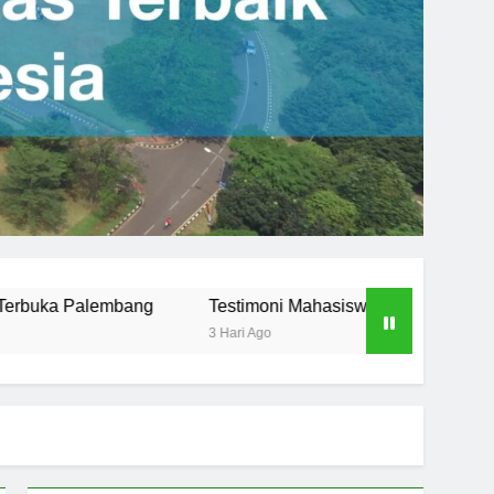
Testimoni Mahasiswa Universitas Terbuka Palembang
3 Hari Ago