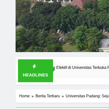
gi Belajar Efektif di Universitas Terbuka Palembang
Pelua
go
2 Hari
HEADLINES
Home
Berita Terbaru
Universitas Padang: Seja