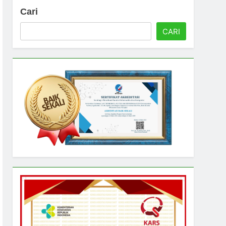
Cari
CARI