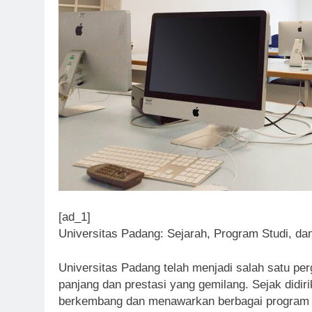
[ad_1]
Universitas Padang: Sejarah, Program Studi, dan
Universitas Padang telah menjadi salah satu per
panjang dan prestasi yang gemilang. Sejak didir
berkembang dan menawarkan berbagai program s