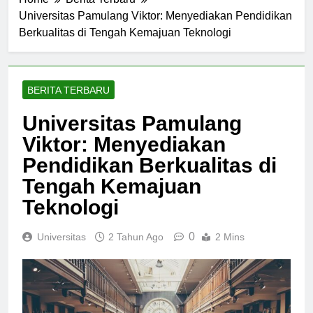
Home
Berita Terbaru
Universitas Pamulang Viktor: Menyediakan Pendidikan
Berkualitas di Tengah Kemajuan Teknologi
BERITA TERBARU
Universitas Pamulang
Viktor: Menyediakan
Pendidikan Berkualitas di
Tengah Kemajuan
Teknologi
0
Universitas
2 Tahun Ago
2 Mins