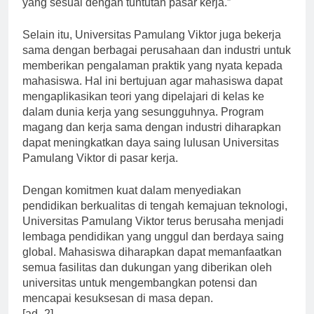
yang sesuai dengan tuntutan pasar kerja.”
Selain itu, Universitas Pamulang Viktor juga bekerja
sama dengan berbagai perusahaan dan industri untuk
memberikan pengalaman praktik yang nyata kepada
mahasiswa. Hal ini bertujuan agar mahasiswa dapat
mengaplikasikan teori yang dipelajari di kelas ke
dalam dunia kerja yang sesungguhnya. Program
magang dan kerja sama dengan industri diharapkan
dapat meningkatkan daya saing lulusan Universitas
Pamulang Viktor di pasar kerja.
Dengan komitmen kuat dalam menyediakan
pendidikan berkualitas di tengah kemajuan teknologi,
Universitas Pamulang Viktor terus berusaha menjadi
lembaga pendidikan yang unggul dan berdaya saing
global. Mahasiswa diharapkan dapat memanfaatkan
semua fasilitas dan dukungan yang diberikan oleh
universitas untuk mengembangkan potensi dan
mencapai kesuksesan di masa depan.