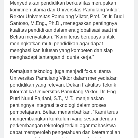
Menyediakan pendidikan berkualitas merupakan
komitmen utama dari Universitas Pamulang Viktor.
Rektor Universitas Pamulang Viktor, Prof. Dr. Ir. Budi
Santoso, M.Eng., Ph.D., menegaskan pentingnya
kualitas pendidikan dalam era globalisasi saat ini.
Beliau menyatakan, “Kami terus berupaya untuk
meningkatkan mutu pendidikan agar dapat
menghasilkan lulusan yang kompeten dan siap
menghadapi tantangan di dunia kerja.”
Kemajuan teknologi juga menjadi fokus utama
Universitas Pamulang Viktor dalam menyediakan
pendidikan yang relevan. Dekan Fakultas Teknik
Informatika Universitas Pamulang Viktor, Dr. Eng.
Putri Nurul Fajriani, S.T., M.T., menjelaskan
pentingnya integrasi teknologi dalam proses
pembelajaran. Beliau menambahkan, “Kami terus
mengembangkan kurikulum yang sesuai dengan
perkembangan teknologi terkini agar mahasiswa
dapat memperoleh pengetahuan dan keterampilan