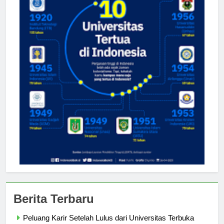
Berita Terbaru