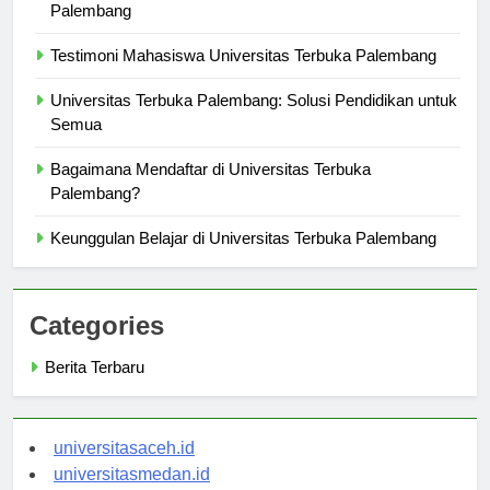
Peluang Karir Setelah Lulus dari Universitas Terbuka
Palembang
Testimoni Mahasiswa Universitas Terbuka Palembang
Universitas Terbuka Palembang: Solusi Pendidikan untuk
Semua
Bagaimana Mendaftar di Universitas Terbuka
Palembang?
Keunggulan Belajar di Universitas Terbuka Palembang
Categories
Berita Terbaru
universitasaceh.id