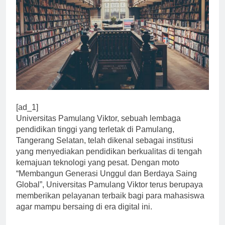
[ad_1]
Universitas Pamulang Viktor, sebuah lembaga
pendidikan tinggi yang terletak di Pamulang,
Tangerang Selatan, telah dikenal sebagai institusi
yang menyediakan pendidikan berkualitas di tengah
kemajuan teknologi yang pesat. Dengan moto
“Membangun Generasi Unggul dan Berdaya Saing
Global”, Universitas Pamulang Viktor terus berupaya
memberikan pelayanan terbaik bagi para mahasiswa
agar mampu bersaing di era digital ini.