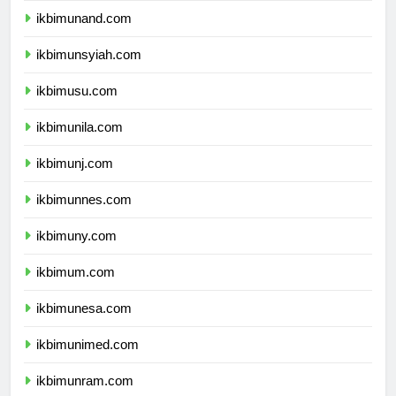
ikbimunand.com
ikbimunsyiah.com
ikbimusu.com
ikbimunila.com
ikbimunj.com
ikbimunnes.com
ikbimuny.com
ikbimum.com
ikbimunesa.com
ikbimunimed.com