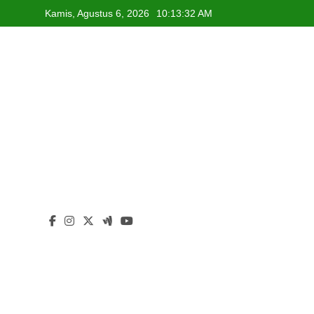
Skip
Kamis, Agustus 6, 2026
10:13:34 AM
to
content