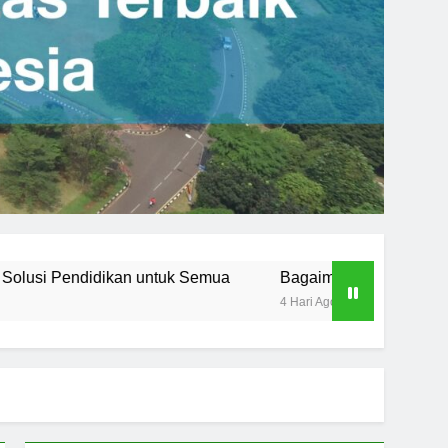
Semua
Bagaimana Mendaftar di Universitas Terbuka Pal
4 Hari Ago