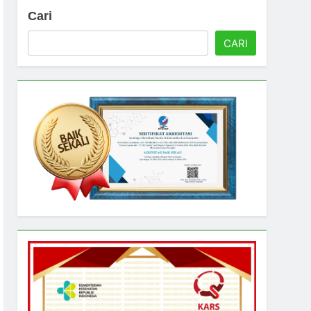
Cari
CARI