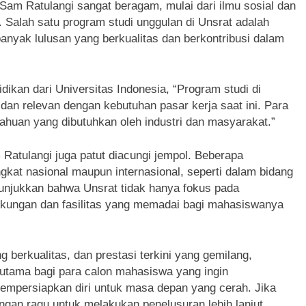
Sam Ratulangi sangat beragam, mulai dari ilmu sosial dan
. Salah satu program studi unggulan di Unsrat adalah
banyak lulusan yang berkualitas dan berkontribusi dalam
dikan dari Universitas Indonesia, “Program studi di
dan relevan dengan kebutuhan pasar kerja saat ini. Para
tahuan yang dibutuhkan oleh industri dan masyarakat.”
m Ratulangi juga patut diacungi jempol. Beberapa
ngkat nasional maupun internasional, seperti dalam bidang
menunjukkan bahwa Unsrat tidak hanya fokus pada
ukungan dan fasilitas yang memadai bagi mahasiswanya
 berkualitas, dan prestasi terkini yang gemilang,
n utama bagi para calon mahasiswa yang ingin
empersiapkan diri untuk masa depan yang cerah. Jika
ngan ragu untuk melakukan penelusuran lebih lanjut