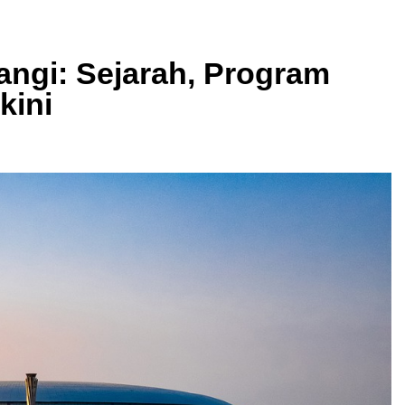
angi: Sejarah, Program
kini