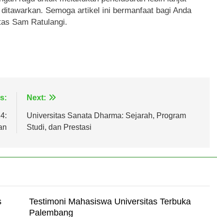
 ditawarkan. Semoga artikel ini bermanfaat bagi Anda
tas Sam Ratulangi.
s:
Next:
4:
Universitas Sanata Dharma: Sejarah, Program
an
Studi, dan Prestasi
s
Testimoni Mahasiswa Universitas Terbuka
Palembang