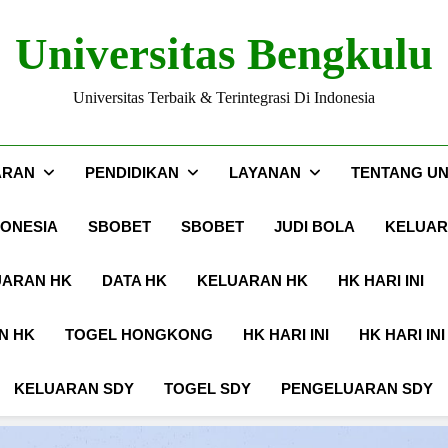
Universitas Bengkulu
Universitas Terbaik & Terintegrasi Di Indonesia
ARAN
PENDIDIKAN
LAYANAN
TENTANG UN
DONESIA
SBOBET
SBOBET
JUDI BOLA
KELUAR
UARAN HK
DATA HK
KELUARAN HK
HK HARI INI
N HK
TOGEL HONGKONG
HK HARI INI
HK HARI INI
KELUARAN SDY
TOGEL SDY
PENGELUARAN SDY