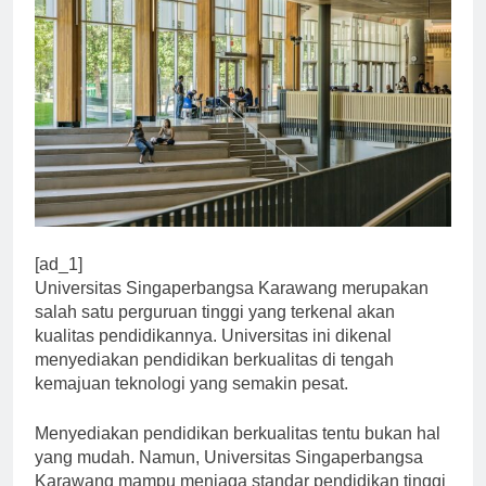
[ad_1]
Universitas Singaperbangsa Karawang merupakan
salah satu perguruan tinggi yang terkenal akan
kualitas pendidikannya. Universitas ini dikenal
menyediakan pendidikan berkualitas di tengah
kemajuan teknologi yang semakin pesat.
Menyediakan pendidikan berkualitas tentu bukan hal
yang mudah. Namun, Universitas Singaperbangsa