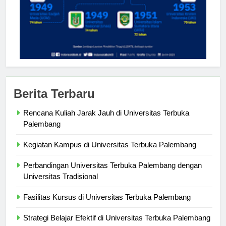
Berita Terbaru
Rencana Kuliah Jarak Jauh di Universitas Terbuka
Palembang
Kegiatan Kampus di Universitas Terbuka Palembang
Perbandingan Universitas Terbuka Palembang dengan
Universitas Tradisional
Fasilitas Kursus di Universitas Terbuka Palembang