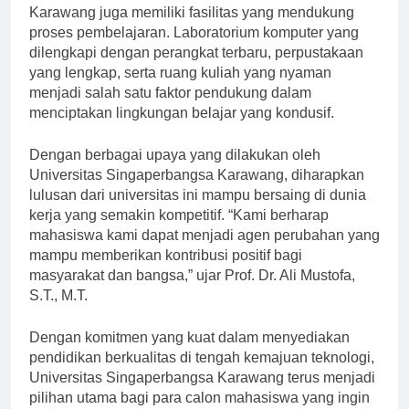
Tidak hanya itu, Universitas Singaperbangsa
Karawang juga memiliki fasilitas yang mendukung
proses pembelajaran. Laboratorium komputer yang
dilengkapi dengan perangkat terbaru, perpustakaan
yang lengkap, serta ruang kuliah yang nyaman
menjadi salah satu faktor pendukung dalam
menciptakan lingkungan belajar yang kondusif.
Dengan berbagai upaya yang dilakukan oleh
Universitas Singaperbangsa Karawang, diharapkan
lulusan dari universitas ini mampu bersaing di dunia
kerja yang semakin kompetitif. “Kami berharap
mahasiswa kami dapat menjadi agen perubahan yang
mampu memberikan kontribusi positif bagi
masyarakat dan bangsa,” ujar Prof. Dr. Ali Mustofa,
S.T., M.T.
Dengan komitmen yang kuat dalam menyediakan
pendidikan berkualitas di tengah kemajuan teknologi,
Universitas Singaperbangsa Karawang terus menjadi