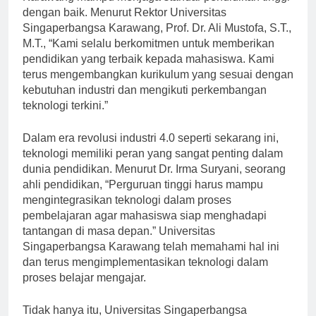
Karawang mampu menjaga standar pendidikan tinggi
dengan baik. Menurut Rektor Universitas
Singaperbangsa Karawang, Prof. Dr. Ali Mustofa, S.T.,
M.T., “Kami selalu berkomitmen untuk memberikan
pendidikan yang terbaik kepada mahasiswa. Kami
terus mengembangkan kurikulum yang sesuai dengan
kebutuhan industri dan mengikuti perkembangan
teknologi terkini.”
Dalam era revolusi industri 4.0 seperti sekarang ini,
teknologi memiliki peran yang sangat penting dalam
dunia pendidikan. Menurut Dr. Irma Suryani, seorang
ahli pendidikan, “Perguruan tinggi harus mampu
mengintegrasikan teknologi dalam proses
pembelajaran agar mahasiswa siap menghadapi
tantangan di masa depan.” Universitas
Singaperbangsa Karawang telah memahami hal ini
dan terus mengimplementasikan teknologi dalam
proses belajar mengajar.