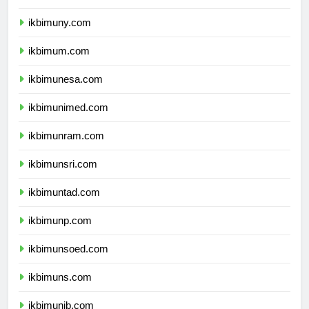
ikbimunnes.com
ikbimuny.com
ikbimum.com
ikbimunesa.com
ikbimunimed.com
ikbimunram.com
ikbimunsri.com
ikbimuntad.com
ikbimunp.com
ikbimunsoed.com
ikbimuns.com