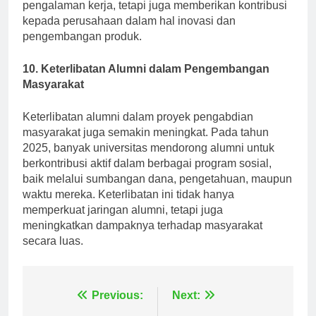
hanya membantu mahasiswa memperoleh
pengalaman kerja, tetapi juga memberikan kontribusi
kepada perusahaan dalam hal inovasi dan
pengembangan produk.
10. Keterlibatan Alumni dalam Pengembangan
Masyarakat
Keterlibatan alumni dalam proyek pengabdian
masyarakat juga semakin meningkat. Pada tahun
2025, banyak universitas mendorong alumni untuk
berkontribusi aktif dalam berbagai program sosial,
baik melalui sumbangan dana, pengetahuan, maupun
waktu mereka. Keterlibatan ini tidak hanya
memperkuat jaringan alumni, tetapi juga
meningkatkan dampaknya terhadap masyarakat
secara luas.
Navigasi
Previous:
Next: