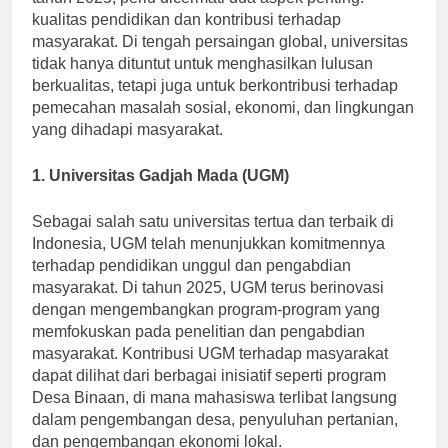
tahun 2025, perlu dicermati dua aspek penting:
kualitas pendidikan dan kontribusi terhadap
masyarakat. Di tengah persaingan global, universitas
tidak hanya dituntut untuk menghasilkan lulusan
berkualitas, tetapi juga untuk berkontribusi terhadap
pemecahan masalah sosial, ekonomi, dan lingkungan
yang dihadapi masyarakat.
1. Universitas Gadjah Mada (UGM)
Sebagai salah satu universitas tertua dan terbaik di
Indonesia, UGM telah menunjukkan komitmennya
terhadap pendidikan unggul dan pengabdian
masyarakat. Di tahun 2025, UGM terus berinovasi
dengan mengembangkan program-program yang
memfokuskan pada penelitian dan pengabdian
masyarakat. Kontribusi UGM terhadap masyarakat
dapat dilihat dari berbagai inisiatif seperti program
Desa Binaan, di mana mahasiswa terlibat langsung
dalam pengembangan desa, penyuluhan pertanian,