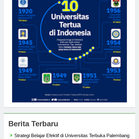
Berita Terbaru