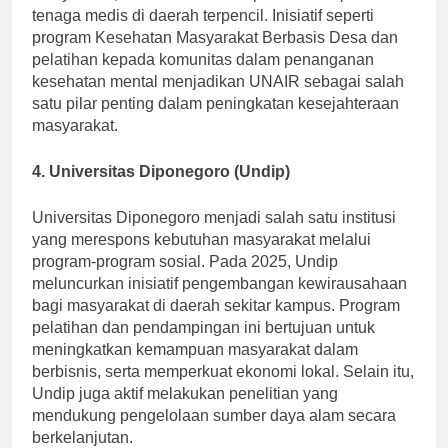
masyarakat, serta memberikan pelatihan kepada
tenaga medis di daerah terpencil. Inisiatif seperti
program Kesehatan Masyarakat Berbasis Desa dan
pelatihan kepada komunitas dalam penanganan
kesehatan mental menjadikan UNAIR sebagai salah
satu pilar penting dalam peningkatan kesejahteraan
masyarakat.
4. Universitas Diponegoro (Undip)
Universitas Diponegoro menjadi salah satu institusi
yang merespons kebutuhan masyarakat melalui
program-program sosial. Pada 2025, Undip
meluncurkan inisiatif pengembangan kewirausahaan
bagi masyarakat di daerah sekitar kampus. Program
pelatihan dan pendampingan ini bertujuan untuk
meningkatkan kemampuan masyarakat dalam
berbisnis, serta memperkuat ekonomi lokal. Selain itu,
Undip juga aktif melakukan penelitian yang
mendukung pengelolaan sumber daya alam secara