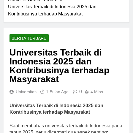
Home
Berita Terbaru
Universitas Terbaik di Indonesia 2025 dan
Kontribusinya terhadap Masyarakat
BERITA TERBARU
Universitas Terbaik di
Indonesia 2025 dan
Kontribusinya terhadap
Masyarakat
0
Universitas
1 Bulan Ago
4 Mins
Universitas Terbaik di Indonesia 2025 dan
Kontribusinya terhadap Masyarakat
Saat membahas universitas terbaik di Indonesia pada