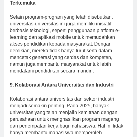
8. Prasasti Pembelajaran oleh Universitas
Terkemuka
Selain program-program yang telah disebutkan,
universitas-universitas ini juga memiliki inisiatif
berbasis teknologi, seperti penggunaan platform e-
learning dan aplikasi mobile untuk memudahkan
akses pendidikan kepada masyarakat. Dengan
demikian, mereka tidak hanya turut serta dalam
mencetak generasi yang cerdas dan kompeten,
namun juga membantu masyarakat untuk lebih
mendalami pendidikan secara mandiri.
9. Kolaborasi Antara Universitas dan Industri
Kolaborasi antara universitas dan sektor industri
menjadi semakin penting. Pada 2025, banyak
universitas yang telah menjalin kemitraan dengan
perusahaan untuk menghasilkan program magang
dan penempatan kerja bagi mahasiswa. Hal ini tidak