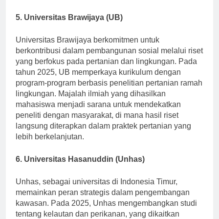
berkelanjutan.
5. Universitas Brawijaya (UB)
Universitas Brawijaya berkomitmen untuk
berkontribusi dalam pembangunan sosial melalui riset
yang berfokus pada pertanian dan lingkungan. Pada
tahun 2025, UB memperkaya kurikulum dengan
program-program berbasis penelitian pertanian ramah
lingkungan. Majalah ilmiah yang dihasilkan
mahasiswa menjadi sarana untuk mendekatkan
peneliti dengan masyarakat, di mana hasil riset
langsung diterapkan dalam praktek pertanian yang
lebih berkelanjutan.
6. Universitas Hasanuddin (Unhas)
Unhas, sebagai universitas di Indonesia Timur,
memainkan peran strategis dalam pengembangan
kawasan. Pada 2025, Unhas mengembangkan studi