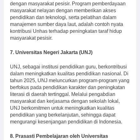
tentang kelautan dan perikanan, yang dikaitkan
dengan masyarakat pesisir. Program pemberdayaan
masyarakat nelayan dengan memberikan akses
pendidikan dan teknologi, serta pelatihan dalam
manajemen sumber daya laut, adalah contoh nyata
kontribusi Unhas terhadap peningkatan taraf hidup
masyarakat pesisir.
7. Universitas Negeri Jakarta (UNJ)
UNJ, sebagai institusi pendidikan guru, berkontribusi
dalam meningkatkan kualitas pendidikan nasional. Di
tahun 2025, UNJ meluncurkan program-program yang
berfokus pada pendidikan karakter dan peningkatan
literasi di daerah tertinggal. Melalui pengabdian
masyarakat dan kerjasama dengan sekolah lokal,
UNJ berkomitmen untuk meningkatkan kualitas
pendidikan yang berkelanjutan, sehingga dapat
mengurangi kesenjangan pendidikan di Indonesia.