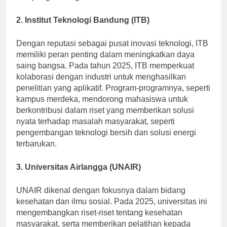
dan pengembangan ekonomi lokal.
2. Institut Teknologi Bandung (ITB)
Dengan reputasi sebagai pusat inovasi teknologi, ITB
memiliki peran penting dalam meningkatkan daya
saing bangsa. Pada tahun 2025, ITB memperkuat
kolaborasi dengan industri untuk menghasilkan
penelitian yang aplikatif. Program-programnya, seperti
kampus merdeka, mendorong mahasiswa untuk
berkontribusi dalam riset yang memberikan solusi
nyata terhadap masalah masyarakat, seperti
pengembangan teknologi bersih dan solusi energi
terbarukan.
3. Universitas Airlangga (UNAIR)
UNAIR dikenal dengan fokusnya dalam bidang
kesehatan dan ilmu sosial. Pada 2025, universitas ini
mengembangkan riset-riset tentang kesehatan