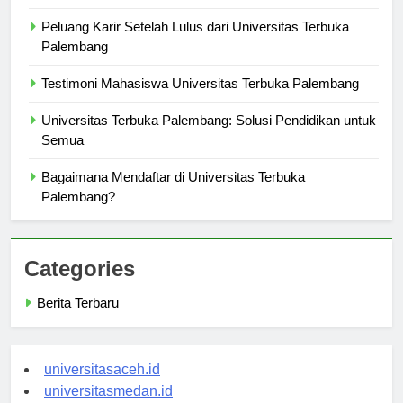
Strategi Belajar Efektif di Universitas Terbuka Palembang
Peluang Karir Setelah Lulus dari Universitas Terbuka
Palembang
Testimoni Mahasiswa Universitas Terbuka Palembang
Universitas Terbuka Palembang: Solusi Pendidikan untuk
Semua
Bagaimana Mendaftar di Universitas Terbuka
Palembang?
Categories
Berita Terbaru
universitasaceh.id