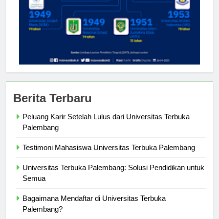
Berita Terbaru
Peluang Karir Setelah Lulus dari Universitas Terbuka
Palembang
Testimoni Mahasiswa Universitas Terbuka Palembang
Universitas Terbuka Palembang: Solusi Pendidikan untuk
Semua
Bagaimana Mendaftar di Universitas Terbuka
Palembang?