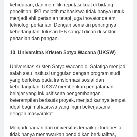
Fokus utama IPB adalah pertanian dan ilmu
kehidupan, dan memiliki reputasi kuat di bidang
penelitian. IPB melatih mahasiswa tidak hanya untuk
menjadi ahli pertanian tetapi juga inovator dalam
teknologi pertanian. Dengan semakin pentingnya
keberlanjutan, lulusan IPB sangat dicari di sektor
pertanian dan pangan.
10. Universitas Kristen Satya Wacana (UKSW)
Universitas Kristen Satya Wacana di Salatiga menjadi
salah satu institusi unggulan dengan program studi
yang berfokus pada transformasi sosial dan
keberlanjutan. UKSW memberikan pengalaman
belajar yang inklusif serta pengembangan
keterampilan berbasis proyek, menjadikannya tempat
ideal bagi mahasiswa yang ingin bekerjasama
dengan masyarakat.
Menjadi bagian dari universitas terbaik di Indonesia