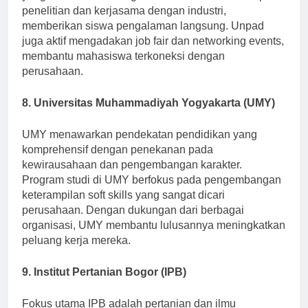
yang terus berkembang. Universitas ini berfokus pada
penelitian dan kerjasama dengan industri,
memberikan siswa pengalaman langsung. Unpad
juga aktif mengadakan job fair dan networking events,
membantu mahasiswa terkoneksi dengan
perusahaan.
8. Universitas Muhammadiyah Yogyakarta (UMY)
UMY menawarkan pendekatan pendidikan yang
komprehensif dengan penekanan pada
kewirausahaan dan pengembangan karakter.
Program studi di UMY berfokus pada pengembangan
keterampilan soft skills yang sangat dicari
perusahaan. Dengan dukungan dari berbagai
organisasi, UMY membantu lulusannya meningkatkan
peluang kerja mereka.
9. Institut Pertanian Bogor (IPB)