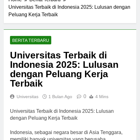
Home
Berita Terbaru
Universitas Terbaik di Indonesia 2025: Lulusan dengan
Peluang Kerja Terbaik
BERITA TERBARU
Universitas Terbaik di
Indonesia 2025: Lulusan
dengan Peluang Kerja
Terbaik
0
Universitas
1 Bulan Ago
4 Mins
Universitas Terbaik di Indonesia 2025: Lulusan
dengan Peluang Kerja Terbaik
Indonesia, sebagai negara besar di Asia Tenggara,