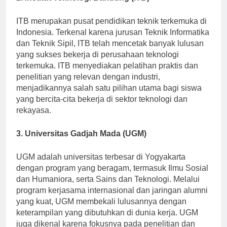
2. Institut Teknologi Bandung (ITB)
ITB merupakan pusat pendidikan teknik terkemuka di
Indonesia. Terkenal karena jurusan Teknik Informatika
dan Teknik Sipil, ITB telah mencetak banyak lulusan
yang sukses bekerja di perusahaan teknologi
terkemuka. ITB menyediakan pelatihan praktis dan
penelitian yang relevan dengan industri,
menjadikannya salah satu pilihan utama bagi siswa
yang bercita-cita bekerja di sektor teknologi dan
rekayasa.
3. Universitas Gadjah Mada (UGM)
UGM adalah universitas terbesar di Yogyakarta
dengan program yang beragam, termasuk Ilmu Sosial
dan Humaniora, serta Sains dan Teknologi. Melalui
program kerjasama internasional dan jaringan alumni
yang kuat, UGM membekali lulusannya dengan
keterampilan yang dibutuhkan di dunia kerja. UGM