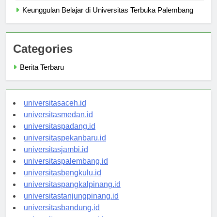
Keunggulan Belajar di Universitas Terbuka Palembang
Categories
Berita Terbaru
universitasaceh.id
universitasmedan.id
universitaspadang.id
universitaspekanbaru.id
universitasjambi.id
universitaspalembang.id
universitasbengkulu.id
universitaspangkalpinang.id
universitastanjungpinang.id
universitasbandung.id