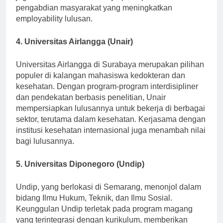
juga dikenal karena fokusnya pada penelitian dan
pengabdian masyarakat yang meningkatkan
employability lulusan.
4. Universitas Airlangga (Unair)
Universitas Airlangga di Surabaya merupakan pilihan
populer di kalangan mahasiswa kedokteran dan
kesehatan. Dengan program-program interdisipliner
dan pendekatan berbasis penelitian, Unair
mempersiapkan lulusannya untuk bekerja di berbagai
sektor, terutama dalam kesehatan. Kerjasama dengan
institusi kesehatan internasional juga menambah nilai
bagi lulusannya.
5. Universitas Diponegoro (Undip)
Undip, yang berlokasi di Semarang, menonjol dalam
bidang Ilmu Hukum, Teknik, dan Ilmu Sosial.
Keunggulan Undip terletak pada program magang