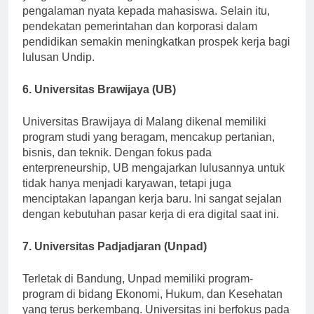
yang terintegrasi dengan kurikulum, memberikan
pengalaman nyata kepada mahasiswa. Selain itu,
pendekatan pemerintahan dan korporasi dalam
pendidikan semakin meningkatkan prospek kerja bagi
lulusan Undip.
6. Universitas Brawijaya (UB)
Universitas Brawijaya di Malang dikenal memiliki
program studi yang beragam, mencakup pertanian,
bisnis, dan teknik. Dengan fokus pada
enterpreneurship, UB mengajarkan lulusannya untuk
tidak hanya menjadi karyawan, tetapi juga
menciptakan lapangan kerja baru. Ini sangat sejalan
dengan kebutuhan pasar kerja di era digital saat ini.
7. Universitas Padjadjaran (Unpad)
Terletak di Bandung, Unpad memiliki program-
program di bidang Ekonomi, Hukum, dan Kesehatan