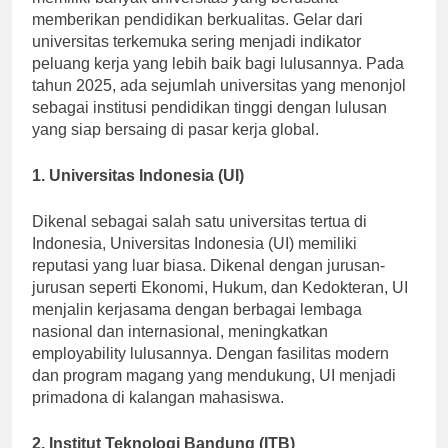
memiliki banyak universitas yang berusaha
memberikan pendidikan berkualitas. Gelar dari
universitas terkemuka sering menjadi indikator
peluang kerja yang lebih baik bagi lulusannya. Pada
tahun 2025, ada sejumlah universitas yang menonjol
sebagai institusi pendidikan tinggi dengan lulusan
yang siap bersaing di pasar kerja global.
1. Universitas Indonesia (UI)
Dikenal sebagai salah satu universitas tertua di
Indonesia, Universitas Indonesia (UI) memiliki
reputasi yang luar biasa. Dikenal dengan jurusan-
jurusan seperti Ekonomi, Hukum, dan Kedokteran, UI
menjalin kerjasama dengan berbagai lembaga
nasional dan internasional, meningkatkan
employability lulusannya. Dengan fasilitas modern
dan program magang yang mendukung, UI menjadi
primadona di kalangan mahasiswa.