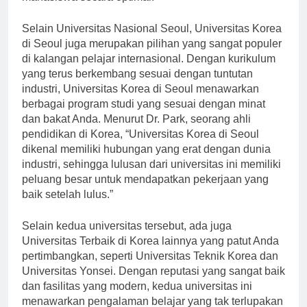
mahasiswa secara optimal.”
Selain Universitas Nasional Seoul, Universitas Korea
di Seoul juga merupakan pilihan yang sangat populer
di kalangan pelajar internasional. Dengan kurikulum
yang terus berkembang sesuai dengan tuntutan
industri, Universitas Korea di Seoul menawarkan
berbagai program studi yang sesuai dengan minat
dan bakat Anda. Menurut Dr. Park, seorang ahli
pendidikan di Korea, “Universitas Korea di Seoul
dikenal memiliki hubungan yang erat dengan dunia
industri, sehingga lulusan dari universitas ini memiliki
peluang besar untuk mendapatkan pekerjaan yang
baik setelah lulus.”
Selain kedua universitas tersebut, ada juga
Universitas Terbaik di Korea lainnya yang patut Anda
pertimbangkan, seperti Universitas Teknik Korea dan
Universitas Yonsei. Dengan reputasi yang sangat baik
dan fasilitas yang modern, kedua universitas ini