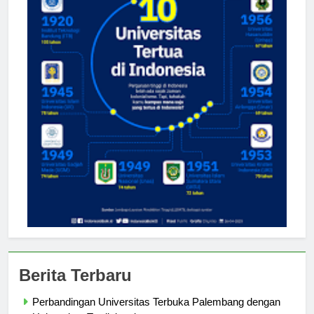
Berita Terbaru