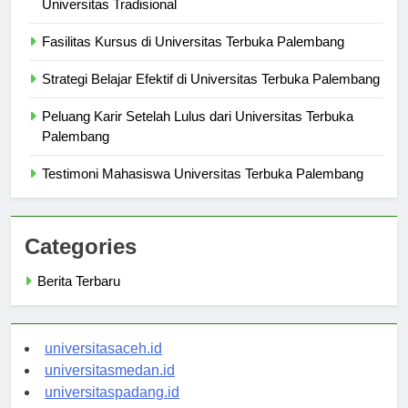
Perbandingan Universitas Terbuka Palembang dengan
Universitas Tradisional
Fasilitas Kursus di Universitas Terbuka Palembang
Strategi Belajar Efektif di Universitas Terbuka Palembang
Peluang Karir Setelah Lulus dari Universitas Terbuka
Palembang
Testimoni Mahasiswa Universitas Terbuka Palembang
Categories
Berita Terbaru
universitasaceh.id
universitasmedan.id