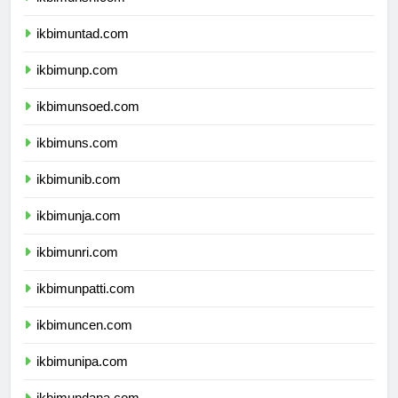
ikbimunsri.com
ikbimuntad.com
ikbimunp.com
ikbimunsoed.com
ikbimuns.com
ikbimunib.com
ikbimunja.com
ikbimunri.com
ikbimunpatti.com
ikbimuncen.com
ikbimunipa.com