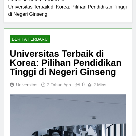
Home
Berita Terbaru
Universitas Terbaik di Korea: Pilihan Pendidikan Tinggi
di Negeri Ginseng
BERITA TERBARU
Universitas Terbaik di
Korea: Pilihan Pendidikan
Tinggi di Negeri Ginseng
0
Universitas
2 Tahun Ago
2 Mins