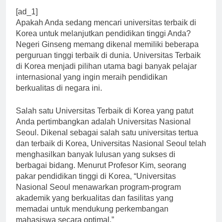
[ad_1]
Apakah Anda sedang mencari universitas terbaik di
Korea untuk melanjutkan pendidikan tinggi Anda?
Negeri Ginseng memang dikenal memiliki beberapa
perguruan tinggi terbaik di dunia. Universitas Terbaik
di Korea menjadi pilihan utama bagi banyak pelajar
internasional yang ingin meraih pendidikan
berkualitas di negara ini.
Salah satu Universitas Terbaik di Korea yang patut
Anda pertimbangkan adalah Universitas Nasional
Seoul. Dikenal sebagai salah satu universitas tertua
dan terbaik di Korea, Universitas Nasional Seoul telah
menghasilkan banyak lulusan yang sukses di
berbagai bidang. Menurut Profesor Kim, seorang
pakar pendidikan tinggi di Korea, “Universitas
Nasional Seoul menawarkan program-program
akademik yang berkualitas dan fasilitas yang
memadai untuk mendukung perkembangan