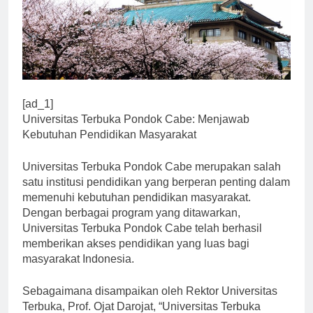
[ad_1]
Universitas Terbuka Pondok Cabe: Menjawab
Kebutuhan Pendidikan Masyarakat
Universitas Terbuka Pondok Cabe merupakan salah
satu institusi pendidikan yang berperan penting dalam
memenuhi kebutuhan pendidikan masyarakat.
Dengan berbagai program yang ditawarkan,
Universitas Terbuka Pondok Cabe telah berhasil
memberikan akses pendidikan yang luas bagi
masyarakat Indonesia.
Sebagaimana disampaikan oleh Rektor Universitas