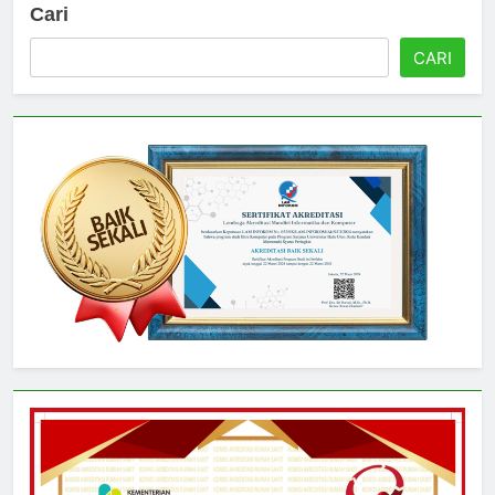
Cari
CARI