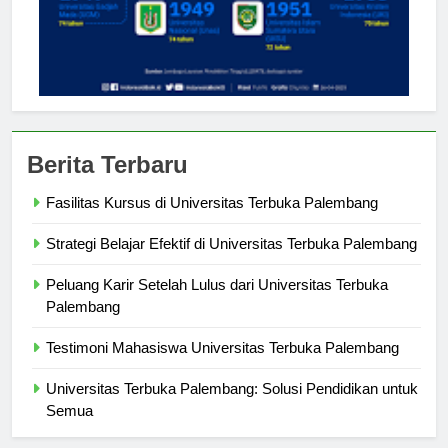
Berita Terbaru
Fasilitas Kursus di Universitas Terbuka Palembang
Strategi Belajar Efektif di Universitas Terbuka Palembang
Peluang Karir Setelah Lulus dari Universitas Terbuka
Palembang
Testimoni Mahasiswa Universitas Terbuka Palembang
Universitas Terbuka Palembang: Solusi Pendidikan untuk
Semua