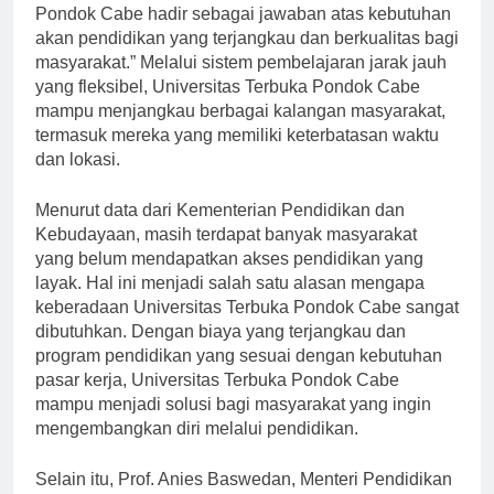
Terbuka, Prof. Ojat Darojat, “Universitas Terbuka
Pondok Cabe hadir sebagai jawaban atas kebutuhan
akan pendidikan yang terjangkau dan berkualitas bagi
masyarakat.” Melalui sistem pembelajaran jarak jauh
yang fleksibel, Universitas Terbuka Pondok Cabe
mampu menjangkau berbagai kalangan masyarakat,
termasuk mereka yang memiliki keterbatasan waktu
dan lokasi.
Menurut data dari Kementerian Pendidikan dan
Kebudayaan, masih terdapat banyak masyarakat
yang belum mendapatkan akses pendidikan yang
layak. Hal ini menjadi salah satu alasan mengapa
keberadaan Universitas Terbuka Pondok Cabe sangat
dibutuhkan. Dengan biaya yang terjangkau dan
program pendidikan yang sesuai dengan kebutuhan
pasar kerja, Universitas Terbuka Pondok Cabe
mampu menjadi solusi bagi masyarakat yang ingin
mengembangkan diri melalui pendidikan.