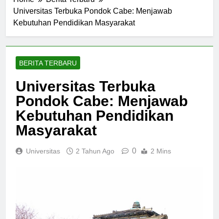
Home
Berita Terbaru
Universitas Terbuka Pondok Cabe: Menjawab
Kebutuhan Pendidikan Masyarakat
BERITA TERBARU
Universitas Terbuka
Pondok Cabe: Menjawab
Kebutuhan Pendidikan
Masyarakat
0
Universitas
2 Tahun Ago
2 Mins