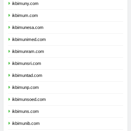
ikbimuny.com
ikbimum.com
ikbimunesa.com
ikbimunimed.com
ikbimunram.com
ikbimunsri.com
ikbimuntad.com
ikbimunp.com
ikbimunsoed.com
ikbimuns.com
ikbimunib.com