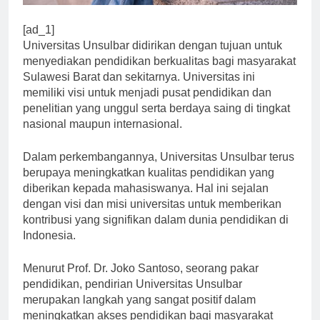
[ad_1]
Universitas Unsulbar didirikan dengan tujuan untuk
menyediakan pendidikan berkualitas bagi masyarakat
Sulawesi Barat dan sekitarnya. Universitas ini
memiliki visi untuk menjadi pusat pendidikan dan
penelitian yang unggul serta berdaya saing di tingkat
nasional maupun internasional.
Dalam perkembangannya, Universitas Unsulbar terus
berupaya meningkatkan kualitas pendidikan yang
diberikan kepada mahasiswanya. Hal ini sejalan
dengan visi dan misi universitas untuk memberikan
kontribusi yang signifikan dalam dunia pendidikan di
Indonesia.
Menurut Prof. Dr. Joko Santoso, seorang pakar
pendidikan, pendirian Universitas Unsulbar
merupakan langkah yang sangat positif dalam