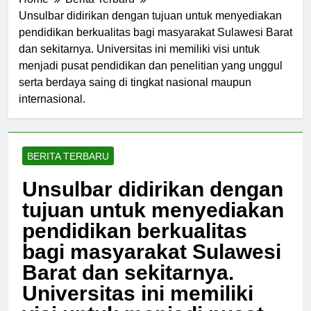
Home
Berita Terbaru
Unsulbar didirikan dengan tujuan untuk menyediakan
pendidikan berkualitas bagi masyarakat Sulawesi Barat
dan sekitarnya. Universitas ini memiliki visi untuk
menjadi pusat pendidikan dan penelitian yang unggul
serta berdaya saing di tingkat nasional maupun
internasional.
BERITA TERBARU
Unsulbar didirikan dengan
tujuan untuk menyediakan
pendidikan berkualitas
bagi masyarakat Sulawesi
Barat dan sekitarnya.
Universitas ini memiliki