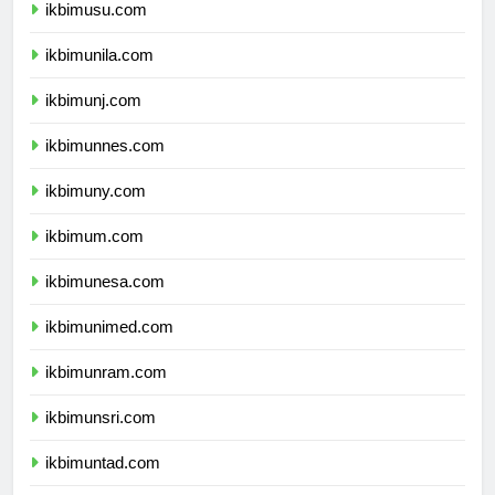
ikbimusu.com
ikbimunila.com
ikbimunj.com
ikbimunnes.com
ikbimuny.com
ikbimum.com
ikbimunesa.com
ikbimunimed.com
ikbimunram.com
ikbimunsri.com
ikbimuntad.com