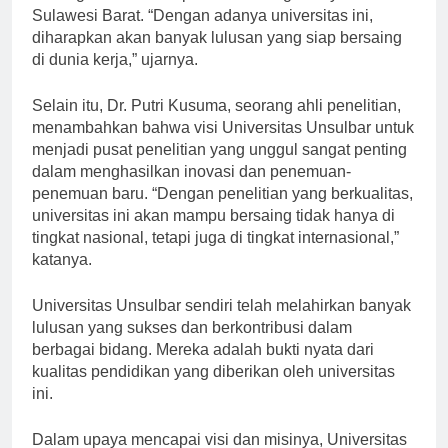
meningkatkan akses pendidikan bagi masyarakat
Sulawesi Barat. “Dengan adanya universitas ini,
diharapkan akan banyak lulusan yang siap bersaing
di dunia kerja,” ujarnya.
Selain itu, Dr. Putri Kusuma, seorang ahli penelitian,
menambahkan bahwa visi Universitas Unsulbar untuk
menjadi pusat penelitian yang unggul sangat penting
dalam menghasilkan inovasi dan penemuan-
penemuan baru. “Dengan penelitian yang berkualitas,
universitas ini akan mampu bersaing tidak hanya di
tingkat nasional, tetapi juga di tingkat internasional,”
katanya.
Universitas Unsulbar sendiri telah melahirkan banyak
lulusan yang sukses dan berkontribusi dalam
berbagai bidang. Mereka adalah bukti nyata dari
kualitas pendidikan yang diberikan oleh universitas
ini.