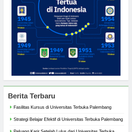
Berita Terbaru
Fasilitas Kursus di Universitas Terbuka Palembang
Strategi Belajar Efektif di Universitas Terbuka Palembang