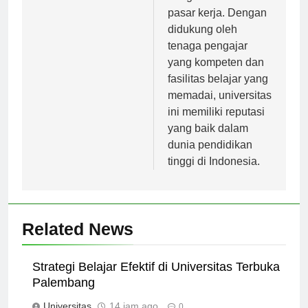
dengan kebutuhan
pasar kerja. Dengan
didukung oleh
tenaga pengajar
yang kompeten dan
fasilitas belajar yang
memadai, universitas
ini memiliki reputasi
yang baik dalam
dunia pendidikan
tinggi di Indonesia.
Related News
Strategi Belajar Efektif di Universitas Terbuka
Palembang