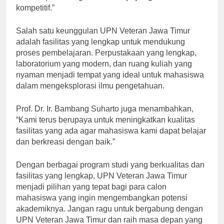
kami siap bersaing di dunia kerja yang semakin
kompetitif.”
Salah satu keunggulan UPN Veteran Jawa Timur
adalah fasilitas yang lengkap untuk mendukung
proses pembelajaran. Perpustakaan yang lengkap,
laboratorium yang modern, dan ruang kuliah yang
nyaman menjadi tempat yang ideal untuk mahasiswa
dalam mengeksplorasi ilmu pengetahuan.
Prof. Dr. Ir. Bambang Suharto juga menambahkan,
“Kami terus berupaya untuk meningkatkan kualitas
fasilitas yang ada agar mahasiswa kami dapat belajar
dan berkreasi dengan baik.”
Dengan berbagai program studi yang berkualitas dan
fasilitas yang lengkap, UPN Veteran Jawa Timur
menjadi pilihan yang tepat bagi para calon
mahasiswa yang ingin mengembangkan potensi
akademiknya. Jangan ragu untuk bergabung dengan