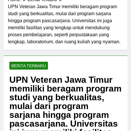
Home
Berita Terbaru
UPN Veteran Jawa Timur memiliki beragam program
studi yang berkualitas, mulai dari program sarjana
hingga program pascasarjana. Universitas ini juga
memiliki fasilitas yang lengkap untuk mendukung
proses pembelajaran, seperti perpustakaan yang
lengkap, laboratorium, dan ruang kuliah yang nyaman.
BERITA TERBARU
UPN Veteran Jawa Timur
memiliki beragam program
studi yang berkualitas,
mulai dari program
sarjana hingga program
pascasarjana. Universitas