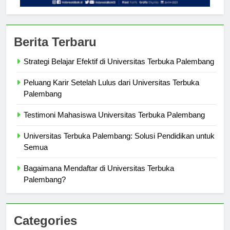
Berita Terbaru
Strategi Belajar Efektif di Universitas Terbuka Palembang
Peluang Karir Setelah Lulus dari Universitas Terbuka
Palembang
Testimoni Mahasiswa Universitas Terbuka Palembang
Universitas Terbuka Palembang: Solusi Pendidikan untuk
Semua
Bagaimana Mendaftar di Universitas Terbuka
Palembang?
Categories