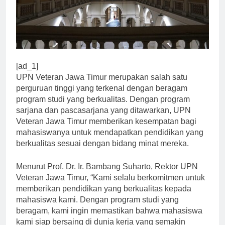
[ad_1]
UPN Veteran Jawa Timur merupakan salah satu
perguruan tinggi yang terkenal dengan beragam
program studi yang berkualitas. Dengan program
sarjana dan pascasarjana yang ditawarkan, UPN
Veteran Jawa Timur memberikan kesempatan bagi
mahasiswanya untuk mendapatkan pendidikan yang
berkualitas sesuai dengan bidang minat mereka.
Menurut Prof. Dr. Ir. Bambang Suharto, Rektor UPN
Veteran Jawa Timur, “Kami selalu berkomitmen untuk
memberikan pendidikan yang berkualitas kepada
mahasiswa kami. Dengan program studi yang
beragam, kami ingin memastikan bahwa mahasiswa