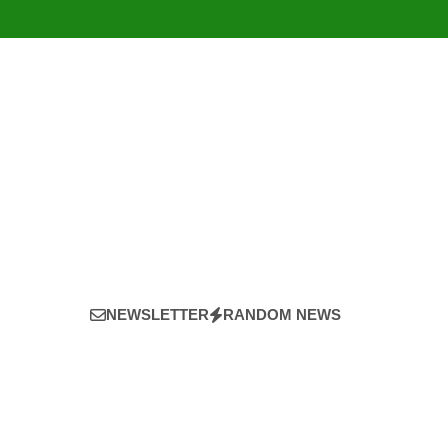
NEWSLETTER
RANDOM NEWS