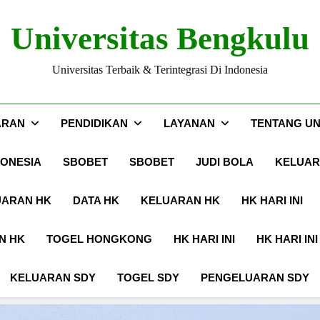
Universitas Bengkulu
Universitas Terbaik & Terintegrasi Di Indonesia
ARAN
PENDIDIKAN
LAYANAN
TENTANG UN
DONESIA
SBOBET
SBOBET
JUDI BOLA
KELUAR
UARAN HK
DATA HK
KELUARAN HK
HK HARI INI
N HK
TOGEL HONGKONG
HK HARI INI
HK HARI INI
KELUARAN SDY
TOGEL SDY
PENGELUARAN SDY