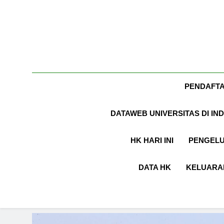
PENDAFT
DATAWEB UNIVERSITAS DI IN
HK HARI INI
PENGEL
DATA HK
KELUARA