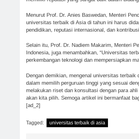
Menurut Prof. Dr. Anies Baswedan, Menteri Pend
universitas terbaik di Asia di tahun ini harus dida
pendidikan, reputasi internasional, dan kontribusi
Selain itu, Prof. Dr. Nadiem Makarim, Menteri P
Indonesia, juga menambahkan, “Universitas terb
perkembangan teknologi dan mempersiapkan mah
Dengan demikian, mengenal universitas terbaik d
dalam memilih perguruan tinggi yang sesuai deng
melakukan riset dan konsultasi dengan para ah
akan kita pilih. Semoga artikel ini bermanfaat b
[ad_2]
Tagged:
universitas terbaik di asia