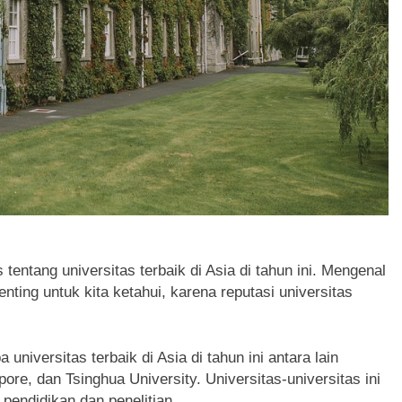
tentang universitas terbaik di Asia di tahun ini. Mengenal
enting untuk kita ketahui, karena reputasi universitas
niversitas terbaik di Asia di tahun ini antara lain
pore, dan Tsinghua University. Universitas-universitas ini
pendidikan dan penelitian.