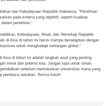
idikan dan Kebudayaan Republik Indonesia, “Pemilihan
sarkan pada kriteria yang objektif, seperti kualitas
 dalam penelitian.”
endidikan, Kebudayaan, Riset, dan Teknologi Republik
aik di Asia di tahun ini harus mampu beradaptasi dengan
asiswa untuk menghadapi tantangan global.”
i Asia di tahun ini adalah langkah awal yang penting
an minat dan potensi kita. Jangan lupa untuk selalu
li pendidikan sebelum memutuskan universitas mana yang
agi pembaca sekalian. Terima kasih!