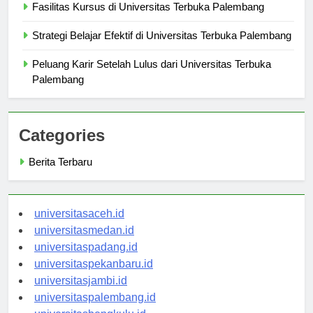
Fasilitas Kursus di Universitas Terbuka Palembang
Strategi Belajar Efektif di Universitas Terbuka Palembang
Peluang Karir Setelah Lulus dari Universitas Terbuka
Palembang
Categories
Berita Terbaru
universitasaceh.id
universitasmedan.id
universitaspadang.id
universitaspekanbaru.id
universitasjambi.id
universitaspalembang.id