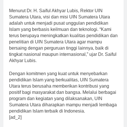
pengembangan keilmuan Islam.
Menurut Dr. H. Saiful Akhyar Lubis, Rektor UIN
Sumatera Utara, visi dan misi UIN Sumatera Utara
adalah untuk menjadi pusat unggulan pendidikan
Islam yang berbasis keilmuan dan teknologi. “Kami
terus berupaya meningkatkan kualitas pendidikan dan
penelitian di UIN Sumatera Utara agar mampu
bersaing dengan perguruan tinggi lainnya, baik di
tingkat nasional maupun internasional,” ujar Dr. Saiful
Akhyar Lubis.
Dengan komitmen yang kuat untuk menyebarkan
pendidikan Islam yang berkualitas, UIN Sumatera
Utara terus berusaha memberikan kontribusi yang
positif bagi masyarakat dan bangsa. Melalui berbagai
program dan kegiatan yang dilaksanakan, UIN
Sumatera Utara diharapkan mampu menjadi lembaga
pendidikan Islam terbaik di Indonesia.
[ad_2]