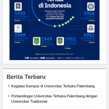
Berita Terbaru
Kegiatan Kampus di Universitas Terbuka Palembang
Perbandingan Universitas Terbuka Palembang dengan
Universitas Tradisional