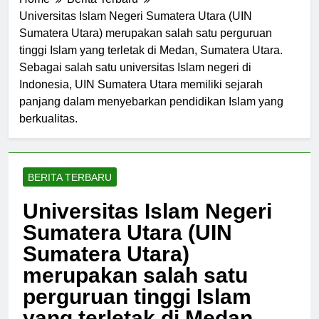
Home
Berita Terbaru
Universitas Islam Negeri Sumatera Utara (UIN
Sumatera Utara) merupakan salah satu perguruan
tinggi Islam yang terletak di Medan, Sumatera Utara.
Sebagai salah satu universitas Islam negeri di
Indonesia, UIN Sumatera Utara memiliki sejarah
panjang dalam menyebarkan pendidikan Islam yang
berkualitas.
BERITA TERBARU
Universitas Islam Negeri
Sumatera Utara (UIN
Sumatera Utara)
merupakan salah satu
perguruan tinggi Islam