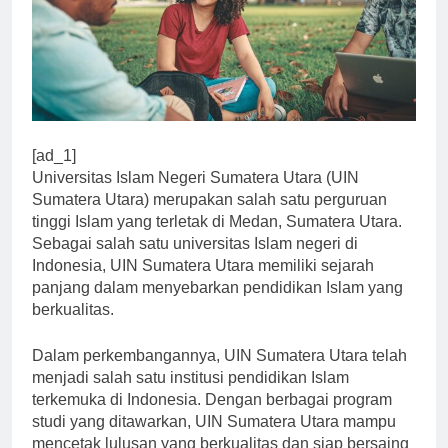
[ad_1]
Universitas Islam Negeri Sumatera Utara (UIN
Sumatera Utara) merupakan salah satu perguruan
tinggi Islam yang terletak di Medan, Sumatera Utara.
Sebagai salah satu universitas Islam negeri di
Indonesia, UIN Sumatera Utara memiliki sejarah
panjang dalam menyebarkan pendidikan Islam yang
berkualitas.
Dalam perkembangannya, UIN Sumatera Utara telah
menjadi salah satu institusi pendidikan Islam
terkemuka di Indonesia. Dengan berbagai program
studi yang ditawarkan, UIN Sumatera Utara mampu